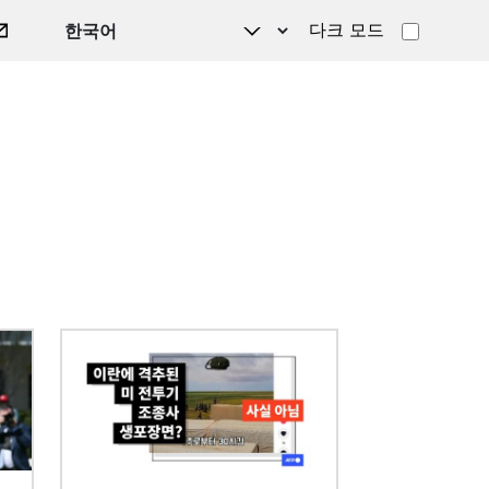
다크 모드
이미지