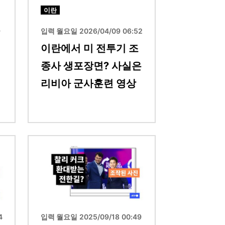
이란
9
입력 월요일 2026/04/09 06:52
이란에서 미 전투기 조
종사 생포장면? 사실은
리비아 군사훈련 영상
이미지
4
입력 월요일 2025/09/18 00:49