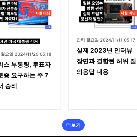
입력 월요일 2024/11/11 05:17
24년 미국 대통령 선거
실제 2023년 인터뷰
월요일 2024/11/29 05:18
장면과 결합된 허위 질
리스 부통령, 투표자
의응답 내용
분증 요구하는 주 7
서 승리
더보기