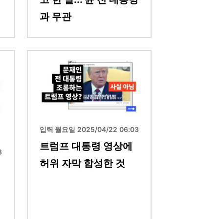
과 무관
이미지
입력 월요일 2025/04/22 06:03
트럼프 대통령 영상에
8
허위 자막 합성한 것