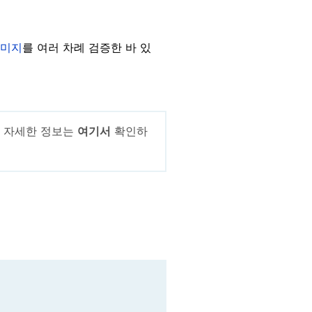
미지
를 여러 차례 검증한 바 있
. 자세한 정보는
여기서
확인하