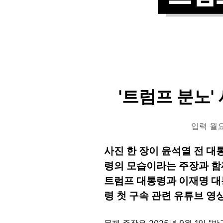
'트럼프 분노'
입력 월요일
사진 한 장이 윤석열 전 
령의 모습이라는 주장과 함
트럼프 대통령과 이재명 대
령 첫 구속 관련 유튜브 영
문제 주장은 2025년 9월 1일