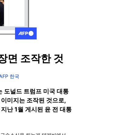
 장면 조작한 것
AFP 한국
는 도널드 트럼프 미국 대통
 이미지는 조작된 것으로,
난 1월 게시된 윤 전 대통
령 구속소식을 뒤늦게 테레비에서