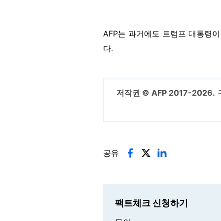
AFP는 과거에도 트럼프 대통령이
다.
저작권 © AFP 2017-2026.
공유
팩트체크 신청하기