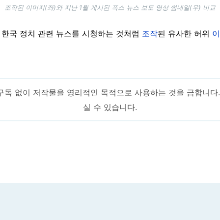
조작된 이미지(좌)와 지난 1월 게시된 폭스 뉴스 보도 영상 썸네일(우) 비교
 한국 정치 관련 뉴스를 시청하는 것처럼
조작
된 유사한 허위
이
구독 없이 저작물을 영리적인 목적으로 사용하는 것을 금합니다
실 수 있습니다.