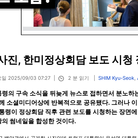
 사진, 한미정상회담 보도 시청
2 분 읽기
 2025/09/03 07:27
SHIM Kyu-Seok
,
대통령의 구속 소식을 뒤늦게 뉴스로 접하면서 분노하
께 소셜미디어상에 반복적으로 공유됐다. 그러나 이
통령이 정상회담 직후 관련 보도를 시청하는 장면에 지
상의 썸네일을 합성한 것이다.
 "방금 백악관에서 공개한 사진인데 트럼프 대통령이 윤석열 대통