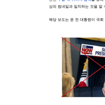
상의 썸네일과 일치하는 것을 알 수
해당 보도는 윤 전 대통령이 국회
Image