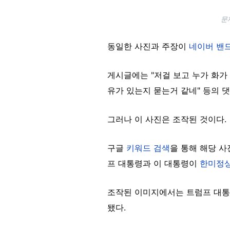
문
동일한 사진과 주장이
네이버 밴
게시글에는 "저걸 보고 누가 화가
유가 있는지 묻는거 같네" 등의 
그러나 이 사진은 조작된 것이다.
구글
키워드 검색
을 통해 해당 
프 대통령과 이 대통령이
한미정
조작된 이미지에서는 트럼프 대통령
됐다.