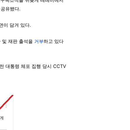
 공유됐다.
면이 담겨 있다.
 및 재판 출석을
거부
하고 있다
 대통령 체포 집행 당시 CCTV