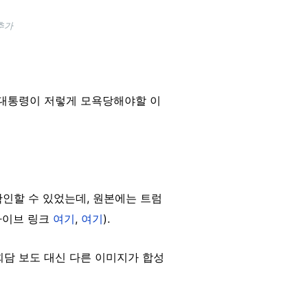
추가
윤 대통령이 저렇게 모욕당해야할 이
확인할 수 있었는데, 원본에는 트럼
카이브 링크
여기
,
여기
).
회담 보도 대신 다른 이미지가 합성