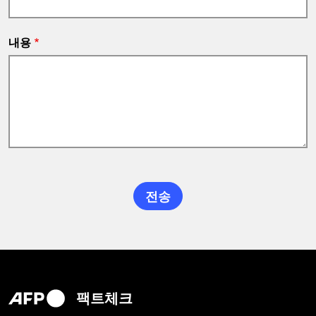
내용
팩트체크