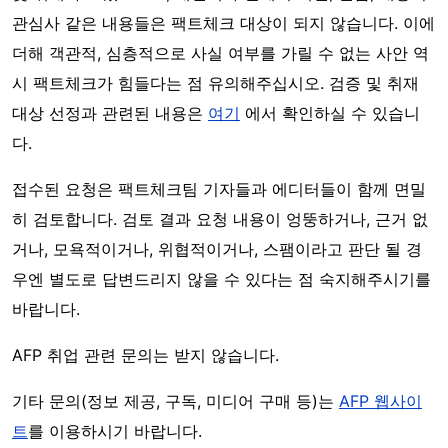
관심사 같은 내용들은 팩트체크 대상이 되지 않습니다. 이에
더해 객관적, 심층적으로 사실 여부를 가릴 수 없는 사안 역
시 팩트체크가 힘들다는 점 유의해주십시오. 검증 및 취재
대상 선정과 관련된 내용은
여기
에서 확인하실 수 있습니
다.
접수된 요청은 팩트체크팀 기자들과 에디터들이 함께 면밀
히 검토합니다. 검토 결과 요청 내용이 엉뚱하거나, 근거 없
거나, 모욕적이거나, 위협적이거나, 스팸이라고 판단 될 경
우엔 별도로 답변드리지 않을 수 있다는 점 숙지해주시기를
바랍니다.
AFP 취업 관련 문의는 받지 않습니다.
기타 문의(정보 제공, 구독, 미디어 구매 등)는
AFP 웹사이
트
를 이용하시기 바랍니다.