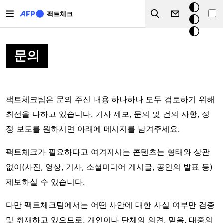
주요 콘텐츠로 건너뛰기
크
팩트체크
Search
모
드
문의
팩트체크팀은 문의 주신 내용 하나하나 모두 검토하기 위해
최선을 다하고 있습니다. 기사 제보, 문의 및 건의 사항, 정
정 보도를 원하시면 아래에 메시지를 남겨주세요.
팩트체크가 필요하다고 여겨지시는 콘텐츠는 형태와 상관
없이(사진, 영상, 기사, 소셜미디어 게시글, 공인의 발표 등)
제보하실 수 있습니다.
다만 팩트체크팀에서는 어떤 사안에 대한 사실 여부만 검증
및 취재하고 있으므로, 개인이나 단체의 의견, 믿음, 대중의