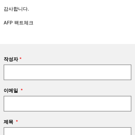
감사합니다.
AFP 팩트체크
작성자
이메일
제목