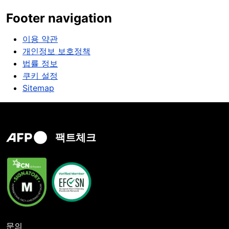
Footer navigation
이용 약관
개인정보 보호정책
법률 정보
쿠키 설정
Sitemap
팩트체크
문의