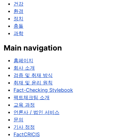
건강
환경
정치
충돌
과학
Main navigation
홈페이지
회사 소개
검증 및 취재 방식
취재 및 윤리 원칙
Fact-Checking Stylebook
팩트체크팀 소개
교육 과정
언론사 / 법인 서비스
문의
기사 정정
FactCRICIS