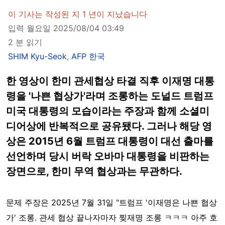
이 기사는 작성된 지 1 년이 지났습니다
입력 월요일 2025/08/04 03:49
2 분 읽기
SHIM Kyu-Seok
,
AFP 한국
한 영상이 한미 관세협상 타결 직후 이재명 대통
령을 '나쁜 협상가'라며 조롱하는 도널드 트럼프
미국 대통령의 모습이라는 주장과 함께 소셜미
디어상에 반복적으로 공유됐다. 그러나 해당 영
상은 2015년 6월 트럼프 대통령이 대선 출마를
선언하며 당시 버락 오바마 대통령을 비판하는
장면으로, 한미 무역 협상과는 무관하다.
문제 주장은 2025년 7월 31일 "트럼프 '이재명은 나쁜 협상
가' 조롱. 관세 협상 끝나자마자 찢재명 조롱 ㅋㅋㅋ 아주 호