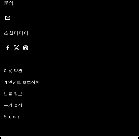
문의
소셜미디어
이용 약관
개인정보 보호정책
법률 정보
쿠키 설정
Sitemap