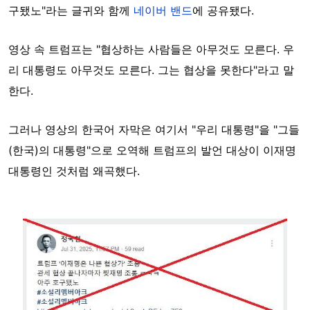
구됐노"라는 글귀와 함께
네이버 밴드
에 공유됐다.
영상 속 트럼프는 "협상하는 사람들은 아무것도 모른다. 우
리 대통령도 아무것도 모른다. 그는 협상을 못한다"라고 말
한다.
그러나 영상의 한국어 자막은 여기서 "우리 대통령"을 "그들
(한국)의 대통령"으로 오역해 트럼프의 발언 대상이 이재명
대통령인 것처럼 왜곡했다.
Image