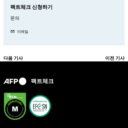
팩트체크 신청하기
문의
이메일
다음 기사
이전 기사
팩트체크