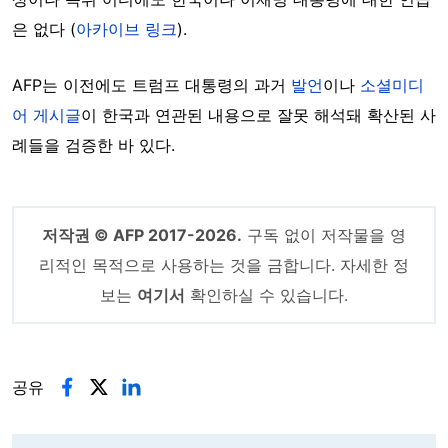
은 없다 (
아카이브 링크
).
AFP는 이전에도 트럼프 대통령의 과거
발언
이나
소셜미디
어 게시글
이 한국과 연관된 내용으로 잘못 해석돼 확산된 사
례들을 검증한 바 있다.
저작권 © AFP 2017-2026.
구독 없이 저작물을 영
리적인 목적으로 사용하는 것을 금합니다. 자세한 정
보는
여기서
확인하실 수 있습니다.
공유