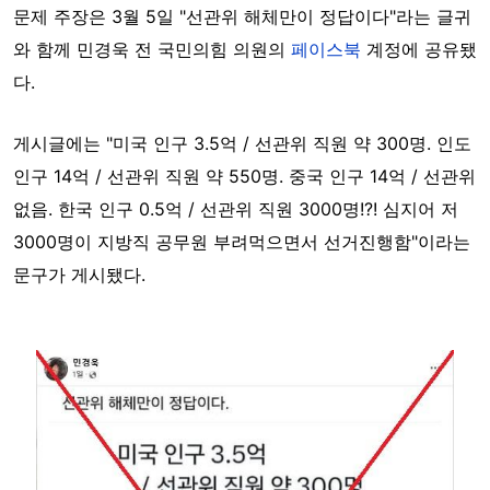
문제 주장은 3월 5일 "선관위 해체만이 정답이다"라는 글귀
와 함께 민경욱 전 국민의힘 의원의
페이스북
계정에 공유됐
다.
게시글에는 "미국 인구 3.5억 / 선관위 직원 약 300명. 인도
인구 14억 / 선관위 직원 약 550명. 중국 인구 14억 / 선관위
없음. 한국 인구 0.5억 / 선관위 직원 3000명!?! 심지어 저
3000명이 지방직 공무원 부려먹으면서 선거진행함"이라는
문구가 게시됐다.
Image