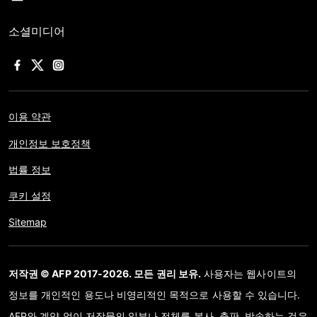
소셜미디어
이용 약관
개인정보 보호정책
법률 정보
쿠키 설정
Sitemap
저작권 © AFP 2017-2026. 모든 권리 보유.
사용자는 웹사이트의
정보를 개인적인 용도나 비영리적인 목적으로 사용할 수 있습니다.
AFP와 계약 없이 저작물의 일부나 전체를 복사, 출판, 방송하는 것은