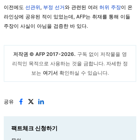
이전에도
선관위
,
부정 선거
와 관련된 여러
허위 주장
이 온
라인상에 공유된 적이 있었는데, AFP는 취재를 통해 이들
주장이 사실이 아님을 검증한 바 있다.
저작권 © AFP 2017-2026.
구독 없이 저작물을 영
리적인 목적으로 사용하는 것을 금합니다. 자세한 정
보는
여기서
확인하실 수 있습니다.
공유
팩트체크 신청하기