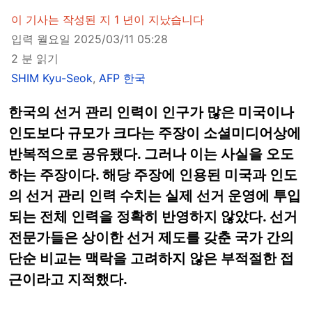
이 기사는 작성된 지 1 년이 지났습니다
입력 월요일 2025/03/11 05:28
2 분 읽기
SHIM Kyu-Seok
,
AFP 한국
한국의 선거 관리 인력이 인구가 많은 미국이나
인도보다 규모가 크다는 주장이 소셜미디어상에
반복적으로 공유됐다. 그러나 이는 사실을 오도
하는 주장이다. 해당 주장에 인용된 미국과 인도
의 선거 관리 인력 수치는 실제 선거 운영에 투입
되는 전체 인력을 정확히 반영하지 않았다. 선거
전문가들은 상이한 선거 제도를 갖춘 국가 간의
단순 비교는 맥락을 고려하지 않은 부적절한 접
근이라고 지적했다.