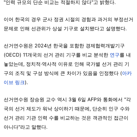
"인력 규모의 단순 비교는 적절하지 않다"고 밝혔다.
이어 한국의 경우 군사 정권 시절의 경험과 과거의 부정선거
문제로 인해 선관위가 상설 기구로 설치됐다고 설명했다.
선거연수원은 2024년 한국을 포함한 경제협력개발기구
(OECD) 11개국의 선거 관리 기구를 비교 분석한
연구
를 내
놓았는데, 정치적·역사적 이유로 인해 국가별 선거 관리 기
구의 조직 및 구성 방식에 큰 차이가 있음을 인정했다 (
아카
이브 링크
).
선거연수원 장승원 교수 역시 3월 6일 AFP와 통화에서 "각
국의 선거 제도가 워낙 상이하기 때문에, 단순히 인구 수와
선거 관리 기관 인력 수를 비교하는 것은 객관적인 접근이
아니다"라고 말했다.