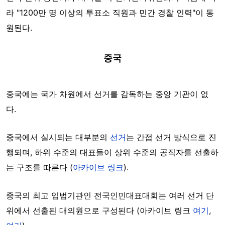
라 "1200만 명 이상의 투표소 직원과 민간 경찰 인력"이 동
원된다.
중국
중국에는 국가 차원에서 선거를 감독하는 중앙 기관이 없
다.
중국에서 실시되는 대부분의
선거
는 간접 선거 방식으로 진
행되며, 하위 수준의 대표들이 상위 수준의 공직자를 선출하
는 구조를 따른다 (
아카이브 링크
).
중국의 최고 입법기관인 전국인민대표대회는 여러 선거 단
위에서 선출된 대의원으로 구성된다 (아카이브 링크
여기
,