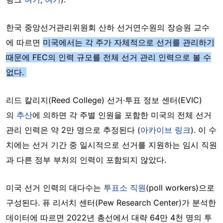
한국 중앙선거관리위원회 산하 선거연수원의 장승원 교수
에 따르면
미국에서는 각 주가 자체적으로 선거를 관리하기
때문에 FEC의 인력 규모를 전체 선거 관리 인력으로 볼 수
없다.
리드 칼리지(Reed College) 선거·투표 정보 센터(EVIC)
의
추산
에 의하면 각 주별 인원을 포함한 미국의 전체 선거
관리 인력은 약 2만 명으로 추정된다 (
아카이브 링크
).
이 수
치에는 선거 기간 중 일시적으로 선거를 지원하는 임시 직원
과 다른 정부 부처의 인력이 포함되지 않았다.
미국 선거 인력의 대다수는
투표소 직원
(poll workers)으로
구성된다. 퓨 리서치 센터(Pew Research Center)가 분석한
데이터에 따르면 2022년 총선에서 대략 64만 4천 명의 투