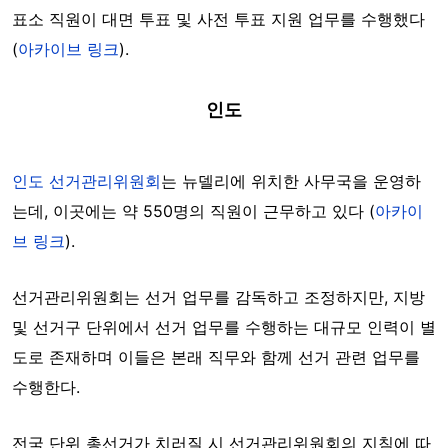
표소 직원이 대면 투표 및 사전 투표 지원 업무를 수행했다
(
아카이브 링크
).
인도
인도 선거관리위원회
는 뉴델리에 위치한 사무국을 운영하
는데, 이곳에는 약 550명의 직원이 근무하고 있다 (
아카이
브 링크
).
선거관리위원회는 선거 업무를 감독하고 조정하지만, 지방
및 선거구 단위에서 선거 업무를 수행하는 대규모 인력이 별
도로 존재하며 이들은 본래 직무와 함께 선거 관련 업무를
수행한다.
전국 단위 총선거가 치러질 시 선거관리위원회의 지침에 따