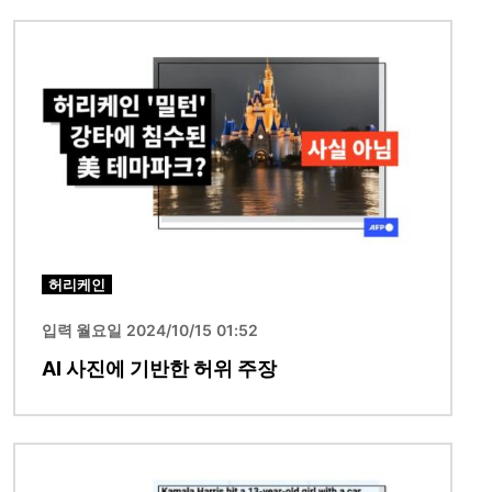
이미지
허리케인
입력 월요일 2024/10/15 01:52
AI 사진에 기반한 허위 주장
이미지