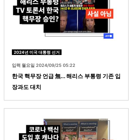
2024년 미국 대통령 선거
입력 월요일 2024/09/25 05:22
한국 핵무장 언급 無... 해리스 부통령 기존 입
장과도 대치
이미지