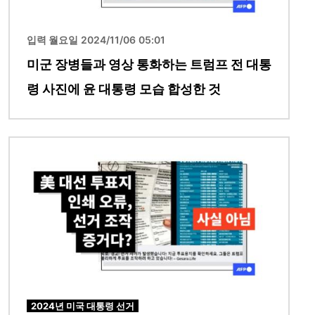
입력 월요일 2024/11/06 05:01
미군 장병들과 영상 통화하는 트럼프 전 대통
령 사진에 윤 대통령 모습 합성한 것
이미지
2024년 미국 대통령 선거