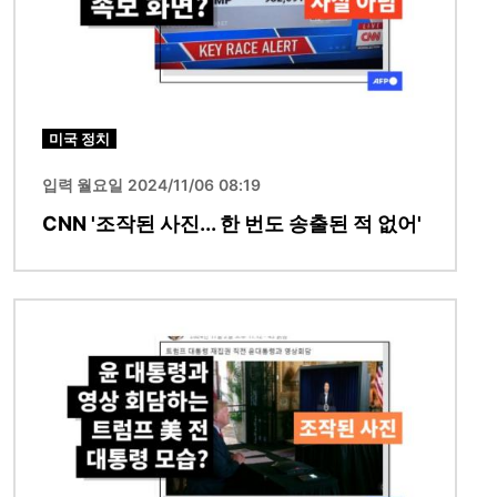
미국 정치
입력 월요일 2024/11/06 08:19
CNN '조작된 사진... 한 번도 송출된 적 없어'
이미지