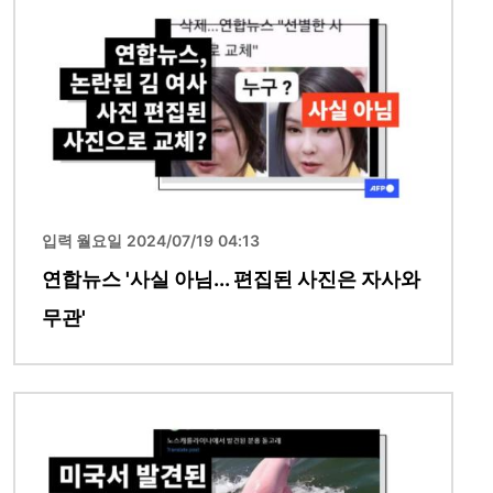
입력 월요일 2024/07/19 04:13
연합뉴스 '사실 아님... 편집된 사진은 자사와
무관'
이미지