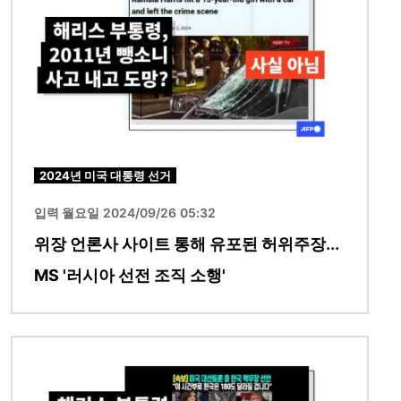
2024년 미국 대통령 선거
입력 월요일 2024/09/26 05:32
위장 언론사 사이트 통해 유포된 허위주장...
MS '러시아 선전 조직 소행'
이미지