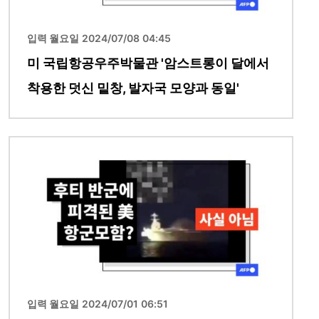
입력 월요일 2024/07/08 04:45
미 국립항공우주박물관 '암스트롱이 달에서
착용한 덧신 밑창, 발자국 모양과 동일'
이미지
입력 월요일 2024/07/01 06:51