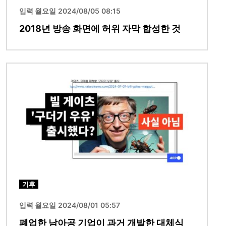
입력 월요일 2024/08/05 08:15
2018년 방송 화면에 허위 자막 합성한 것
이미지
기후
입력 월요일 2024/08/01 05:57
폐업한 남아공 기업이 과거 개발한 대체식