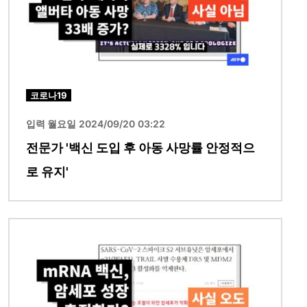
코로나19
입력 월요일 2024/09/20 03:22
전문가 '백신 도입 후 아동 사망률 안정적으
로 유지'
이미지