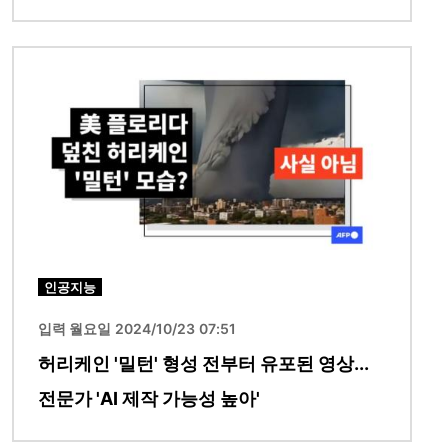
이미지
인공지능
입력 월요일 2024/10/23 07:51
허리케인 '밀턴' 형성 전부터 유포된 영상...
전문가 'AI 제작 가능성 높아'