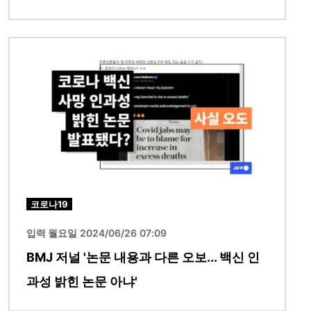
이미지
코로나19
입력 월요일 2024/06/26 07:09
BMJ 저널 '논문 내용과 다른 오보... 백신 인
과성 밝힌 논문 아냐'