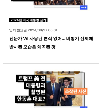
2024년 미국 대통령 선거
입력 월요일 2024/08/27 08:01
전문가 'AI 사용된 흔적 없어... 비행기 선체에
반사된 모습은 왜곡된 것'
이미지