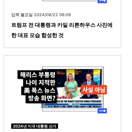
입력 월요일 2024/08/22 08:09
트럼프 전 대통령과 카일 리튼하우스 사진에
한 대표 모습 합성한 것
이미지
2024년 미국 대통령 선거