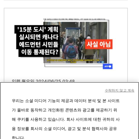
이미지
입력 월요일 2024/06/25 03:48
수락하지 않고 계속
캐나다 에드먼턴시 '이동이나 승용차 사용에
우리는 소셜 미디어 기능의 제공과 데이터 분석 및 본 사이트
어떠한 제약도 없어'
가 올바로 동작하고 개인화된 콘텐츠와 광고를 제공하기 위
해 쿠키를 사용하고 있습니다. 회사 사이트에 대한 귀하의 사
용 정보를 회사의 소셜 미디어, 광고 및 분석 협력사와 공유
더보기
합니다.