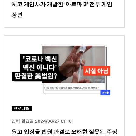
체코 게임사가 개발한 '아르마 3' 전투 게임
장면
이미지
코로나19
입력 월요일 2024/06/27 01:18
원고 입장을 법원 판결로 오해한 잘못된 주장