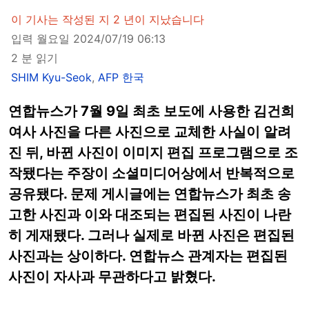
이 기사는 작성된 지 2 년이 지났습니다
입력 월요일 2024/07/19 06:13
2 분 읽기
SHIM Kyu-Seok
,
AFP 한국
연합뉴스가 7월 9일 최초 보도에 사용한 김건희
여사 사진을 다른 사진으로 교체한 사실이 알려
진 뒤, 바뀐 사진이 이미지 편집 프로그램으로 조
작됐다는 주장이 소셜미디어상에서 반복적으로
공유됐다. 문제 게시글에는 연합뉴스가 최초 송
고한 사진과 이와 대조되는 편집된 사진이 나란
히 게재됐다. 그러나 실제로 바뀐 사진은 편집된
사진과는 상이하다. 연합뉴스 관계자는 편집된
사진이 자사과 무관하다고 밝혔다.