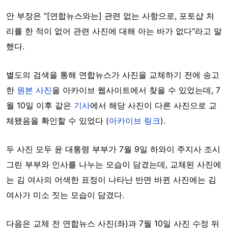
안 부장은 "[연합뉴스와는] 관련 없는 사항으로, 포토샵 처
리를 한 적이 없어 관련 사진에 대해 아는 바가 없다"라고 말
했다.
별도의 검색을 통해 연합뉴스가 사진을 교체하기 전에 송고
한
원본 사진
을 아카이브 웹사이트에서 찾을 수 있었는데, 7
월 10일 이후 같은
기사
에서 해당 사진이 다른 사진으로 교
체됐음을 확인할 수 있었다 (
아카이브 링크
).
두 사진 모두 윤 대통령 부부가 7월 9일 하와이 주지사 조시
그린 부부와 인사를 나누는 모습이 담겼는데, 교체된 사진에
는 김 여사의 어색한 표정이 나타난 반면 바뀐 사진에는 김
여사가 미소 짓는 모습이 담겼다.
다음은 교체 전 연합뉴스 사진(좌)과 7월 10일 사진 수정 뒤