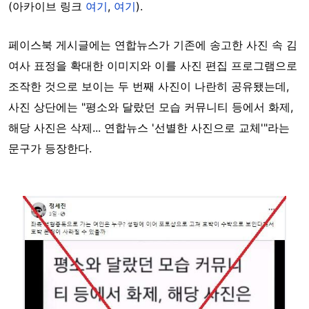
(아카이브 링크
여기
,
여기
).
페이스북 게시글에는 연합뉴스가 기존에 송고한 사진 속 김
여사 표정을 확대한 이미지와 이를 사진 편집 프로그램으로
조작한 것으로 보이는 두 번째 사진이 나란히 공유됐는데,
사진 상단에는 "평소와 달랐던 모습 커뮤니티 등에서 화제,
해당 사진은 삭제... 연합뉴스 '선별한 사진으로 교체'"라는
문구가 등장한다.
Image