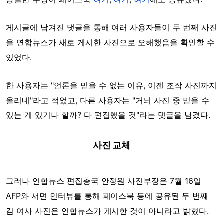
게시글에 남겨진 댓글을 통해 여러 사용자들이 두 번째 사진
을 연합뉴스가 새로 게시한 사진으로 오해했음을 확인할 수
있었다.
한 사용자는 "언론을 믿을 수 없는 이유, 이젠 조작 사진까지
올리네"라고 적었고, 다른 사용자는 "거늬 사진 중 믿을 수
있는 게 있기나 할까? 다 편집했을 것"라는 댓글을 남겼다.
사진 교체
그러나 연합뉴스 편집총국 안정원 사진부장은 7월 16일
AFP와 서면 인터뷰를 통해 페이스북 등에 공유된 두 번째
김 여사 사진은 연합뉴스가 게시한 것이 아니라고 밝혔다.