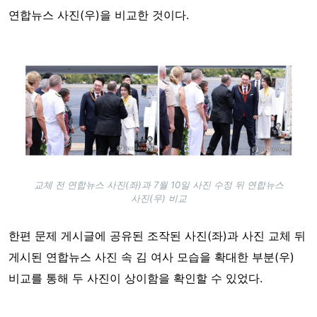
연합뉴스 사진(우)을 비교한 것이다.
Image
교체 전 연합뉴스 사진(좌)과 7월 10일 사진 수정 뒤 연합뉴스
사진(우) 비교
한편 문제 게시글에 공유된 조작된 사진(좌)과 사진 교체 뒤
게시된 연합뉴스 사진 속 김 여사 모습을 확대한 부분(우)
비교를 통해 두 사진이 상이함을 확인할 수 있었다.