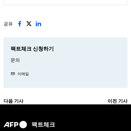
공유
팩트체크 신청하기
문의
이메일
다음 기사
이전 기사
팩트체크