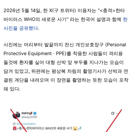
2026년 5월 14일, 한 X(구 트위터) 이용자는 "<충격>한타
바이러스 WHO의 새로운 사기" 라는 한국어 설명과 함께
한
사진을 공유했다
.
사진에는 머리부터 발끝까지 전신 개인보호장구 (Personal
Protective Equipment · PPE)를 착용한 사람들이 격리용
들것에 환자를 실어 대형 선박 앞 부두를 지나가는 모습이
담겨 있었고, 뒤편에는 평상복 차림의 촬영기사가 선박과 연
결된 계단을 내려오며 이 장면을 촬영하는 듯한 모습이 포착
돼 있다.
Image