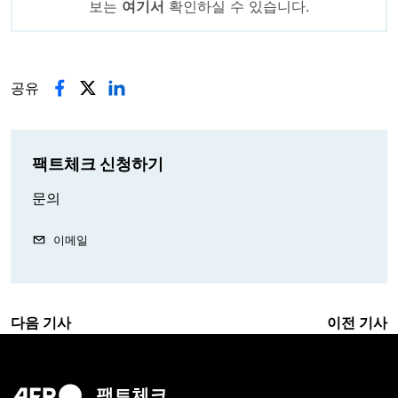
보는
여기서
확인하실 수 있습니다.
공유
팩트체크 신청하기
문의
이메일
다음 기사
이전 기사
팩트체크