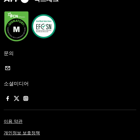
문의
소셜미디어
이용 약관
개인정보 보호정책