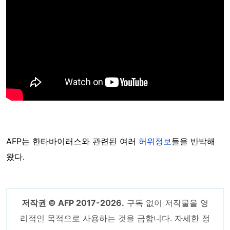
AFP는 한타바이러스와 관련된 여러
허위정보
들을 반박해
왔다.
저작권 © AFP 2017-2026.
구독 없이 저작물을 영
리적인 목적으로 사용하는 것을 금합니다. 자세한 정