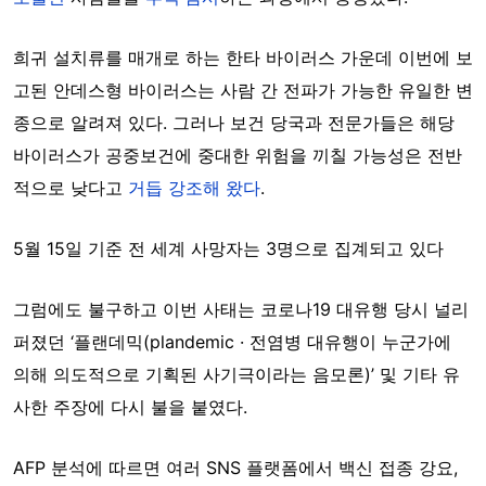
희귀 설치류를 매개로 하는 한타 바이러스 가운데 이번에 보
고된 안데스형 바이러스는 사람 간 전파가 가능한 유일한 변
종으로 알려져 있다. 그러나 보건 당국과 전문가들은 해당
바이러스가 공중보건에 중대한 위험을 끼칠 가능성은 전반
적으로 낮다고
거듭 강조해 왔다
.
5월 15일 기준 전 세계 사망자는 3명으로 집계되고 있다
그럼에도 불구하고 이번 사태는 코로나19 대유행 당시 널리
퍼졌던 ‘플랜데믹(plandemic · 전염병 대유행이 누군가에
의해 의도적으로 기획된 사기극이라는 음모론)’ 및 기타 유
사한 주장에 다시 불을 붙였다.
AFP 분석에 따르면 여러 SNS 플랫폼에서 백신 접종 강요,