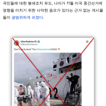
국민들에 대한 봉쇄조치 유도, 나아가 11월 미국 중간선거에
영향을 미치기 위한 사악한 음모가 있다는 근거 없는 게시물
들이
광범위하게 퍼졌다
.
Image