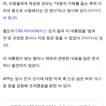
며, 의원들에게 제공된 정보는 "대중의 이해를 돕는 목적 이
외의 용도로 사용돼서는 안 된다"라고 명시돼 있다 (
아카이
브 링크
).
별도의
CRS 데이터베이스 검색
결과 이 대통령을 '범죄
자'로 규정한 문서나 자료 등은 찾을 수 없었다 (
아카이브 링
크
).
이 대통령이 받는 혐의나 재판과 관련한 내용을 담은 문서
역시 발견되지 않았다.
AFP는 앞서
한국 정치
에 대한 미국 측
반응
담은 허위
게시
물
등을 검증해 조작됐음을 밝힌 바 있다.