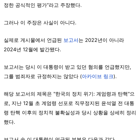
정한 공식적인 평가”라고 주장했다.
그러나 이 주장은 사실이 아니다.
실제로 게시물에서 언급된
보고서
는 2022년이 아니라
2024년 12월에 발간됐다.
보고서는 당시 이 대통령이 받고 있던 혐의를 언급했지만,
그를 범죄자로 규정하지는 않았다 (
아카이브 링크
).
해당 보고서의 제목은 "한국의 정치 위기: 계엄령과 탄핵"으
로, 지난 12월 초 계엄령 선포로 직무정지된 윤석열 전 대통
령 탄핵 이후의 정치적 불확실성과 당시 상황을 상세히 정리
했다.
보고서 속 이 대통령이 언급된 부분은 다음과 같다.