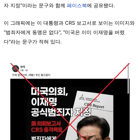
자 지정"이라는 문구와 함께
페이스북
에 공유됐다.
이 그래픽에는 이 대통령과 CRS 보고서로 보이는 이미지와
"범죄자에게 동맹은 없다", "미국은 이미 이재명을 버렸
다"라는 문구가 적혀 있다.
Image