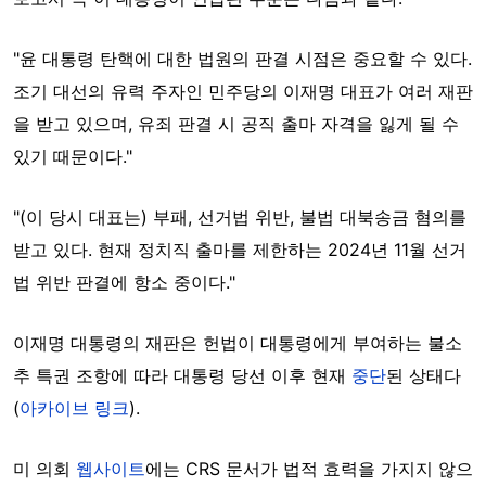
"윤 대통령 탄핵에 대한 법원의 판결 시점은 중요할 수 있다.
조기 대선의 유력 주자인 민주당의 이재명 대표가 여러 재판
을 받고 있으며, 유죄 판결 시 공직 출마 자격을 잃게 될 수
있기 때문이다."
"(이 당시 대표는) 부패, 선거법 위반, 불법 대북송금 혐의를
받고 있다. 현재 정치직 출마를 제한하는 2024년 11월 선거
법 위반 판결에 항소 중이다."
이재명 대통령의 재판은 헌법이 대통령에게 부여하는 불소
추 특권 조항에 따라 대통령 당선 이후 현재
중단
된 상태다
(
아카이브 링크
).
미 의회
웹사이트
에는 CRS 문서가 법적 효력을 가지지 않으