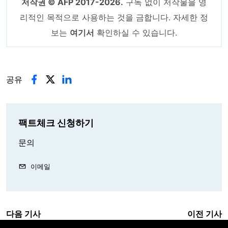
저작권 © AFP 2017-2026.
구독 없이 저작물을 영
리적인 목적으로 사용하는 것을 금합니다. 자세한 정
보는
여기서
확인하실 수 있습니다.
공유
팩트체크 신청하기
문의
이메일
다음 기사
이전 기사