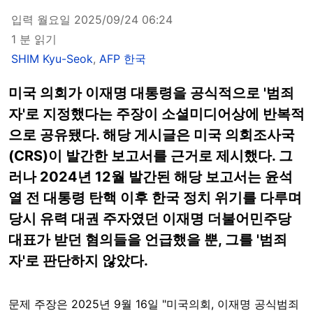
입력 월요일 2025/09/24 06:24
1 분 읽기
SHIM Kyu-Seok
,
AFP 한국
미국 의회가 이재명 대통령을 공식적으로 '범죄
자'로 지정했다는 주장이 소셜미디어상에 반복적
으로 공유됐다. 해당 게시글은 미국 의회조사국
(CRS)이 발간한 보고서를 근거로 제시했다. 그
러나 2024년 12월 발간된 해당 보고서는 윤석
열 전 대통령 탄핵 이후 한국 정치 위기를 다루며
당시 유력 대권 주자였던 이재명 더불어민주당
대표가 받던 혐의들을 언급했을 뿐, 그를 '범죄
자'로 판단하지 않았다.
문제 주장은 2025년 9월 16일 "미국의회, 이재명 공식범죄