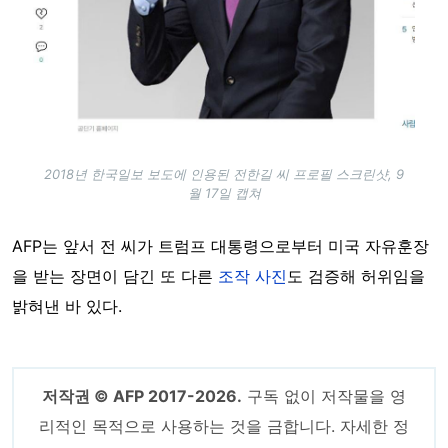
2018년 한국일보 보도에 인용된 전한길 씨 프로필 스크린샷, 9
월 17일 캡쳐
AFP는 앞서 전 씨가 트럼프 대통령으로부터 미국 자유훈장
을 받는 장면이 담긴 또 다른
조작 사진
도 검증해 허위임을
밝혀낸 바 있다.
저작권 © AFP 2017-2026.
구독 없이 저작물을 영
리적인 목적으로 사용하는 것을 금합니다. 자세한 정