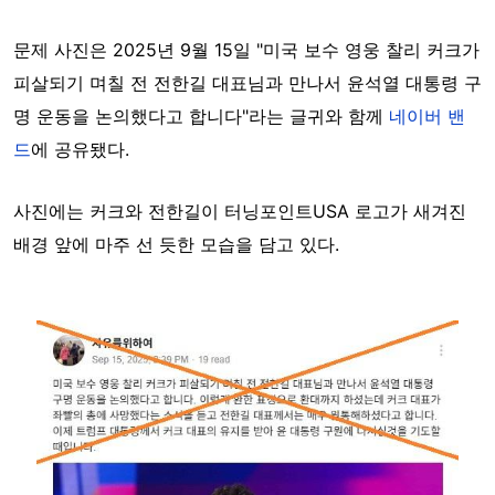
문제 사진은 2025년 9월 15일 "미국 보수 영웅 찰리 커크가
피살되기 며칠 전 전한길 대표님과 만나서 윤석열 대통령 구
명 운동을 논의했다고 합니다"라는 글귀와 함께
네이버 밴
드
에 공유됐다.
사진에는 커크와 전한길이 터닝포인트USA 로고가 새겨진
배경 앞에 마주 선 듯한 모습을 담고 있다.
Image