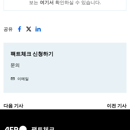
보는
여기서
확인하실 수 있습니다.
공유
팩트체크 신청하기
문의
이메일
다음 기사
이전 기사
팩트체크