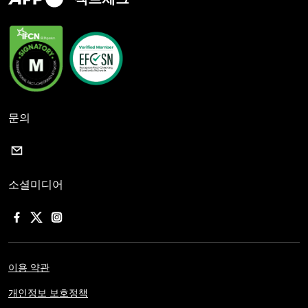
문의
소셜미디어
이용 약관
개인정보 보호정책