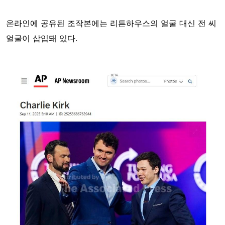
온라인에 공유된 조작본에는 리튼하우스의 얼굴 대신 전 씨
얼굴이 삽입돼 있다.
Image