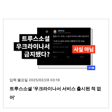
이미지
입력 월요일 2025/02/28 03:19
트루스소셜 '우크라이나서 서비스 출시된 적 없
어'