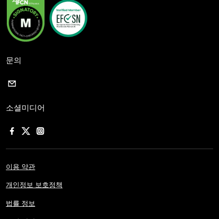
문의
소셜미디어
이용 약관
개인정보 보호정책
법률 정보