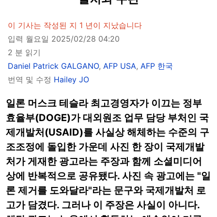
이 기사는 작성된 지 1 년이 지났습니다
입력 월요일 2025/02/28 04:20
2 분 읽기
Daniel Patrick GALGANO
,
AFP USA
,
AFP 한국
번역 및 수정
Hailey JO
일론 머스크 테슬라 최고경영자가 이끄는 정부
효율부(DOGE)가 대외원조 업무 담당 부처인 국
제개발처(USAID)를 사실상 해체하는 수준의 구
조조정에 돌입한 가운데 사진 한 장이 국제개발
처가 게재한 광고라는 주장과 함께 소셜미디어
상에 반복적으로 공유됐다. 사진 속 광고에는 "일
론 제거를 도와달라"라는 문구와 국제개발처 로
고가 담겼다. 그러나 이 주장은 사실이 아니다.