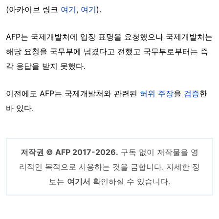
(아카이브 링크
여기
,
여기
).
AFP는 국제개발처에 입장 표명을 요청했으나 국제개발처는
해당 요청을 국무부에 넘겼다고 전했고 국무부로부터는 즉
각 응답을 받지 못했다.
이전에도 AFP는 국제개발처와 관련된
허위 주장
을
검증
한
바 있다.
저작권 © AFP 2017-2026.
구독 없이 저작물을 영
리적인 목적으로 사용하는 것을 금합니다. 자세한 정
보는
여기서
확인하실 수 있습니다.