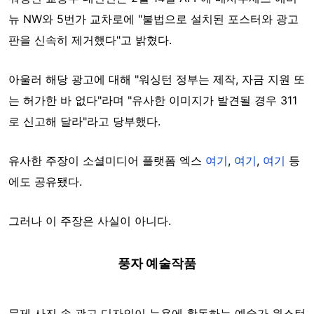
뉴 NW와 5번가 교차로에 "불법으로 설치된 포스터와 광고
판을 신속히 제거했다"고 밝혔다.
아울러 해당 광고에 대해 "워싱턴 정부는 제작, 자금 지원 또
는 허가한 바 없다"라며 "유사한 이미지가 발견될 경우 311
로 신고해 달라"라고 당부했다.
유사한 주장이 소셜미디어 플랫폼 엑스
여기
,
여기
,
여기
등
에도 공유됐다.
그러나 이 주장은 사실이 아니다.
풍자 예술작품
문제 사진 속 광고 디자인이 뉴욕에 활동하는 예술가 윈스턴