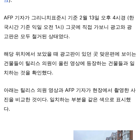
AFP 기자가 그리니치표준시 기준 2월 13일 오후 4시경 (한
국시간 기준 익일 오전 1시) 그곳에 직접 가보니 광고와 광
고판은 모두 철거된 상태였다.
해당 위치에서 보았을 때 광고판이 있던 곳 맞은편에 보이는
건물들이
틸리스 의원이 올린 영상에 등장하는 건물들과 일
치하는 것을 확인했다.
아래는 틸리스 의원 영상과 AFP 기자가 현장에서 촬영한 사
진을 비교한 것이다. 일치하는 부분을 같은 색으로 표시했
다.
Image