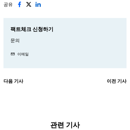
공유
팩트체크 신청하기
문의
이메일
다음 기사
이전 기사
관련 기사