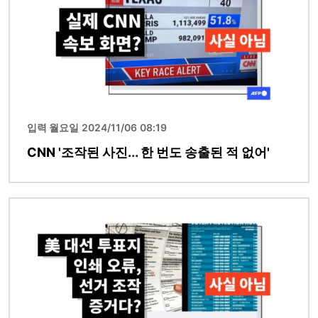
입력 월요일 2024/11/06 08:19
CNN '조작된 사진... 한 번도 송출된 적 없어'
이미지