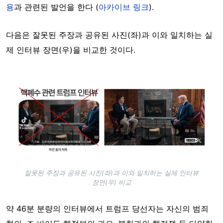
용
과 관련된 발언을 한다 (
아카이브 링크
).
다음은 잘못된 주장과 공유된 사진(좌)과 이와 일치하는 실
제 인터뷰 장면(우)을 비교한 것이다.
Image
잘못된 주장과 공유된 사진(좌)과 이와 일치하는 실제 인터뷰
장면(우) 비교
약 46분 분량의 인터뷰에서 트럼프 당선자는 자신의 범죄