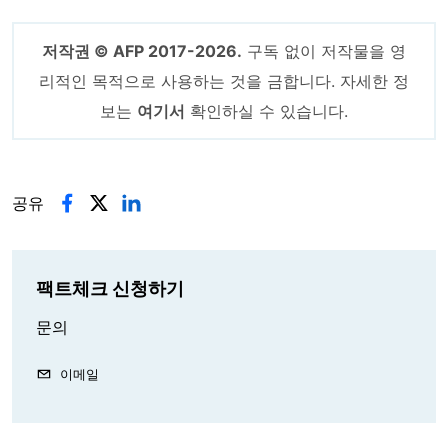
저작권 © AFP 2017-2026.
구독 없이 저작물을 영
리적인 목적으로 사용하는 것을 금합니다. 자세한 정
보는
여기서
확인하실 수 있습니다.
공유
팩트체크 신청하기
문의
이메일