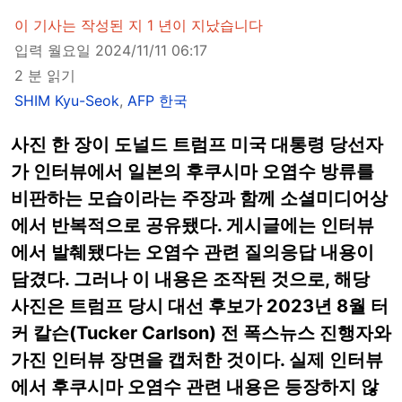
이 기사는 작성된 지 1 년이 지났습니다
입력 월요일 2024/11/11 06:17
2 분 읽기
SHIM Kyu-Seok
,
AFP 한국
사진 한 장이 도널드 트럼프 미국 대통령 당선자
가 인터뷰에서 일본의 후쿠시마 오염수 방류를
비판하는 모습이라는 주장과 함께 소셜미디어상
에서 반복적으로 공유됐다. 게시글에는 인터뷰
에서 발췌됐다는 오염수 관련 질의응답 내용이
담겼다. 그러나 이 내용은 조작된 것으로, 해당
사진은 트럼프 당시 대선 후보가 2023년 8월 터
커 칼슨(Tucker Carlson) 전 폭스뉴스 진행자와
가진 인터뷰 장면을 캡처한 것이다. 실제 인터뷰
에서 후쿠시마 오염수 관련 내용은 등장하지 않