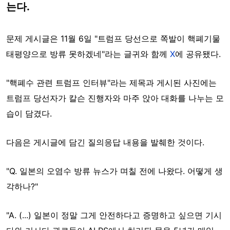
는다.
문제 게시글은 11월 6일 "트럼프 당선으로 쪽발이 핵폐기물
태평양으로 방류 못하겠네"라는 글귀와 함께
X
에 공유됐다.
"핵폐수 관련 트럼프 인터뷰"라는 제목과 게시된 사진에는
트럼프 당선자가 칼슨 진행자와 마주 앉아 대화를 나누는 모
습이 담겼다.
다음은 게시글에 담긴 질의응답 내용을 발췌한 것이다.
"Q. 일본의 오염수 방류 뉴스가 며칠 전에 나왔다. 어떻게 생
각하나?"
"A. (...) 일본이 정말 그게 안전하다고 증명하고 싶으면 기시