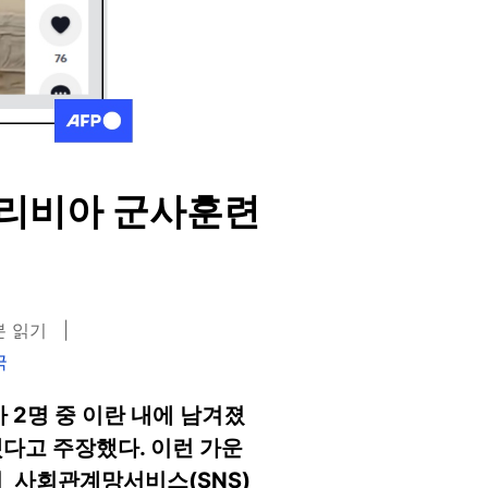
 리비아 군사훈련
분 읽기
국
사 2명 중 이란 내에 남겨졌
다고 주장했다. 이런 가운
이 사회관계망서비스(SNS)