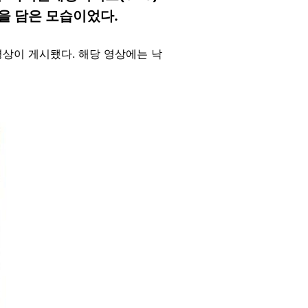
을 담은 모습이었다.
영상이 게시됐다. 해당 영상에는 낙