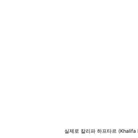
실제로 칼리파 하프타르 (Khalifa