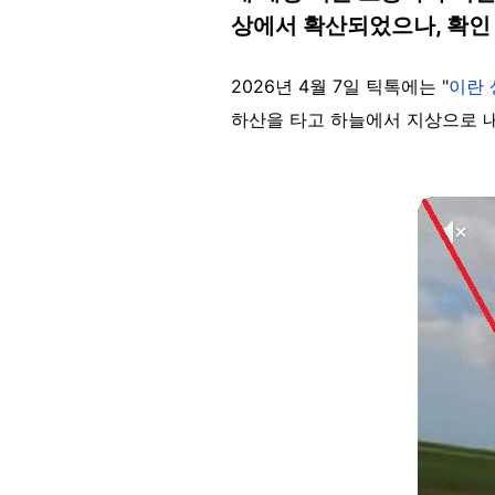
상에서 확산되었으나, 확인
2026년 4월 7일 틱톡에는 "
이란 
하산을 타고 하늘에서 지상으로 
Image