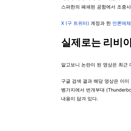
스파한의 폐쇄된 공항에서 조종사
X (구 트위터)
계정과 한
언론매체
실제로는 리비아
알고보니 논란이 된 영상은 최근 
구글 검색 결과 해당 영상은 이미
벵가지에서 번개부대 (Thunderb
내용이 담겨 있다.