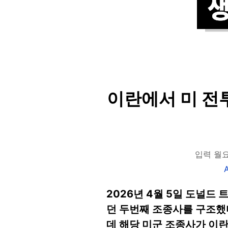
이란에서 미 전
입력 월요일
2026년 4월 5일 도널드
던 두번째 조종사를 구조했
데 해당 미군 조종사가 이