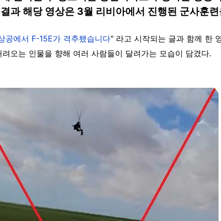
 결과 해당 영상은 3월 리비아에서 진행된 군사훈련
상공에서 F-15E가 격추됐습니다
" 라고 시작되는 글과 함께 한 
내려오는 인물을 향해 여러 사람들이 달려가는 모습이 담겼다.