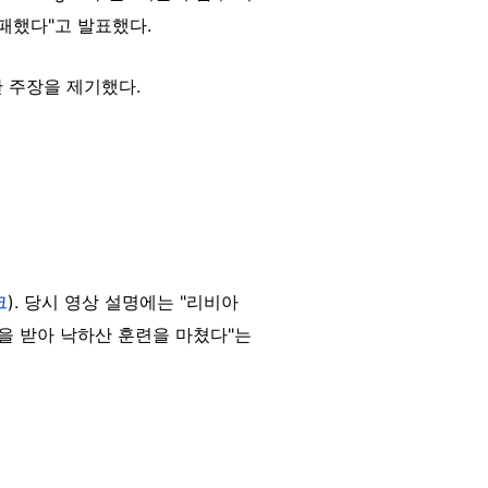
패했다"고 발표했다.
 주장을 제기했다.
크
). 당시 영상 설명에는 "리비아
도움을 받아 낙하산 훈련을 마쳤다"는