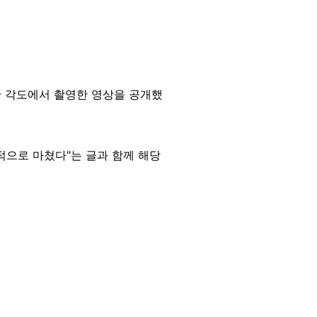
 각도에서 촬영한 영상을 공개했
공적으로 마쳤다"는 글과 함께 해당