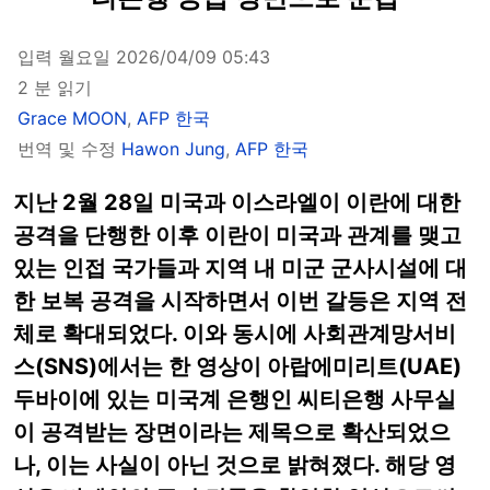
입력 월요일 2026/04/09 05:43
2 분 읽기
Grace MOON
,
AFP 한국
번역 및 수정
Hawon Jung
,
AFP 한국
지난 2월 28일 미국과 이스라엘이 이란에 대한
공격을 단행한 이후 이란이 미국과 관계를 맺고
있는 인접 국가들과 지역 내 미군 군사시설에 대
한 보복 공격을 시작하면서 이번 갈등은 지역 전
체로 확대되었다. 이와 동시에 사회관계망서비
스(SNS)에서는 한 영상이 아랍에미리트(UAE)
두바이에 있는 미국계 은행인 씨티은행 사무실
이 공격받는 장면이라는 제목으로 확산되었으
나, 이는 사실이 아닌 것으로 밝혀졌다. 해당 영