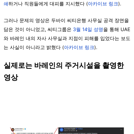
쇄
하거나 직원들에게 대피를 지시했다 (
아카이브 링크
).
그러나 문제의 영상은 두바이 씨티은행 사무실 공격 장면을
담은 것이 아니었고, 씨티그룹은
3월 14일 성명
을 통해 UAE
와 바레인 내의 자사 사무실과 지점이 피해를 입었다는 보도
는 사실이 아니라고 밝혔다 (
아카이브 링크
).
실제로는 바레인의 주거시설을 촬영한
영상
Image