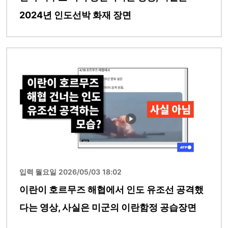
2024년 인도선박 화재 장면
이미지
입력 월요일 2026/05/03 18:02
이란이 호르무즈 해협에서 인도 유조선 공격했
다는 영상, 사실은 미군의 이란함정 공습장면