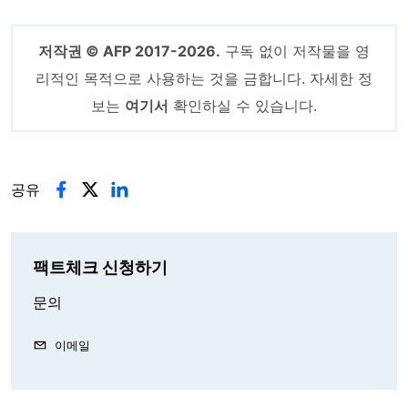
저작권 © AFP 2017-2026.
구독 없이 저작물을 영
리적인 목적으로 사용하는 것을 금합니다. 자세한 정
보는
여기서
확인하실 수 있습니다.
공유
팩트체크 신청하기
문의
이메일