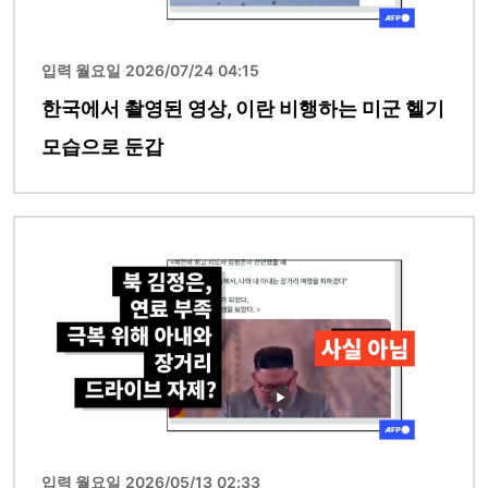
입력 월요일 2026/07/24 04:15
한국에서 촬영된 영상, 이란 비행하는 미군 헬기
모습으로 둔갑
이미지
입력 월요일 2026/05/13 02:33