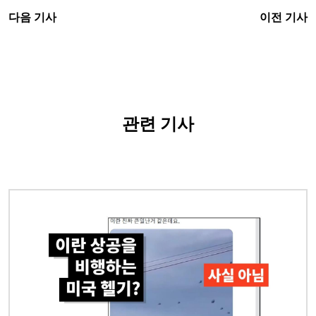
다음 기사
이전 기사
관련 기사
이미지