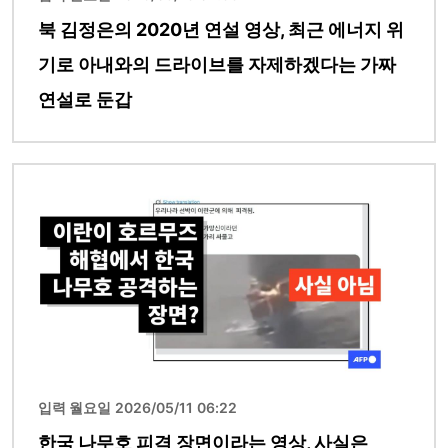
북 김정은의 2020년 연설 영상, 최근 에너지 위
기로 아내와의 드라이브를 자제하겠다는 가짜
연설로 둔갑
이미지
입력 월요일 2026/05/11 06:22
한국 나무호 피격 장면이라는 영상, 사실은