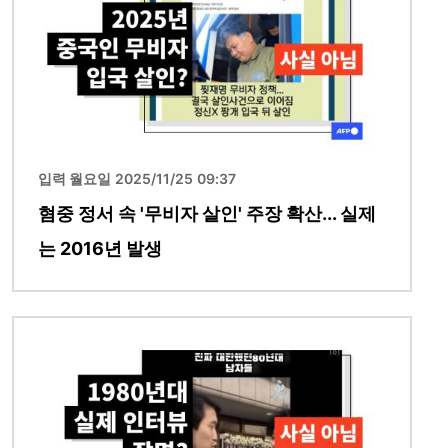
입력 월요일 2025/11/25 09:37
혐중 정서 속 '무비자 살인' 주장 확산... 실제
는 2016년 발생
이미지