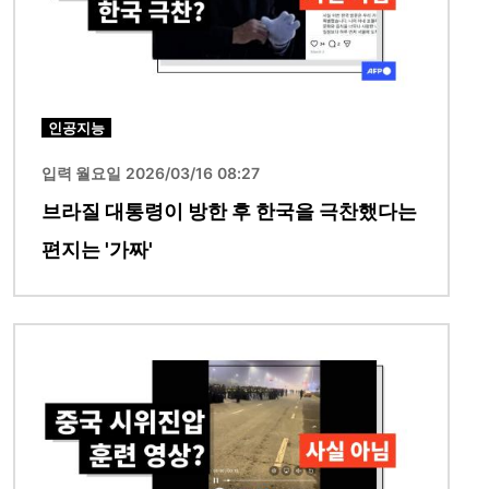
인공지능
입력 월요일 2026/03/16 08:27
브라질 대통령이 방한 후 한국을 극찬했다는
편지는 '가짜'
이미지