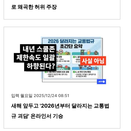
로 왜곡한 허위 주장
이미지
입력 월요일 2025/12/24 08:51
새해 앞두고 '2026년부터 달라지는 교통법
규 괴담' 온라인서 기승