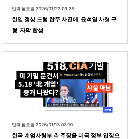
입력 월요일 2026/01/22 09:28
한일 정상 드럼 합주 사진에 '윤석열 사형 구
형' 자막 합성
이미지
입력 월요일 2026/01/13 03:19
한국 계엄사령부 측 주장을 미국 정부 입장으