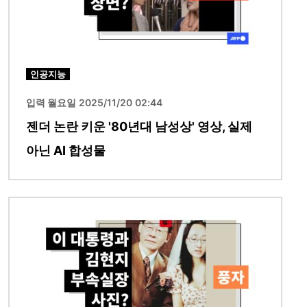
인공지능
입력 월요일 2025/11/20 02:44
젠더 논란 키운 '80년대 남성상' 영상, 실제
아닌 AI 합성물
이미지