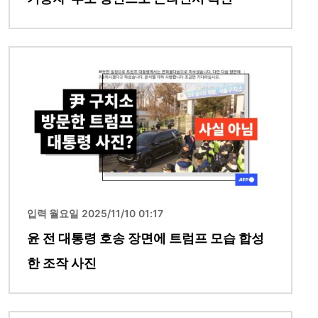
이미지
입력 월요일 2025/11/10 01:17
윤 전 대통령 호송 장면에 트럼프 모습 합성
한 조작 사진