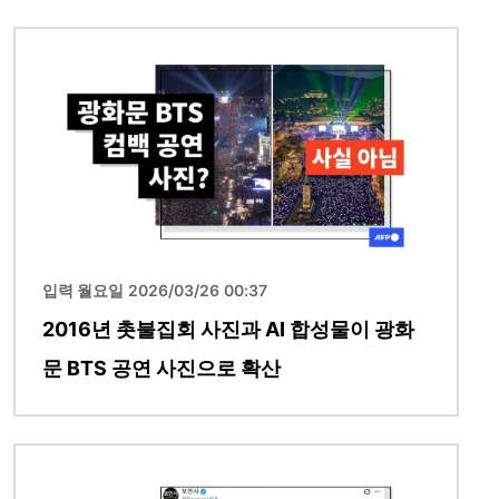
이미지
입력 월요일 2026/03/26 00:37
2016년 촛불집회 사진과 AI 합성물이 광화
문 BTS 공연 사진으로 확산
이미지