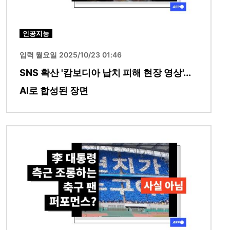
인공지능
입력 월요일 2025/10/23 01:46
SNS 확산 '캄보디아 납치 피해 현장 영상'...
AI로 합성된 장면
이미지