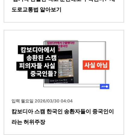
도로교통법 알아보기
이미지
입력 월요일 2026/03/30 04:04
캄보디아 스캠 한국인 송환자들이 중국인이
라는 허위주장