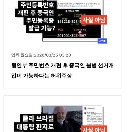
입력 월요일 2026/03/25 03:20
행안부 주민번호 개편 후 중국인 불법 선거개
입이 가능하다는 허위주장
이미지