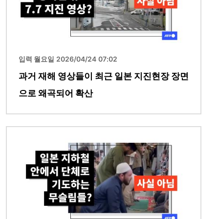
입력 월요일 2026/04/24 07:02
과거 재해 영상들이 최근 일본 지진현장 장면
으로 왜곡되어 확산
이미지