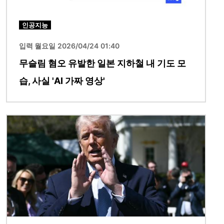
인공지능
입력 월요일 2026/04/24 01:40
무슬림 혐오 유발한 일본 지하철 내 기도 모
습, 사실 'AI 가짜 영상'
이미지