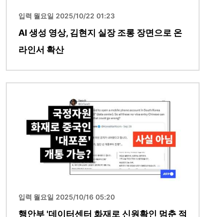
입력 월요일 2025/10/22 01:23
AI 생성 영상, 김현지 실장 조롱 장면으로 온
라인서 확산
이미지
입력 월요일 2025/10/16 05:20
행안부 '데이터센터 화재로 신원확인 멈춘 적