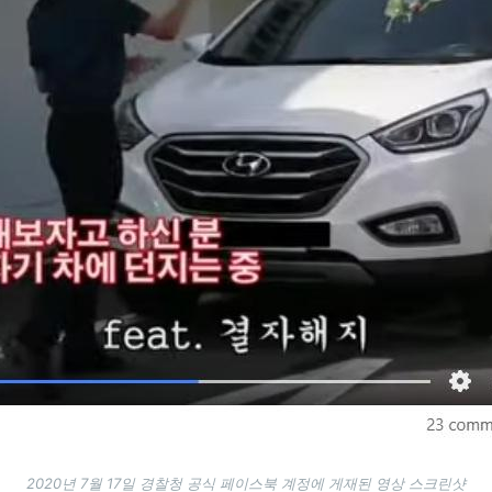
2020년 7월 17일 경찰청 공식 페이스북 계정에 게재된 영상 스크린샷