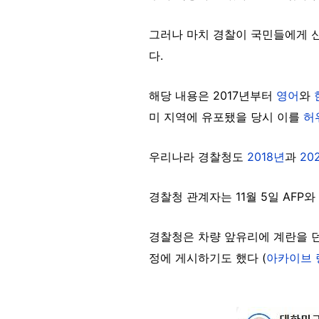
그러나 마치 경찰이 국민들에게 신
다.
해당 내용은 2017년부터
영어
와
미 지역에 유포됐을 당시 이를
허
우리나라 경찰청도
2018년
과
20
경찰청 관계자는 11월 5일 AFP
경찰청은 차량 앞유리에 계란을 
정에 게시하기도 했다 (
아카이브 
Image