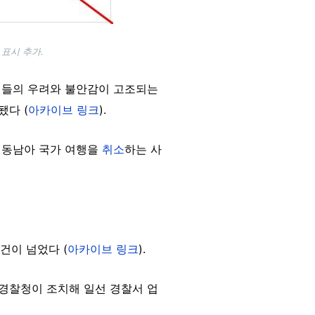
 표시 추가.
국민들의 우려와 불안감이 고조되는
됐다 (
아카이브 링크
).
 동남아 국가 여행을
취소
하는 사
9건이 넘었다 (
아카이브 링크
).
경찰청이 조치해 일선 경찰서 업