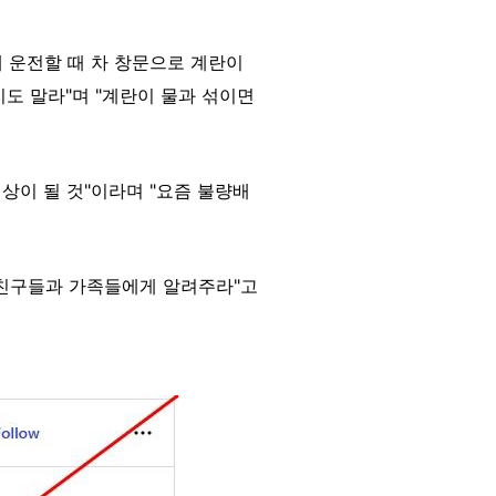
"밤에 운전할 때 차 창문으로 계란이
도 말라"며 "계란이 물과 섞이면
상이 될 것"이라며 "요즘 불량배
"친구들과 가족들에게 알려주라"고