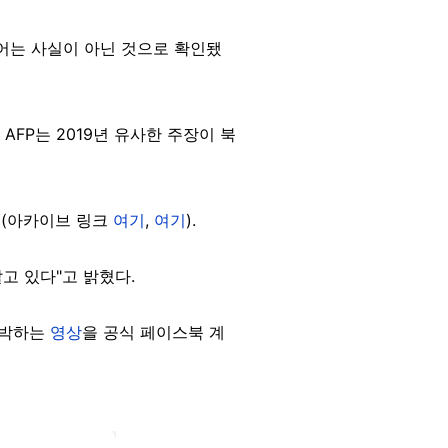
비어는 사실이 아닌 것으로 확인됐
AFP는 2019년 유사한 주장이 북
 (아카이브 링크
여기
,
여기
).
고 있다"고 밝혔다.
반박하는
영상
을 공식 페이스북 계