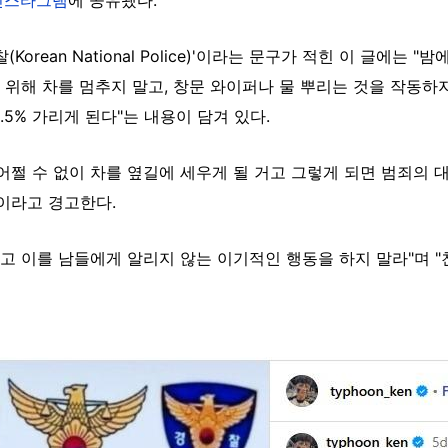
orean National Police)'이라는 문구가 적힌 이 글에는 
위해 차를 멈추지 말고, 창문 와이퍼나 물 뿌리는 것을 작동하지
.5% 가리게 된다"는 내용이 담겨 있다.
어쩔 수 없이 차를 옆길에 세우게 될 거고 그렇게 되면 범죄의 대
이라고 경고한다.
알고 이를 남들에게 알리지 않는 이기적인 행동을 하지 말라"며 