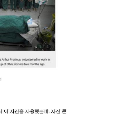
교
서 이 사진을 사용했는데, 사진 콘