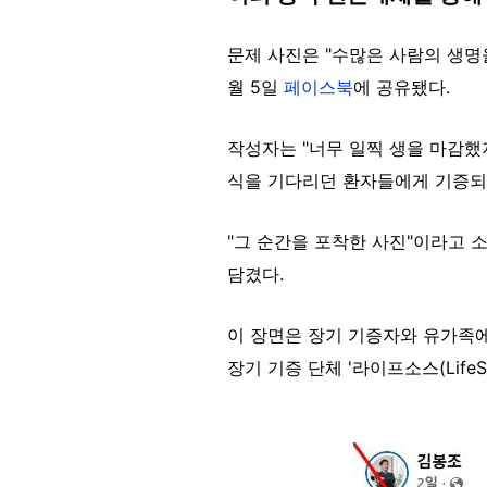
문제 사진은 "수많은 사람의 생명을
월 5일
페이스북
에 공유됐다.
작성자는 "너무 일찍 생을 마감했지
식을 기다리던 환자들에게 기증되어
"그 순간을 포착한 사진"이라고 
담겼다.
이 장면은 장기 기증자와 유가족에
장기 기증 단체 '라이프소스(Life
Image