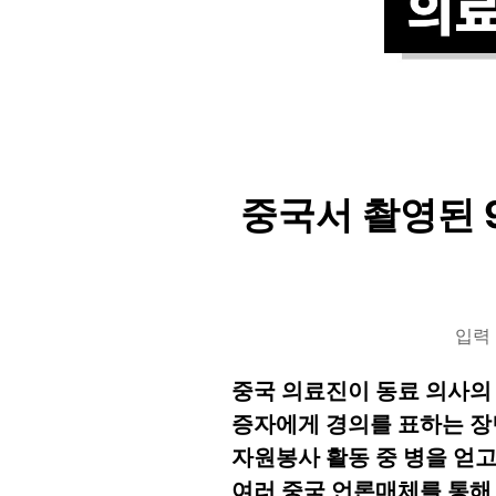
중국서 촬영된 9
입력 
중국 의료진이 동료 의사의 
증자에게 경의를 표하는 장
자원봉사 활동 중 병을 얻고
여러 중국 언론매체를 통해 