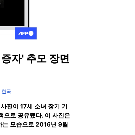
기증자' 추모 장면
P 한국
사진이 17세 소녀 장기 기
으로 공유됐다. 이 사진은
는 모습으로 2016년 9월