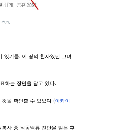
 추가.
이 있기를. 이 땅의 천사였던 그녀
 표하는 장면을 담고 있다.
 것을 확인할 수 있었다 (
아카이
자원봉사 중 뇌동맥류 진단을 받은 후