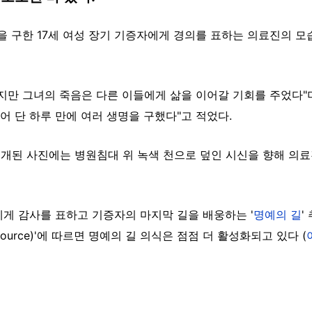
 구한 17세 여성 장기 기증자에게 경의를 표하는 의료진의 모습"
만 그녀의 죽음은 다른 이들에게 삶을 이어갈 기회를 주었다"며 "
 단 하루 만에 여러 생명을 구했다"고 적었다.
소개된 사진에는 병원침대 위 녹색 천으로 덮인 시신을 향해 의
게 감사를 표하고 기증자의 마지막 길을 배웅하는 '
명예의 길
'
Source)'에 따르면 명예의 길 의식은 점점 더 활성화되고 있다 (