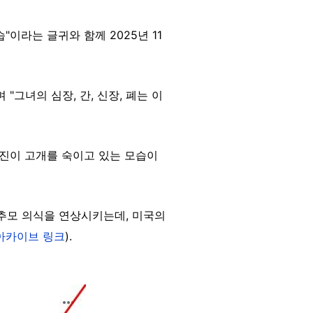
이라는 글귀와 함께 2025년 11
그녀의 심장, 간, 신장, 폐는 이
료진이 고개를 숙이고 있는 모습이
 추모 의식을 연상시키는데, 미국의
아카이브 링크
).