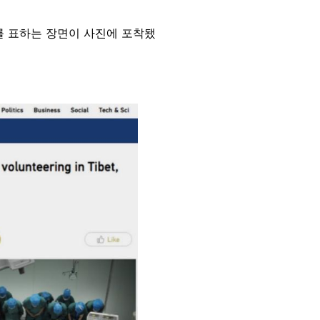
를 표하는 장면이 사진에 포착됐