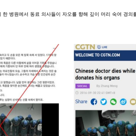
의 한 병원에서 동료 의사들이 자오를 향해 깊이 머리 숙여 경의