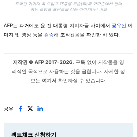
조작된 이미지 속 트럼프 대통령 모습(좌)과 아마존에서 판매
중인 트럼프 프린트물 상품 이미지(우) 비교
AFP는 과거에도 윤 전 대통령 지지자들 사이에서
공유된
이
미지 및 영상 등을
검증
해 조작됐음을 확인한 바 있다.
저작권 © AFP 2017-2026.
구독 없이 저작물을 영
리적인 목적으로 사용하는 것을 금합니다. 자세한 정
보는
여기서
확인하실 수 있습니다.
공유
팩트체크 신청하기