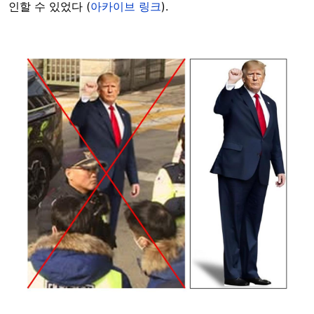
인할 수 있었다 (
아카이브 링크
).
Image