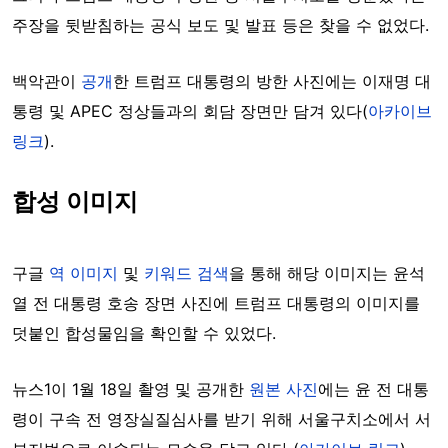
주장을 뒷받침하는 공식 보도 및 발표 등은 찾을 수 없었다.
백악관이
공개
한 트럼프 대통령의 방한 사진에는 이재명 대
통령 및 APEC 정상들과의 회담 장면만 담겨 있다(
아카이브
링크
).
합성 이미지
구글
역 이미지
및
키워드 검색
을 통해 해당 이미지는 윤석
열 전 대통령 호송 장면 사진에 트럼프 대통령의 이미지를
덧붙인 합성물임을 확인할 수 있었다.
뉴스1이 1월 18일 촬영 및 공개한
원본 사진
에는 윤 전 대통
령이 구속 전 영장실질심사를 받기 위해 서울구치소에서 서