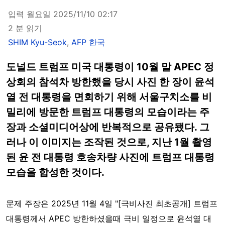
입력 월요일 2025/11/10 02:17
2 분 읽기
SHIM Kyu-Seok
,
AFP 한국
도널드 트럼프 미국 대통령이 10월 말 APEC 정
상회의 참석차 방한했을 당시 사진 한 장이 윤석
열 전 대통령을 면회하기 위해 서울구치소를 비
밀리에 방문한 트럼프 대통령의 모습이라는 주
장과 소셜미디어상에 반복적으로 공유됐다. 그
러나 이 이미지는 조작된 것으로, 지난 1월 촬영
된 윤 전 대통령 호송차량 사진에 트럼프 대통령
모습을 합성한 것이다.
문제 주장은 2025년 11월 4일 "[극비사진 최초공개] 트럼프
대통령께서 APEC 방한하셨을때 극비 일정으로 윤석열 대