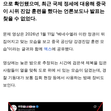
으로 확인됐으며, 최근 국제 정세에 대응해 중국
이 시위 진압 훈련을 했다는 언론보도나 발표는
찾을 수 없었다.
문제 영상은 2026년 1월 11일 "베네수엘라 이란 정권이 뒤
집어지고 맞는 모습을 보고 중국 공산당 강경진압 훈련 모
습"이라는 글귀와 함께
엑스
에 공유됐다.
영상에는 늦은 밤으로 추정되는 시간에 검은색 제복을 입은
사람들이 열을 맞춰 도로 위에 서 있는 모습이 담겼는데, 경
찰 기동대가 보통 집회 현장 등에서 사용하는 방패 장비도
보인다.
Image