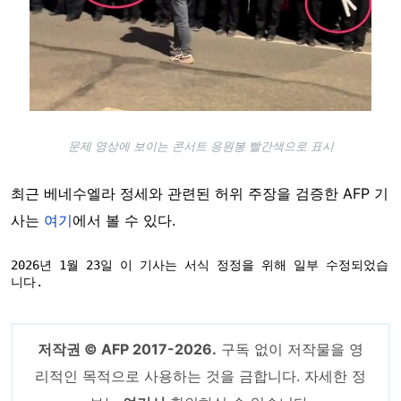
문제 영상에 보이는 콘서트 응원봉 빨간색으로 표시
최근 베네수엘라 정세와 관련된 허위 주장을 검증한 AFP 기
사는
여기
에서 볼 수 있다.
2026년 1월 23일 이 기사는 서식 정정을 위해 일부 수정되었습
니다.
저작권 © AFP 2017-2026.
구독 없이 저작물을 영
리적인 목적으로 사용하는 것을 금합니다. 자세한 정