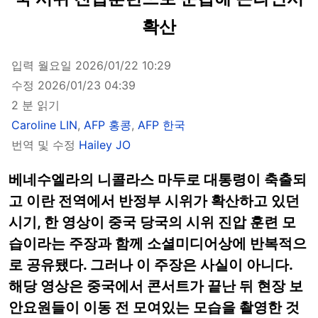
확산
입력 월요일 2026/01/22 10:29
수정 2026/01/23 04:39
2 분 읽기
Caroline LIN
,
AFP 홍콩
,
AFP 한국
번역 및 수정
Hailey JO
베네수엘라의 니콜라스 마두로 대통령이 축출되
고 이란 전역에서 반정부 시위가 확산하고 있던
시기, 한 영상이 중국 당국의 시위 진압 훈련 모
습이라는 주장과 함께 소셜미디어상에 반복적으
로 공유됐다. 그러나 이 주장은 사실이 아니다.
해당 영상은 중국에서 콘서트가 끝난 뒤 현장 보
안요원들이 이동 전 모여있는 모습을 촬영한 것