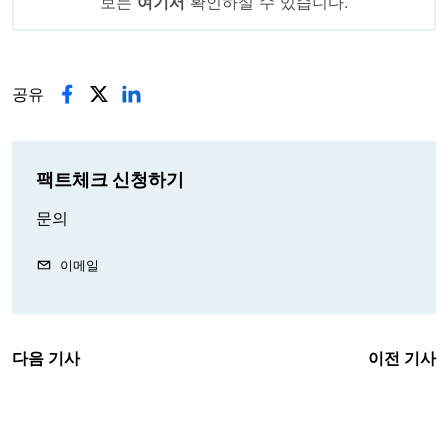
보는
여기서
확인하실 수 있습니다.
공유
팩트체크 신청하기
문의
이메일
다음 기사
이전 기사