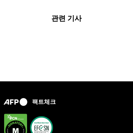
관련 기사
팩트체크