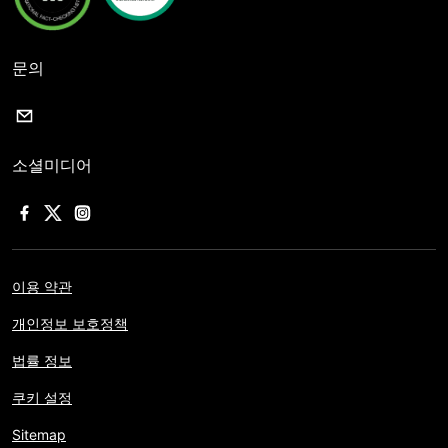
문의
소셜미디어
이용 약관
개인정보 보호정책
법률 정보
쿠키 설정
Sitemap