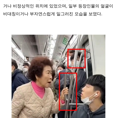
거나 비정상적인 위치에 있었으며, 일부 등장인물의 얼굴이
비대칭이거나 부자연스럽게 일그러진 모습을 보였다.
Image