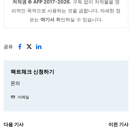
저작권 © AFP 2017-2026.
구독 없이 저작물을 영
리적인 목적으로 사용하는 것을 금합니다. 자세한 정
보는
여기서
확인하실 수 있습니다.
공유
팩트체크 신청하기
문의
이메일
다음 기사
이전 기사