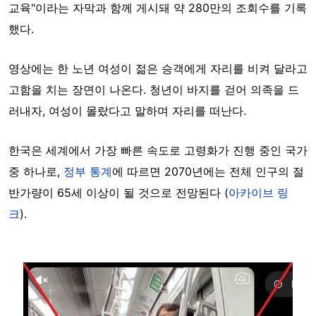
교육"이라는 자막과 함께 게시돼 약 280만의 조회수를 기록
했다.
영상에는 한 노년 여성이 젊은 승객에게 자리를 비켜 달라고
고함을 치는 장면이 나온다. 청년이 바지를 걷어 의족을 드
러내자, 여성이 몰랐다고 말하며 자리를 떠난다.
한국은 세계에서 가장 빠른 속도로 고령화가 진행 중인 국가
중 하나로,
정부 통계
에 따르면 2070년에는 전체 인구의 절
반가량이 65세 이상이 될 것으로 전망된다 (
아카이브 링
크
).
Image