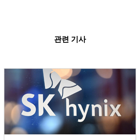
관련 기사
이미지