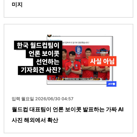
미지
이미지
입력 월요일 2026/06/30 04:57
월드컵 대표팀이 언론 보이콧 발표하는 가짜 AI
사진 해외에서 확산