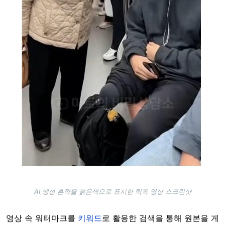
AI 생성 흔적을 붉은색으로 표시한 틱톡 영상 스크린샷
영상 속 워터마크를
키워드
로 활용한 검색을 통해 원본을 게