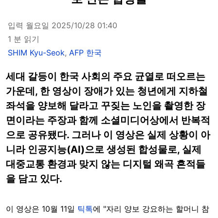
입력 월요일 2025/10/28 01:40
1 분 읽기
SHIM Kyu-Seok
,
AFP 한국
세대 갈등이 한국 사회의 주요 균열로 떠오르는
가운데, 한 영상이 장애가 있는 청년에게 지하철
좌석을 양보해 달라고 꾸짖는 노인을 촬영한 장
면이라는 주장과 함께 소셜미디어상에서 반복적
으로 공유됐다. 그러나 이 영상은 실제 상황이 아
니라 인공지능(AI)으로 생성된 합성물로, 실제
대중교통 환경과 맞지 않는 디지털 왜곡 흔적들
을 담고 있다.
이 영상은 10월 11일
틱톡
에 "자리 양보 강요하는 할머니 참