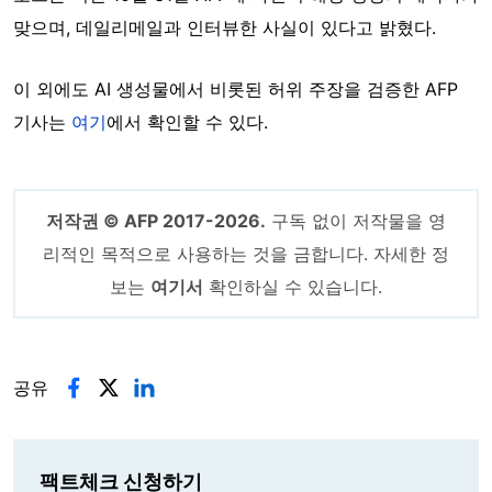
맞으며, 데일리메일과 인터뷰한 사실이 있다고 밝혔다.
이 외에도 AI 생성물에서 비롯된 허위 주장을 검증한 AFP
기사는
여기
에서 확인할 수 있다.
저작권 © AFP 2017-2026.
구독 없이 저작물을 영
리적인 목적으로 사용하는 것을 금합니다. 자세한 정
보는
여기서
확인하실 수 있습니다.
공유
팩트체크 신청하기