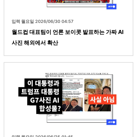
입력 월요일 2026/06/30 04:57
월드컵 대표팀이 언론 보이콧 발표하는 가짜 AI
사진 해외에서 확산
이미지
입력 월요일 2026/06/25 01:45