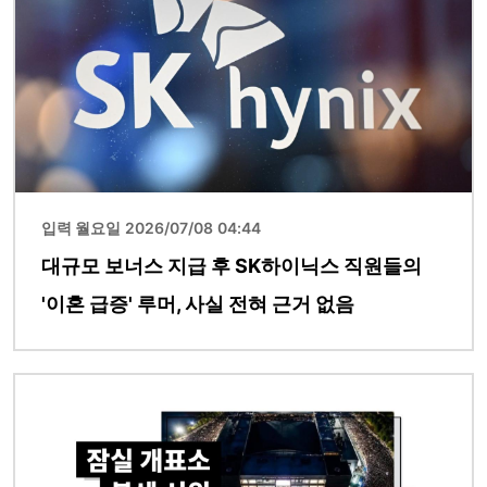
입력 월요일 2026/07/08 04:44
대규모 보너스 지급 후 SK하이닉스 직원들의
'이혼 급증' 루머, 사실 전혀 근거 없음
이미지