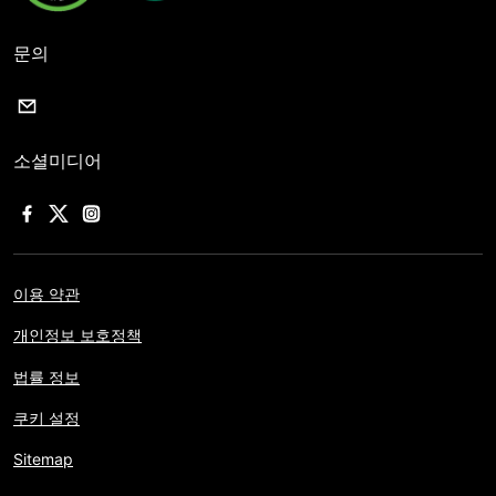
문의
소셜미디어
이용 약관
개인정보 보호정책
법률 정보
쿠키 설정
Sitemap