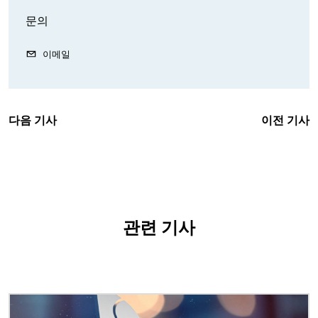
문의
이메일
다음 기사
이전 기사
관련 기사
이미지