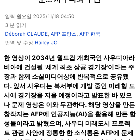
입력 월요일 2025/11/18 04:50
3 분 읽기
Déborah CLAUDE
,
AFP 프랑스
,
AFP 한국
번역 및 수정
Hailey JO
한 영상이 2034년 월드컵 개최국인 사우디아라
비아에 건설될 '세계 최초 상공 경기장'이라는 주
장과 함께 소셜미디어상에 반복적으로 공유됐
다. 앞서 사우디는 북서부에 개발 중인 미래형 도
시에 경기장을 지을 예정이라고 발표한 바 있으
나 문제 영상은 이와 무관하다. 해당 영상을 만든
창작자는 AFP에 인공지능(AI)을 활용해 만든 합
성물이라고 밝혔으며, 사우디 미래도시 프로젝
트 관련 사안에 정통한 한 소식통은 AFP에 문제