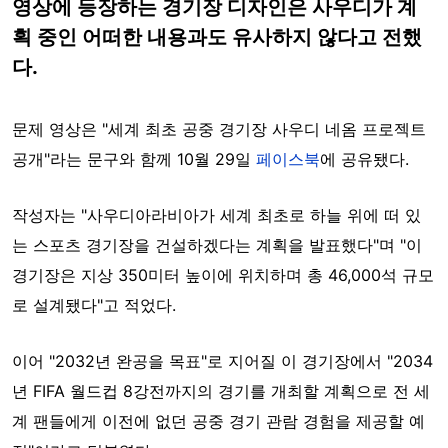
영상에 등장하는 경기장 디자인은 사우디가 계
획 중인 어떠한 내용과도 유사하지 않다고 전했
다.
문제 영상은 "세계 최초 공중 경기장 사우디 네옴 프로젝트
공개"라는 문구와 함께 10월 29일
페이스북
에 공유됐다.
작성자는 "사우디아라비아가 세계 최초로 하늘 위에 떠 있
는 스포츠 경기장을 건설하겠다는 계획을 발표했다"며 "이
경기장은 지상 350미터 높이에 위치하며 총 46,000석 규모
로 설계됐다"고 적었다.
이어 "2032년 완공을 목표"로 지어질 이 경기장에서 "2034
년 FIFA 월드컵 8강전까지의 경기를 개최할 계획으로 전 세
계 팬들에게 이전에 없던 공중 경기 관람 경험을 제공할 예