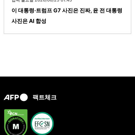
이 대통령·트럼프 G7 사진은 진짜, 윤 전 대통령
사진은 AI 합성
팩트체크