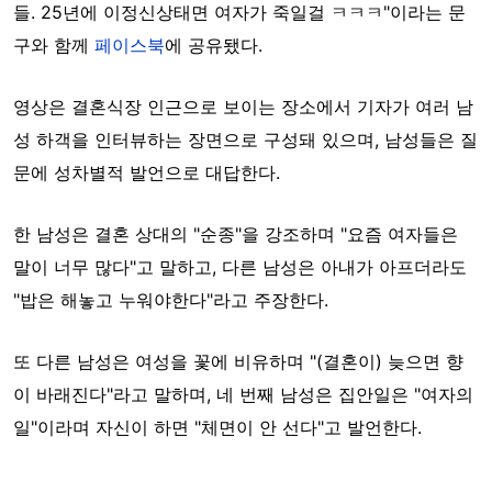
들. 25년에 이정신상태면 여자가 죽일걸 ㅋㅋㅋ"이라는 문
구와 함께
페이스북
에 공유됐다.
영상은 결혼식장 인근으로 보이는 장소에서 기자가 여러 남
성 하객을 인터뷰하는 장면으로 구성돼 있으며, 남성들은 질
문에 성차별적 발언으로 대답한다.
한 남성은 결혼 상대의 "순종"을 강조하며 "요즘 여자들은
말이 너무 많다"고 말하고, 다른 남성은 아내가 아프더라도
"밥은 해놓고 누워야한다"라고 주장한다.
또 다른 남성은 여성을 꽃에 비유하며 "(결혼이) 늦으면 향
이 바래진다"라고 말하며, 네 번째 남성은 집안일은 "여자의
일"이라며 자신이 하면 "체면이 안 선다"고 발언한다.