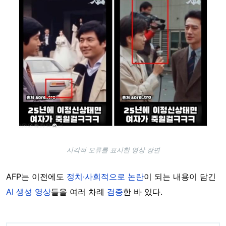
시각적 오류를 표시한 영상 장면
AFP는 이전에도
정치·사회적으로 논란
이 되는 내용이 담긴
AI 생성 영상
들을 여러 차례
검증
한 바 있다.