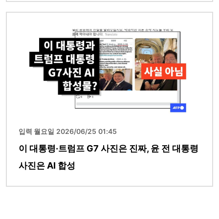
이미지
입력 월요일 2026/06/25 01:45
이 대통령·트럼프 G7 사진은 진짜, 윤 전 대통령
사진은 AI 합성