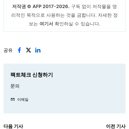
저작권 © AFP 2017-2026.
구독 없이 저작물을 영
리적인 목적으로 사용하는 것을 금합니다. 자세한 정
보는
여기서
확인하실 수 있습니다.
공유
팩트체크 신청하기
문의
이메일
다음 기사
이전 기사