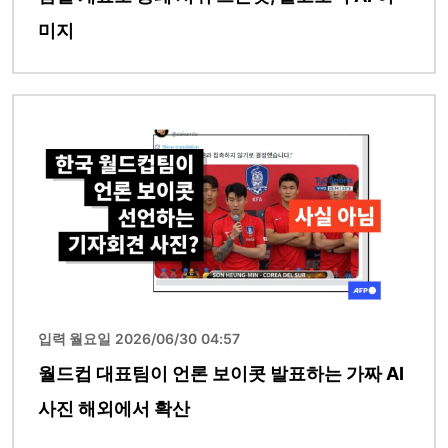
미지
이미지
입력 월요일 2026/06/30 04:57
월드컵 대표팀이 언론 보이콧 발표하는 가짜 AI
사진 해외에서 확산