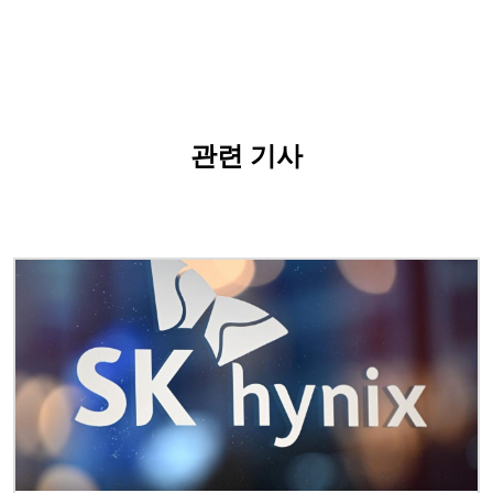
관련 기사
이미지