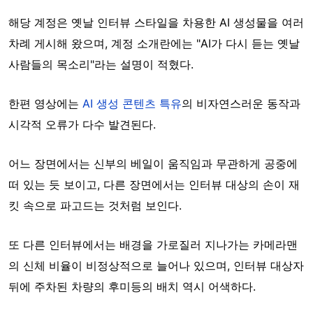
해당 계정은 옛날 인터뷰 스타일을 차용한 AI 생성물을 여러
차례 게시해 왔으며, 계정 소개란에는 "AI가 다시 듣는 옛날
사람들의 목소리"라는 설명이 적혔다.
한편 영상에는
AI 생성 콘텐츠 특유
의 비자연스러운 동작과
시각적 오류가 다수 발견된다.
어느 장면에서는 신부의 베일이 움직임과 무관하게 공중에
떠 있는 듯 보이고, 다른 장면에서는 인터뷰 대상의 손이 재
킷 속으로 파고드는 것처럼 보인다.
또 다른 인터뷰에서는 배경을 가로질러 지나가는 카메라맨
의 신체 비율이 비정상적으로 늘어나 있으며, 인터뷰 대상자
뒤에 주차된 차량의 후미등의 배치 역시 어색하다.