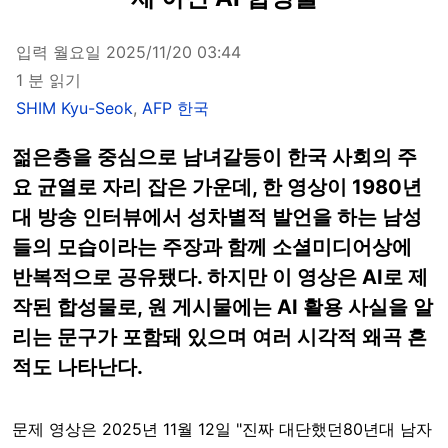
입력 월요일 2025/11/20 03:44
1 분 읽기
SHIM Kyu-Seok
,
AFP 한국
젊은층을 중심으로 남녀갈등이 한국 사회의 주
요 균열로 자리 잡은 가운데, 한 영상이 1980년
대 방송 인터뷰에서 성차별적 발언을 하는 남성
들의 모습이라는 주장과 함께 소셜미디어상에
반복적으로 공유됐다. 하지만 이 영상은 AI로 제
작된 합성물로, 원 게시물에는 AI 활용 사실을 알
리는 문구가 포함돼 있으며 여러 시각적 왜곡 흔
적도 나타난다.
문제 영상은 2025년 11월 12일 "진짜 대단했던80년대 남자