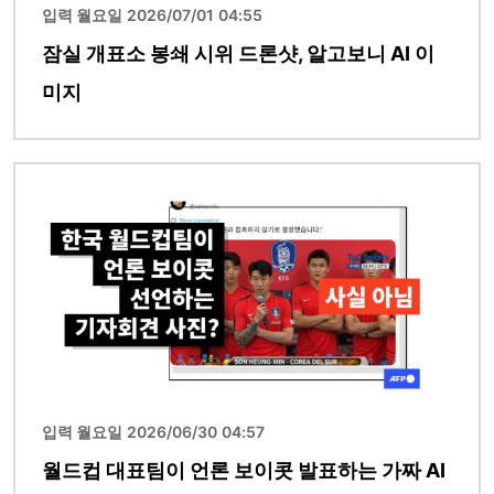
입력 월요일 2026/07/01 04:55
잠실 개표소 봉쇄 시위 드론샷, 알고보니 AI 이
미지
이미지
입력 월요일 2026/06/30 04:57
월드컵 대표팀이 언론 보이콧 발표하는 가짜 AI