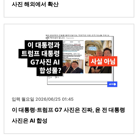
사진 해외에서 확산
이미지
입력 월요일 2026/06/25 01:45
이 대통령·트럼프 G7 사진은 진짜, 윤 전 대통령
사진은 AI 합성