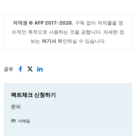
저작권 © AFP 2017-2026.
구독 없이 저작물을 영
리적인 목적으로 사용하는 것을 금합니다. 자세한 정
보는
여기서
확인하실 수 있습니다.
공유
팩트체크 신청하기
문의
이메일