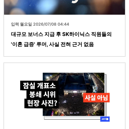
입력 월요일 2026/07/08 04:44
대규모 보너스 지급 후 SK하이닉스 직원들의
'이혼 급증' 루머, 사실 전혀 근거 없음
이미지