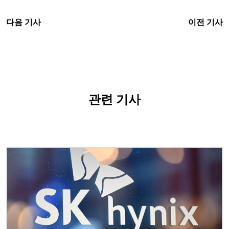
다음 기사
이전 기사
관련 기사
이미지