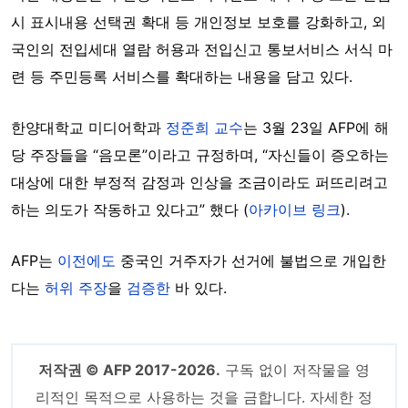
시 표시내용 선택권 확대 등 개인정보 보호를 강화하고, 외
국인의 전입세대 열람 허용과 전입신고 통보서비스 서식 마
련 등 주민등록 서비스를 확대하는 내용을 담고 있다.
한양대학교 미디어학과
정준희 교수
는 3월 23일 AFP에 해
당 주장들을 “음모론”이라고 규정하며, “자신들이 증오하는
대상에 대한 부정적 감정과 인상을 조금이라도 퍼뜨리려고
하는 의도가 작동하고 있다고” 했다 (
아카이브 링크
).
AFP는
이전에도
중국인 거주자가 선거에 불법으로 개입한
다는
허위 주장
을
검증한
바 있다.
저작권 © AFP 2017-2026.
구독 없이 저작물을 영
리적인 목적으로 사용하는 것을 금합니다. 자세한 정