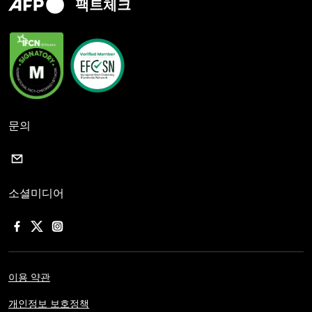
팩트체크
문의
소셜미디어
이용 약관
개인정보 보호정책