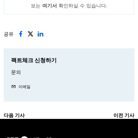
보는
여기서
확인하실 수 있습니다.
공유
팩트체크 신청하기
문의
이메일
다음 기사
이전 기사