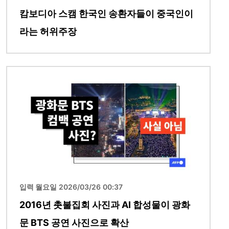
캄보디아 스캠 한국인 송환자들이 중국인이
라는 허위주장
이미지
입력 월요일 2026/03/26 00:37
2016년 촛불집회 사진과 AI 합성물이 광화
문 BTS 공연 사진으로 확산