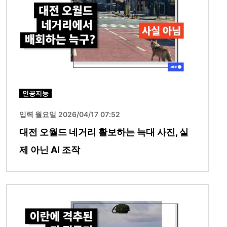
인공지능
입력 월요일 2026/04/17 07:52
대전 오월드 네거리 활보하는 늑대 사진, 실
제 아닌 AI 조작
이미지