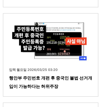
이미지
입력 월요일 2026/03/25 03:20
행안부 주민번호 개편 후 중국인 불법 선거개
입이 가능하다는 허위주장
이미지