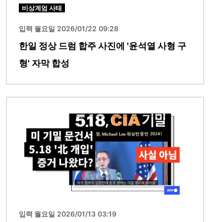
비상계엄 사태
입력 월요일 2026/01/22 09:28
한일 정상 드럼 합주 사진에 '윤석열 사형 구
형' 자막 합성
이미지
입력 월요일 2026/01/13 03:19