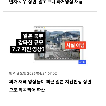
민자 시위 장면, 알고보니 과거영상 재탕
이미지
입력 월요일 2026/04/24 07:02
과거 재해 영상들이 최근 일본 지진현장 장면
으로 왜곡되어 확산