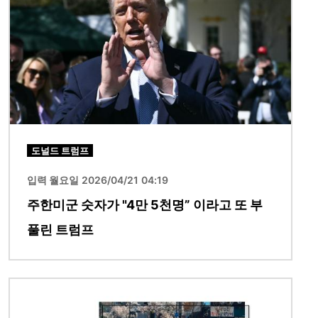
도널드 트럼프
입력 월요일 2026/04/21 04:19
주한미군 숫자가 "4만 5천명” 이라고 또 부
풀린 트럼프
이미지