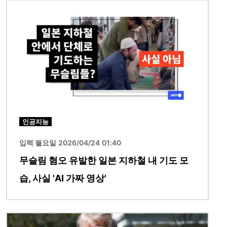
이미지
인공지능
입력 월요일 2026/04/24 01:40
무슬림 혐오 유발한 일본 지하철 내 기도 모
습, 사실 'AI 가짜 영상'
이미지