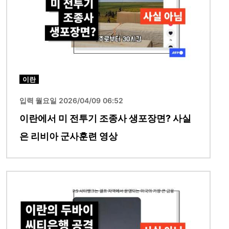
이란
입력 월요일 2026/04/09 06:52
이란에서 미 전투기 조종사 생포장면? 사실
은 리비아 군사훈련 영상
이미지