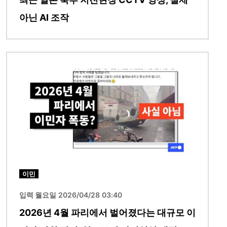
아닌 AI 조작
이미지
이민
입력 월요일 2026/04/28 03:40
2026년 4월 파리에서 벌어졌다는 대규모 이