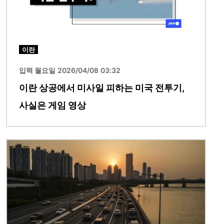
이란
입력 월요일 2026/04/08 03:32
이란 상공에서 미사일 피하는 미국 전투기,
사실은 게임 영상
이미지