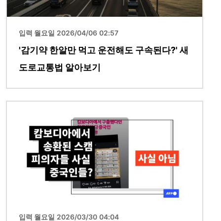
입력 월요일 2026/04/06 02:57
'감기약 한알만 먹고 운전해도 구속된다?' 새
도로교통법 알아보기
이미지
입력 월요일 2026/03/30 04:04