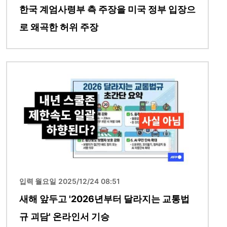
한국 계엄사령부 측 주장을 미국 정부 입장으
로 왜곡한 허위 주장
이미지
입력 월요일 2025/12/24 08:51
새해 앞두고 '2026년부터 달라지는 교통법
규 괴담' 온라인서 기승