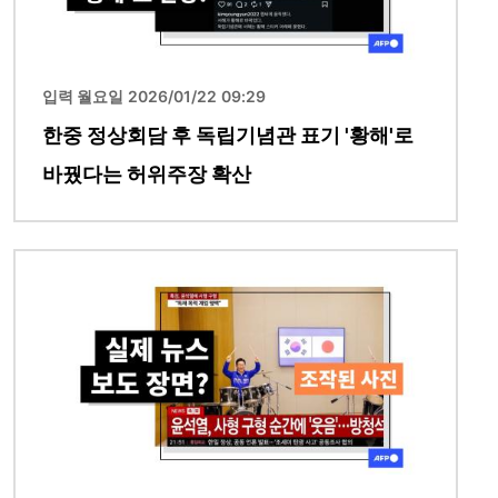
입력 월요일 2026/01/22 09:29
한중 정상회담 후 독립기념관 표기 '황해'로
바꿨다는 허위주장 확산
이미지