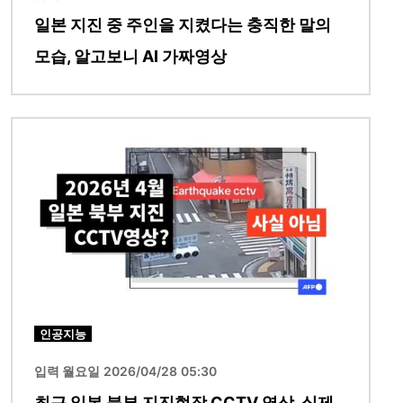
일본 지진 중 주인을 지켰다는 충직한 말의
모습, 알고보니 AI 가짜영상
이미지
인공지능
입력 월요일 2026/04/28 05:30
최근 일본 북부 지진현장 CCTV 영상, 실제