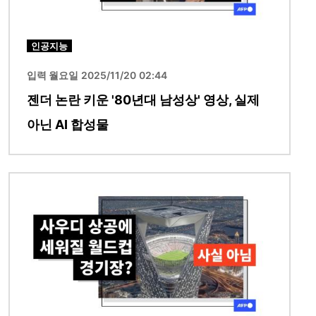
인공지능
입력 월요일 2025/11/20 02:44
젠더 논란 키운 '80년대 남성상' 영상, 실제
아닌 AI 합성물
이미지