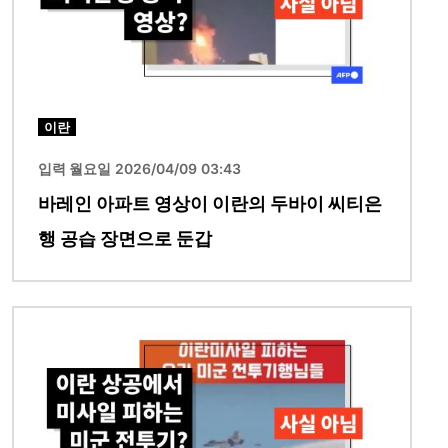
이란
입력 월요일 2026/04/09 03:43
바레인 아파트 영상이 이란의 두바이 씨티은
행 공습 장면으로 둔갑
이미지