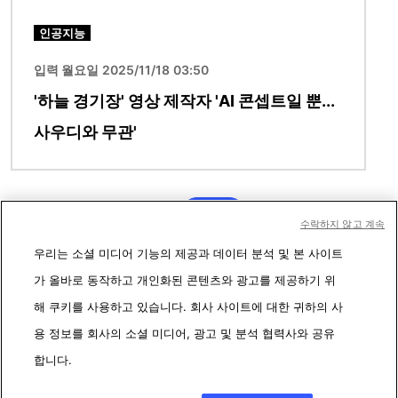
인공지능
입력 월요일 2025/11/18 03:50
'하늘 경기장' 영상 제작자 'AI 콘셉트일 뿐...
사우디와 무관'
더보기
수락하지 않고 계속
우리는 소셜 미디어 기능의 제공과 데이터 분석 및 본 사이트
가 올바로 동작하고 개인화된 콘텐츠와 광고를 제공하기 위
해 쿠키를 사용하고 있습니다. 회사 사이트에 대한 귀하의 사
용 정보를 회사의 소셜 미디어, 광고 및 분석 협력사와 공유
합니다.