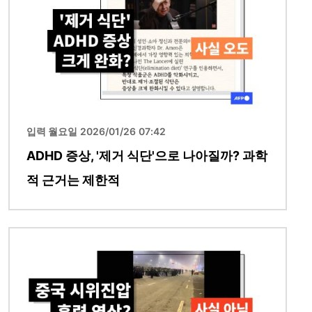
입력 월요일 2026/01/26 07:42
ADHD 증상, '제거 식단'으로 나아질까? 과학
적 근거는 제한적
이미지