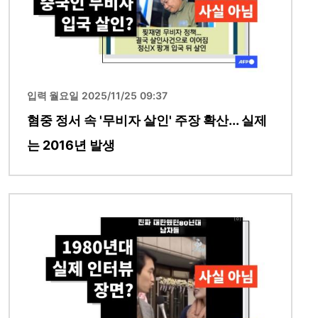
입력 월요일 2025/11/25 09:37
혐중 정서 속 '무비자 살인' 주장 확산... 실제
는 2016년 발생
이미지