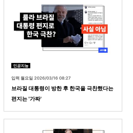
인공지능
입력 월요일 2026/03/16 08:27
브라질 대통령이 방한 후 한국을 극찬했다는
편지는 '가짜'
이미지