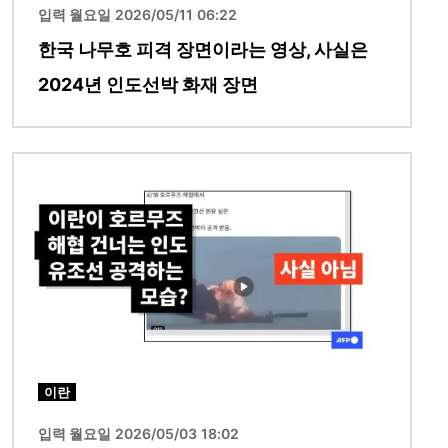
입력 월요일 2026/05/11 06:22
한국 나무호 피격 장면이라는 영상, 사실은
2024년 인도선박 화재 장면
이미지
이란
입력 월요일 2026/05/03 18:02