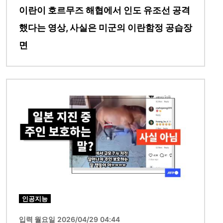
이란이 호르무즈 해협에서 인도 유조선 공격
했다는 영상, 사실은 미군의 이란함정 공습장
면
이미지
인공지능
입력 월요일 2026/04/29 04:44