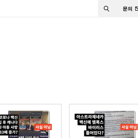
문의
Search
이미지