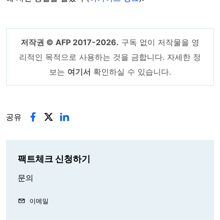
저작권 © AFP 2017-2026.
구독 없이 저작물을 영
리적인 목적으로 사용하는 것을 금합니다. 자세한 정
보는
여기서
확인하실 수 있습니다.
공유
팩트체크 신청하기
문의
이메일