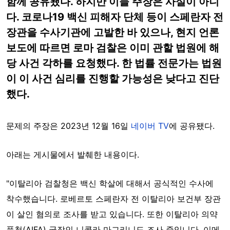
함께 공유됐다. 하지만 이들 주장은 사실이 아니
다. 코로나19 백신 피해자 단체 등이 스페란자 전
장관을 수사기관에 고발한 바 있으나, 현지 언론
보도에 따르면 로마 검찰은 이미 관할 법원에 해
당 사건 각하를 요청했다. 한 법률 전문가는 법원
이 이 사건 심리를 진행할 가능성은 낮다고 진단
했다.
문제의 주장은 2023년 12월 16일
네이버 TV
에 공유됐다.
아래는 게시물에서 발췌한 내용이다.
"이탈리아 검찰청은 백신 학살에 대해서 공식적인 수사에
착수했습니다. 로베르토 스페란자 전 이탈리아 보건부 장관
이 살인 혐의로 조사를 받고 있습니다. 또한 이탈리아 의약
품청(AIFA) 국장인 니콜라 마그리니도 조사 중입니다. 이메