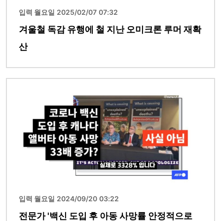
입력 월요일 2025/02/07 07:32
겨울철 독감 유행에 철 지난 오미크론 루머 재확
산
이미지
입력 월요일 2024/09/20 03:22
전문가 '백신 도입 후 아동 사망률 안정적으로