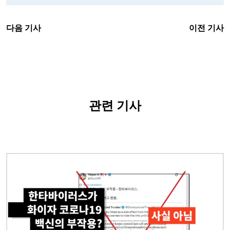
다음 기사
이전 기사
관련 기사
이미지