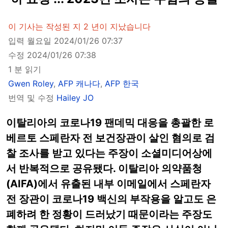
이 기사는 작성된 지 2 년이 지났습니다
입력 월요일 2024/01/26 07:37
수정 2024/01/26 07:38
1 분 읽기
Gwen Roley
,
AFP 캐나다
,
AFP 한국
번역 및 수정
Hailey JO
이탈리아의 코로나19 팬데믹 대응을 총괄한 로
베르토 스페란자 전 보건장관이 살인 혐의로 검
찰 조사를 받고 있다는 주장이 소셜미디어상에
서 반복적으로 공유됐다. 이탈리아 의약품청
(AIFA)에서 유출된 내부 이메일에서 스페란자
전 장관이 코로나19 백신의 부작용을 알고도 은
폐하려 한 정황이 드러났기 때문이라는 주장도