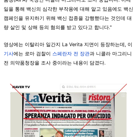
일을 통해 백신의 심각한 부작용에 대해 알고 있음에도 백신
캠페인을 유지하기 위해 백신 접종을 강행했다는 것인데 대
량 살인 및 상해 등의 혐의를 받고 있다고 합니다."
영상에는 이탈리아 일간지 La Verita 지면이 등장하는데, 이
기사
에는 로마 검찰이
스페란자 전 장관
과 니콜라 마그리니
전 의약품청장을 조사 중이라는 내용이 담겼다.
Image