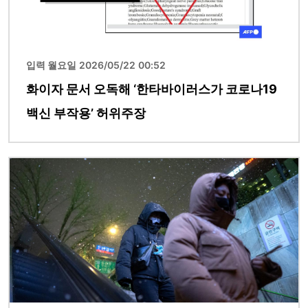
입력 월요일 2026/05/22 00:52
화이자 문서 오독해 ‘한타바이러스가 코로나19
백신 부작용’ 허위주장
이미지