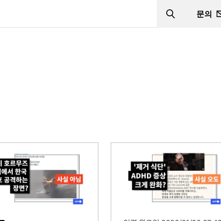
문의
Search
이미지