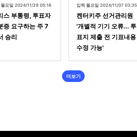
월요일 2024/11/29 05:18
입력 월요일 2024/11/07 03:35
리스 부통령, 투표자
켄터키주 선거관리원
분증 요구하는 주 7
'개별적 기기 오류... 투
서 승리
표지 제출 전 기표내용
수정 가능'
더보기