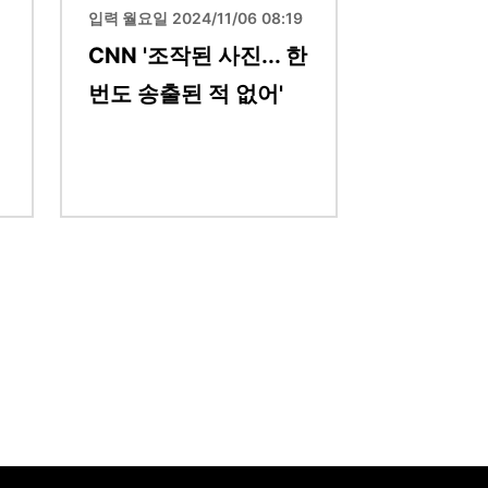
입력 월요일 2024/11/06 08:19
CNN '조작된 사진... 한
번도 송출된 적 없어'