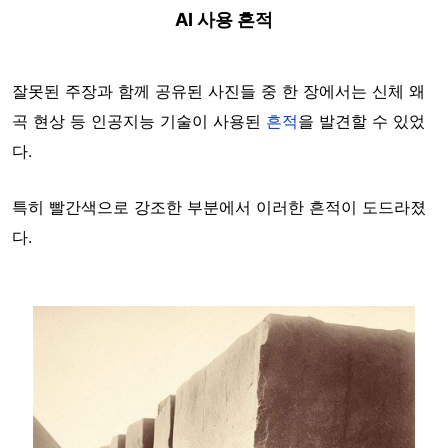
AI 사용 흔적
잘못된 주장과 함께 공유된 사진들 중 한 장에서는 신체 왜
곡 현상 등 인공지능 기술이 사용된
흔적
을 발견할 수 있었
다.
특히 빨간색으로 강조한 부분에서 이러한 흔적이 도드라졌
다.
Image