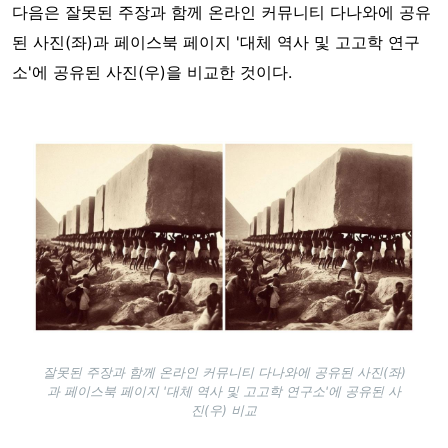
다음은 잘못된 주장과 함께 온라인 커뮤니티 다나와에 공유
된 사진(좌)과 페이스북 페이지 '대체 역사 및 고고학 연구
소'에 공유된 사진(우)을 비교한 것이다.
Image
잘못된 주장과 함께 온라인 커뮤니티 다나와에 공유된 사진(좌)
과 페이스북 페이지 '대체 역사 및 고고학 연구소'에 공유된 사
진(우) 비교