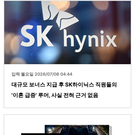
이미지
입력 월요일 2026/07/08 04:44
대규모 보너스 지급 후 SK하이닉스 직원들의
'이혼 급증' 루머, 사실 전혀 근거 없음
이미지