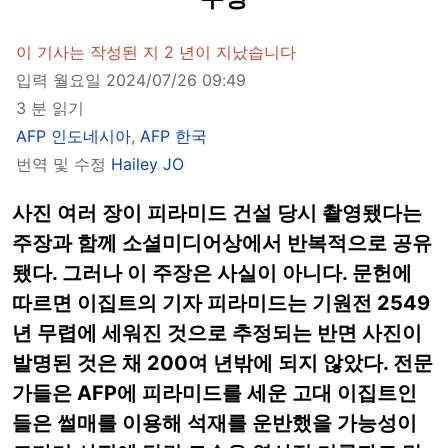
이 기사는 작성된 지 2 년이 지났습니다
입력 월요일 2024/07/26 09:49
3 분 읽기
AFP 인도네시아
,
AFP 한국
번역 및 수정
Hailey JO
사진 여러 장이 피라미드 건설 당시 촬영됐다는
주장과 함께 소셜미디어상에서 반복적으로 공유
됐다. 그러나 이 주장은 사실이 아니다. 문헌에
따르면 이집트의 기자 피라미드는 기원전 2549
년 무렵에 세워진 것으로 추정되는 반면 사진이
발명된 것은 채 200여 년밖에 되지 않았다. 전문
가들은 AFP에 피라미드를 세운 고대 이집트인
들은 썰매를 이용해 석재를 운반했을 가능성이