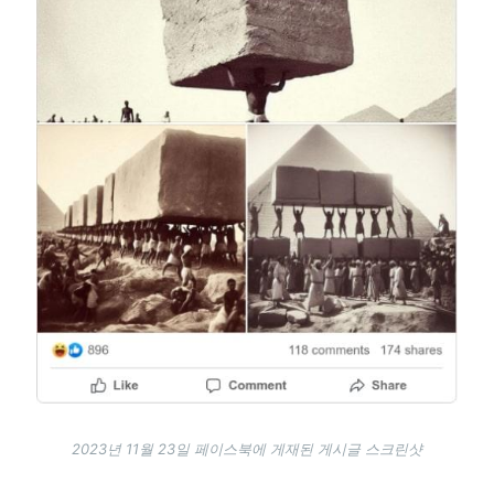
2023년 11월 23일 페이스북에 게재된 게시글 스크린샷