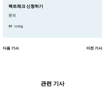
팩트체크 신청하기
문의
이메일
다음 기사
이전 기사
관련 기사