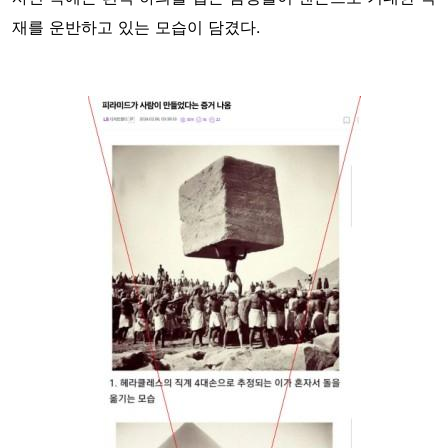
재를 운반하고 있는 모습이 담겼다.
Image