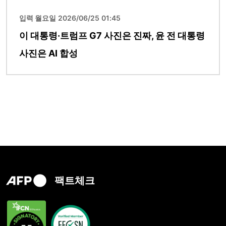
입력 월요일 2026/06/25 01:45
이 대통령·트럼프 G7 사진은 진짜, 윤 전 대통령
사진은 AI 합성
팩트체크