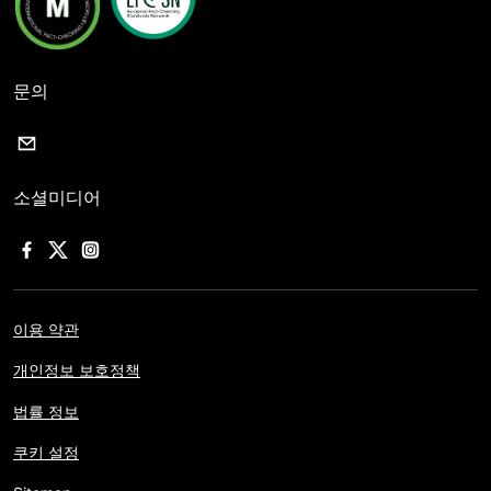
문의
소셜미디어
이용 약관
개인정보 보호정책
법률 정보
쿠키 설정