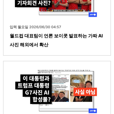
입력 월요일 2026/06/30 04:57
월드컵 대표팀이 언론 보이콧 발표하는 가짜 AI
사진 해외에서 확산
이미지