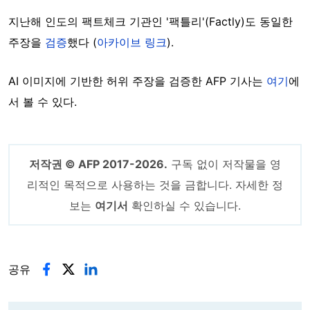
지난해 인도의 팩트체크 기관인 '팩틀리'(Factly)도 동일한
주장을
검증
했다 (
아카이브 링크
).
AI 이미지에 기반한 허위 주장을 검증한 AFP 기사는
여기
에
서 볼 수 있다.
저작권 © AFP 2017-2026.
구독 없이 저작물을 영
리적인 목적으로 사용하는 것을 금합니다. 자세한 정
보는
여기서
확인하실 수 있습니다.
공유