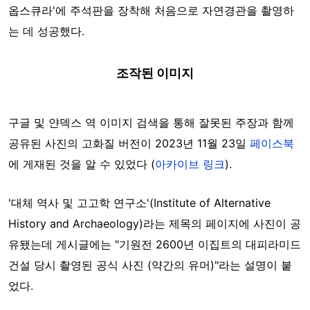
옵스큐라'에 주석판을 장착해 처음으로 자연경관을 촬영하
는 데 성공했다.
조작된 이미지
구글 및 얀덱스 역 이미지 검색을 통해 잘못된 주장과 함께
공유된 사진의 고화질 버전이 2023년 11월 23일
페이스북
에 게재된 것을 알 수 있었다 (
아카이브 링크
).
'대체 역사 및 고고학 연구소'(Institute of Alternative
History and Archaeology)라는 제목의 페이지에 사진이 공
유됐는데 게시글에는 "기원전 2600년 이집트의 대피라미드
건설 당시 촬영된 공식 사진 (약간의 유머)"라는 설명이 붙
었다.