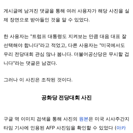
게시글에 남겨진 댓글을 통해 여러 사용자가 해당 사진을 실
제 장면으로 받아들인 것을 알 수 있었다.
한 사용자는 "트럼프 대통령도 지켜보는 만큼 대음 대표 잘
선택해야 합니다"라고 적었고, 다른 사용자는 "미국에서도
우리 전당대회 관심 많나 봅니다. 더불어공산당은 무시할 겁
니다"라는 댓글은 남겼다.
그러나 이 사진은 조작된 것이다.
공화당 전당대회 사진
구글 역 이미지 검색을 통해 사진의
원본
은 미국 시사주간지
타임 기사에 인용된 AFP 사진임을 확인할 수 있었다 (
아카