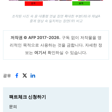
조작된 사진 속 윤 대통령 연설 장면 확대한 부분(좌)과 채널A
중계 영상 속 일치하는 장면(우) 비교
저작권 © AFP 2017-2026.
구독 없이 저작물을 영
리적인 목적으로 사용하는 것을 금합니다. 자세한 정
보는
여기서
확인하실 수 있습니다.
공유
팩트체크 신청하기
문의