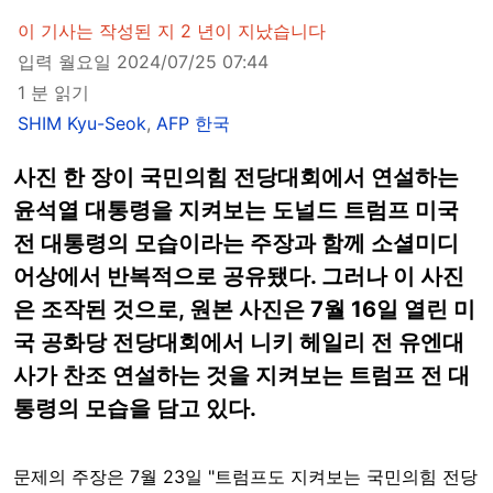
이 기사는 작성된 지 2 년이 지났습니다
입력 월요일 2024/07/25 07:44
1 분 읽기
SHIM Kyu-Seok
,
AFP 한국
사진 한 장이 국민의힘 전당대회에서 연설하는
윤석열 대통령을 지켜보는 도널드 트럼프 미국
전 대통령의 모습이라는 주장과 함께 소셜미디
어상에서 반복적으로 공유됐다. 그러나 이 사진
은 조작된 것으로, 원본 사진은 7월 16일 열린 미
국 공화당 전당대회에서 니키 헤일리 전 유엔대
사가 찬조 연설하는 것을 지켜보는 트럼프 전 대
통령의 모습을 담고 있다.
문제의 주장은 7월 23일 "트럼프도 지켜보는 국민의힘 전당