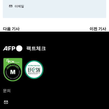
이메일
다음 기사
이전 기사
팩트체크
문의