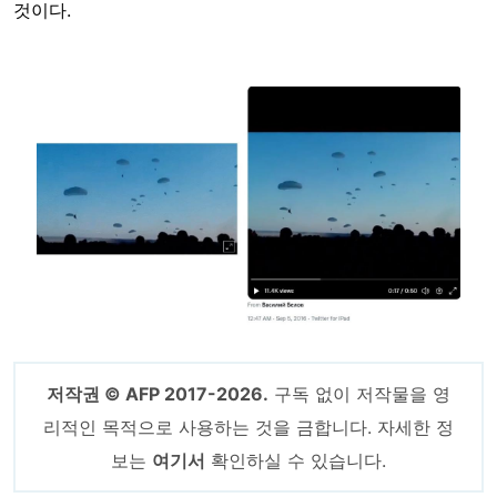
것이다.
Image
저작권 © AFP 2017-2026.
구독 없이 저작물을 영
리적인 목적으로 사용하는 것을 금합니다. 자세한 정
보는
여기서
확인하실 수 있습니다.