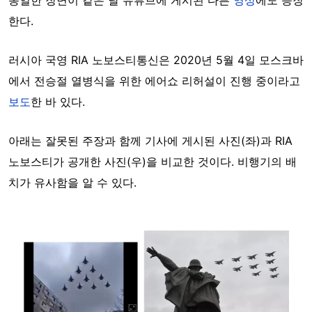
한다.
러시아 국영 RIA 노보스티통신은 2020년 5월 4일 모스크바
에서 전승절 열병식을 위한 에어쇼 리허설이 진행 중이라고
보도
한 바 있다.
아래는 잘못된 주장과 함께 기사에 게시된 사진(좌)과 RIA
노보스티가 공개한 사진(우)을 비교한 것이다. 비행기의 배
치가 유사함을 알 수 있다.
Image