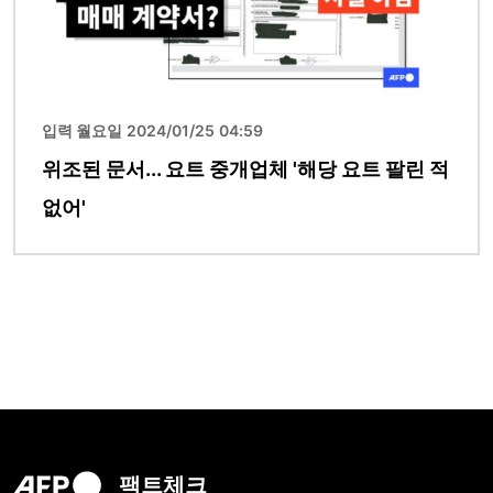
입력 월요일 2024/01/25 04:59
위조된 문서... 요트 중개업체 '해당 요트 팔린 적
없어'
팩트체크