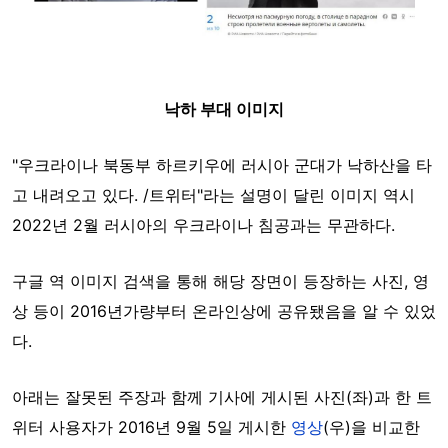
낙하 부대 이미지
"우크라이나 북동부 하르키우에 러시아 군대가 낙하산을 타
고 내려오고 있다. /트위터"라는 설명이 달린 이미지 역시
2022년 2월 러시아의 우크라이나 침공과는 무관하다.
구글 역 이미지 검색을 통해 해당 장면이 등장하는 사진, 영
상 등이 2016년가량부터 온라인상에 공유됐음을 알 수 있었
다.
아래는 잘못된 주장과 함께 기사에 게시된 사진(좌)과 한 트
위터 사용자가 2016년 9월 5일 게시한
영상
(우)을 비교한