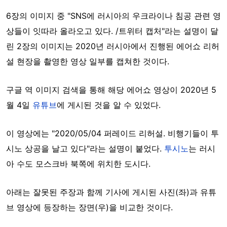
6장의 이미지 중 "SNS에 러시아의 우크라이나 침공 관련 영
상들이 잇따라 올라오고 있다. /트위터 캡처"라는 설명이 달
린 2장의 이미지는 2020년 러시아에서 진행된 에어쇼 리허
설 현장을 촬영한 영상 일부를 캡쳐한 것이다.
구글 역 이미지 검색을 통해 해당 에어쇼 영상이 2020년 5
월 4일
유튜브
에 게시된 것을 알 수 있었다.
이 영상에는 "2020/05/04 퍼레이드 리허설. 비행기들이 투
시노 상공을 날고 있다"라는 설명이 붙었다.
투시노
는 러시
아 수도 모스크바 북쪽에 위치한 도시다.
아래는 잘못된 주장과 함께 기사에 게시된 사진(좌)과 유튜
브 영상에 등장하는 장면(우)을 비교한 것이다.