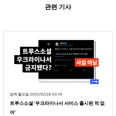
관련 기사
이미지
입력 월요일 2025/02/28 03:19
트루스소셜 '우크라이나서 서비스 출시된 적 없
어'