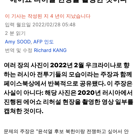
이 기사는 작성된 지 4 년이 지났습니다
입력 월요일 2022/02/28 05:48
2 분 읽기
Amy SOOD
,
AFP 인도
번역 및 수정
Richard KANG
여러 장의 사진이 2022년 2월 우크라이나로 향
하는 러시아 전투기들의 모습이라는 주장과 함께
페이스북상에서 반복적으로 공유됐다. 이 주장은
사실이 아니다: 해당 사진은 2020년 러시아에서
진행된 에어쇼 리허설 현장을 촬영한 영상 일부를
캡쳐한 것이다.
문제의 주장은 "윤석열 후보 북한이랑 전쟁하고 싶어서 안