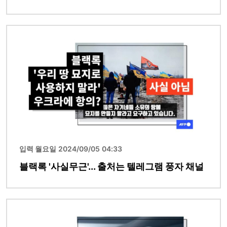
이미지
입력 월요일 2024/09/05 04:33
블랙록 '사실무근'... 출처는 텔레그램 풍자 채널
이미지