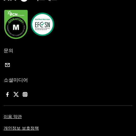
문의
소셜미디어
이용 약관
개인정보 보호정책