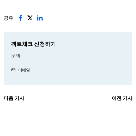
공유
팩트체크 신청하기
문의
이메일
다음 기사
이전 기사