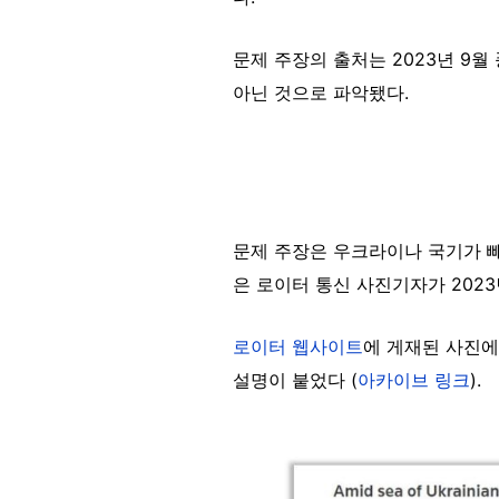
문제 주장의 출처는 2023년 9
아닌 것으로 파악됐다.
문제 주장은 우크라이나 국기가 빼
은 로이터 통신 사진기자가 2023
로이터 웹사이트
에 게재된 사진에
설명이 붙었다 (
아카이브 링크
).
Image