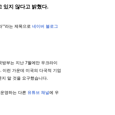
 있지 않다고 밝혔다.
말라'"라는 제목으로
네이버 블로그
국방부는 지난 7월에만 우크라이
. 이런 가운데 미국의 다국적 기업
묻지 말 것을 요구했습니다.
이 운영하는 다른
유튜브 채널
에 우