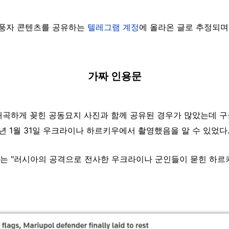
월 풍자 콘텐츠를 공유하는
텔레그램 계정
에 올라온 글로 추정되며 
가짜 인용문
곡하게 꽂힌 공동묘지 사진과 함께 공유된 경우가 많았는데 구글
년 1월 31일 우크라이나 하르키우에서 촬영했음을 알 수 있었다
는 "러시아의 공격으로 전사한 우크라이나 군인들이 묻힌 하르