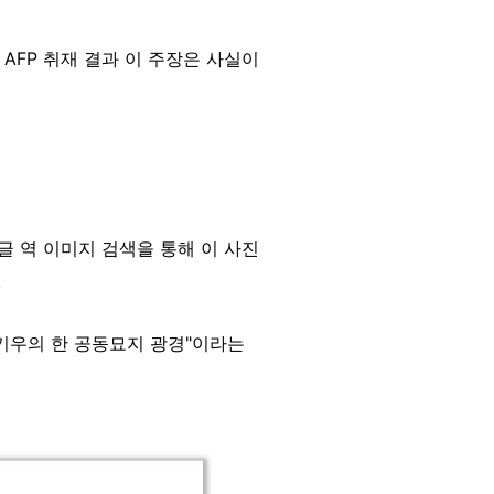
AFP 취재 결과 이 주장은 사실이
 역 이미지 검색을 통해 이 사진
.
키우의 한 공동묘지 광경"이라는