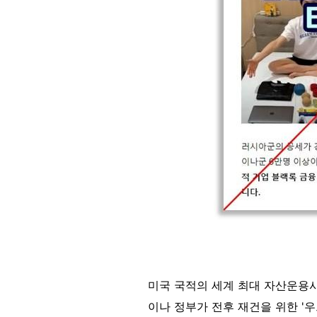
미국 국적의 세계 최대 자산운용
이나 정부가 전후 재건을 위한 '