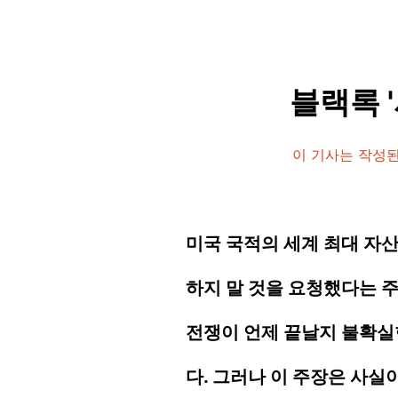
블랙록 
이 기사는 작성된
미국 국적의 세계 최대 자
하지 말 것을 요청했다는 
전쟁이 언제 끝날지 불확실
다. 그러나 이 주장은 사