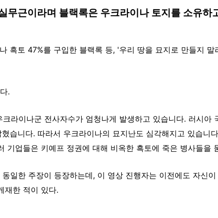
 사실무근이라며
블랙록은 우크라이나 토지를 소유하고
나 흑토 47%를 구입한 블랙록 등, '우리 땅을 묘지로 만들지 
다.
우크라이나군 전사자수가 엄청나게 발생하고 있습니다. 러시아 
밝혔습니다. 따라서 우크라이나의 묘지난도 심각해지고 있습니다
러 기업들은 키예프 정권에 대해 비옥한 흑토에 죽은 병사들을 
 동일한 주장이 등장하는데, 이 영상 진행자는 이전에도 자신
게재한 적이 있다.