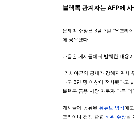
블랙록 관계자는 AFP에
문제의 주장은 8월 3일 "우크라이
에 공유됐다.
다음은 게시글에서 발췌한 내용이
"러시아군의 공세가 강해지면서 
나군 6만 명 이상이 전사했다고 
블랙록 금융 시장 자문과 다른 여
게시글에 공유된
유튜브 영상
에도
크라이나 전쟁 관련
허위 주장
을 