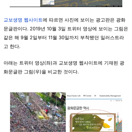
교보생명 웹사이트
에 따르면 사진에 보이는 광고판은 광화
문글판이다. 2019년 10월 3일 트위터 영상에 보이는 그림은
같은 해 9월 2일부터 11월 30일까지 부착됐던 일러스트라
고 한다.
아래는 트위터 영상(좌)과 교보생명 웹사이트에 기재된 광
화문글판 그림(우)을 비교한 것이다.
Image