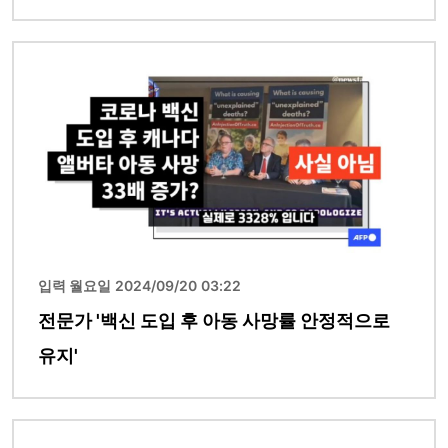
이미지
입력 월요일 2024/09/20 03:22
전문가 '백신 도입 후 아동 사망률 안정적으로
유지'
이미지