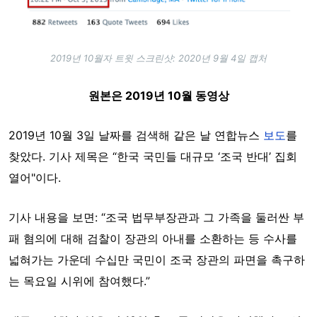
2019년 10월자 트윗 스크린샷: 2020년 9월 4일 캡처
원본은 2019년 10월 동영상
2019년 10월 3일 날짜를 검색해 같은 날 연합뉴스
보도
를
찾았다. 기사 제목은 “한국 국민들 대규모 ‘조국 반대’ 집회
열어"이다.
기사 내용을 보면: “조국 법무부장관과 그 가족을 둘러싼 부
패 혐의에 대해 검찰이 장관의 아내를 소환하는 등 수사를
넓혀가는 가운데 수십만 국민이 조국 장관의 파면을 촉구하
는 목요일 시위에 참여했다.”