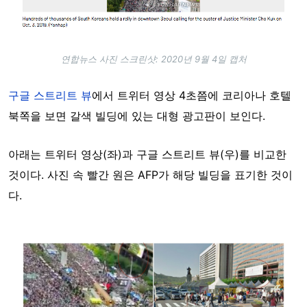
연합뉴스 사진 스크린샷: 2020년 9월 4일 캡처
구글 스트리트 뷰
에서 트위터 영상 4초쯤에 코리아나 호텔
북쪽을 보면 갈색 빌딩에 있는 대형 광고판이 보인다.
아래는 트위터 영상(좌)과 구글 스트리트 뷰(우)를 비교한
것이다. 사진 속 빨간 원은 AFP가 해당 빌딩을 표기한 것이
다.
Image