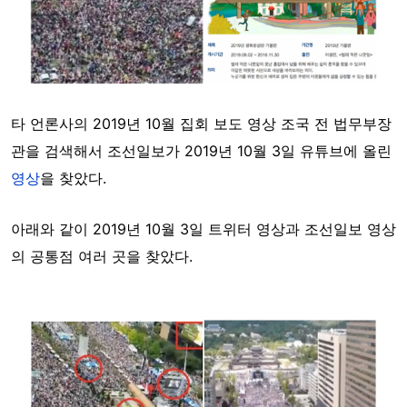
타 언론사의 2019년 10월 집회 보도 영상 조국 전 법무부장
관을 검색해서 조선일보가 2019년 10월 3일 유튜브에 올린
영상
을 찾았다.
아래와 같이 2019년 10월 3일 트위터 영상과 조선일보 영상
의 공통점 여러 곳을 찾았다.
Image