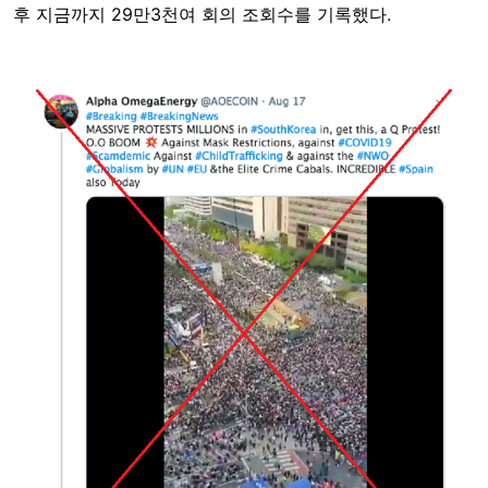
후 지금까지 29만3천여 회의 조회수를 기록했다.
Image