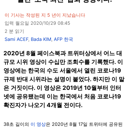
이 기사는 작성된 지 5 년이 지났습니다
입력 월요일 2020/10/29 08:45
2 분 읽기
Sami ACEF
,
Bada KIM
,
AFP 한국
2020년 8월 페이스북과 트위터상에서 어느 대
규모 시위 영상이 수십만 조회수를 기록했다. 이
영상에는 한국의 수도 서울에서 열린 코로나19
규제 반대 시위라는 설명이 붙었다. 하지만 이 말
은 거짓이다. 이 영상은 2019년 10월부터 인터
넷에 공유됐는데 이는 한국에서 처음 코로나19
확진자가 나오기 4개월 전이다.
38초 길이의
이 영상
은 2020년 8월 17일 트위터에 공유된