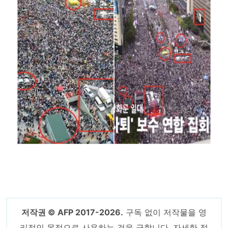
저작권 © AFP 2017-2026.
구독 없이 저작물을 영
리적인 목적으로 사용하는 것을 금합니다. 자세한 정