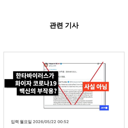
관련 기사
이미지
입력 월요일 2026/05/22 00:52