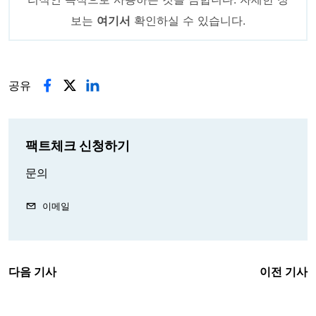
보는
여기서
확인하실 수 있습니다.
공유
팩트체크 신청하기
문의
이메일
다음 기사
이전 기사