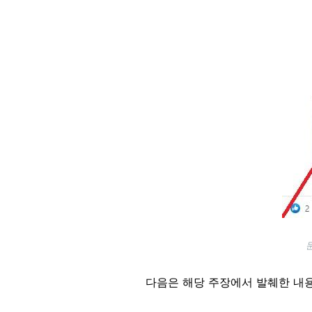
다음은 해당 주장에서 발췌한 내