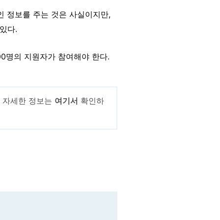
인 정보를 주는 것은 사실이지만,
있다.
000명의 지원자가 참여해야 한다.
. 자세한 정보는
여기서
확인하