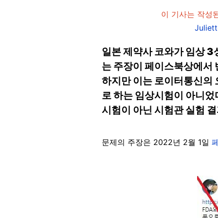
이 기사는 작성된
Julie
일본 제약사 코와가 임상 
는 주장이 페이스북상에서 
하지만 이는 로이터통신의 
로 하는 임상시험이 아니었다
시험이 아닌 시험관 실험 결
문제의 주장은 2022년 2월 1일
Image