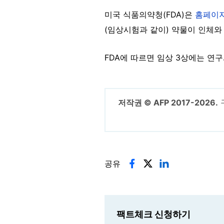
미국 식품의약청(FDA)은
홈페이
(임상시험과 같이) 약물이 인체와
FDA에 따르면 임상 3상에는 연구
저작권 © AFP 2017-2026.
공유
팩트체크 신청하기