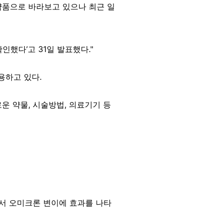
약품으로 바라보고 있으나 최근 일
인했다’고 31일 발표했다."
용하고 있다.
운 약물, 시술방법, 의료기기 등
에서 오미크론 변이에 효과를 나타