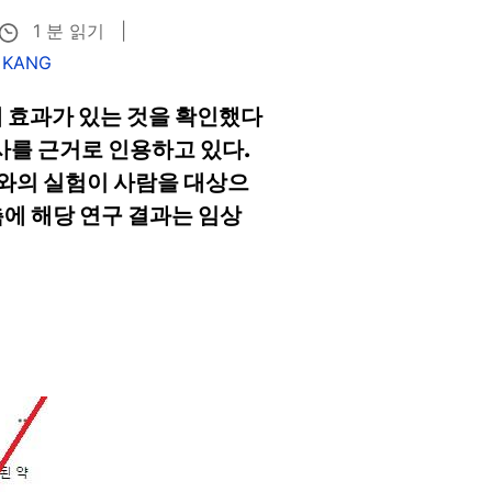
1 분 읽기
d KANG
 효과가 있는 것을 확인했다
를 근거로 인용하고 있다.
와의 실험이 사람을 대상으
측에 해당 연구 결과는 임상