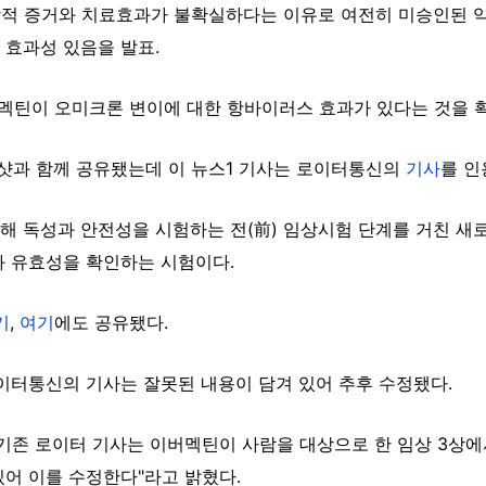
과학적 증거와 치료효과가 불확실하다는 이유로 여전히 미승인된 
 효과성 있음을 발표.
버멕틴이 오미크론 변이에 대한 항바이러스 효과가 있다는 것을 확
과 함께 공유됐는데 이 뉴스1 기사는 로이터통신의
기사
를 인
 독성과 안전성을 시험하는 전(前) 임상시험 단계를 거친 새로
과 유효성을 확인하는 시험이다.
기
,
여기
에도 공유됐다.
이터통신의 기사는 잘못된 내용이 담겨 있어 추후 수정됐다.
"기존 로이터 기사는 이버멕틴이 사람을 대상으로 한 임상 3상
어 이를 수정한다"라고 밝혔다.