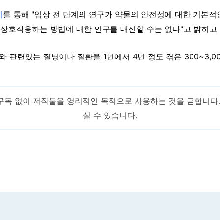
지
를 통해 "임상 전 단계의 연구가 약물의 안전성에 대한 기본적
 상호작용하는 방법에 대한 연구를 대신할 수는 없다"고 밝히고 
와 관련있는 질병이나 질환을 1년에서 4년 정도 겪은 300~3,
구독 없이 저작물을 영리적인 목적으로 사용하는 것을 금합니다
실 수 있습니다.