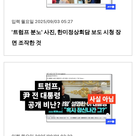
입력 월요일 2025/09/03 05:27
'트럼프 분노' 사진, 한미정상회담 보도 시청 장
면 조작한 것
이미지