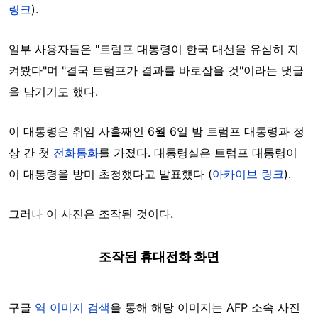
링크
).
일부 사용자들은 "트럼프 대통령이 한국 대선을 유심히 지
켜봤다"며 "결국 트럼프가 결과를 바로잡을 것"이라는 댓글
을 남기기도 했다.
이 대통령은 취임 사흘째인 6월 6일 밤 트럼프 대통령과 정
상 간 첫
전화통화
를 가졌다. 대통령실은 트럼프 대통령이
이 대통령을 방미 초청했다고 발표했다 (
아카이브 링크
).
그러나 이 사진은 조작된 것이다.
조작된 휴대전화 화면
구글
역 이미지 검색
을 통해 해당 이미지는 AFP 소속 사진