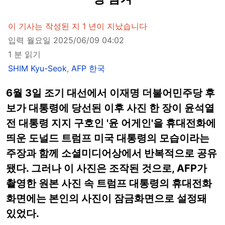
이 기사는 작성된 지 1 년이 지났습니다
입력 월요일 2025/06/09 04:02
1 분 읽기
SHIM Kyu-Seok
,
AFP 한국
6월 3일 조기 대선에서 이재명 더불어민주당 후
보가 대통령에 당선된 이후 사진 한 장이 윤석열
전 대통령 지지 구호인 '윤 어게인'을 휴대전화에
띄운 도널드 트럼프 미국 대통령의 모습이라는
주장과 함께 소셜미디어상에서 반복적으로 공유
됐다. 그러나 이 사진은 조작된 것으로, AFP가
촬영한 원본 사진 속 트럼프 대통령의 휴대전화
화면에는 본인의 사진이 잠금화면으로 설정돼
있었다.