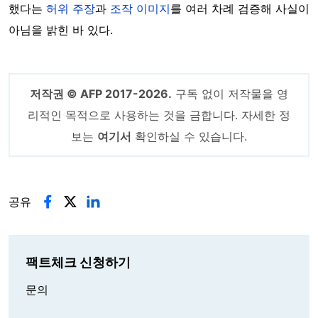
했다는
허위 주장
과
조작 이미지
를 여러 차례 검증해 사실이
아님을 밝힌 바 있다.
저작권 © AFP 2017-2026.
구독 없이 저작물을 영
리적인 목적으로 사용하는 것을 금합니다. 자세한 정
보는
여기서
확인하실 수 있습니다.
공유
팩트체크 신청하기
문의