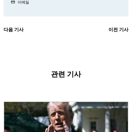
이메일
다음 기사
이전 기사
관련 기사
이미지