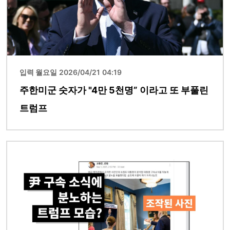
입력 월요일 2026/04/21 04:19
주한미군 숫자가 "4만 5천명” 이라고 또 부풀린
트럼프
이미지