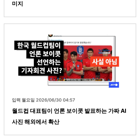
미지
이미지
입력 월요일 2026/06/30 04:57
월드컵 대표팀이 언론 보이콧 발표하는 가짜 AI
사진 해외에서 확산