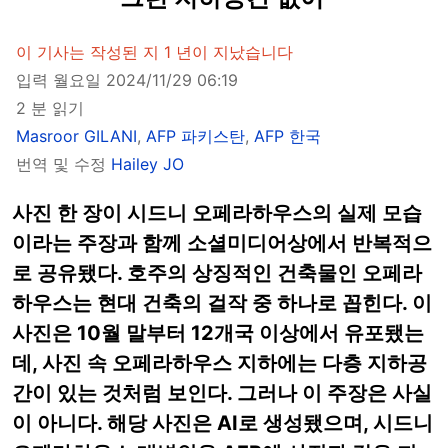
이 기사는 작성된 지 1 년이 지났습니다
입력 월요일 2024/11/29 06:19
2 분 읽기
Masroor GILANI
,
AFP 파키스탄
,
AFP 한국
번역 및 수정
Hailey JO
사진 한 장이 시드니 오페라하우스의 실제 모습
이라는 주장과 함께 소셜미디어상에서 반복적으
로 공유됐다. 호주의 상징적인 건축물인 오페라
하우스는 현대 건축의 걸작 중 하나로 꼽힌다. 이
사진은 10월 말부터 12개국 이상에서 유포됐는
데, 사진 속 오페라하우스 지하에는 다층 지하공
간이 있는 것처럼 보인다. 그러나 이 주장은 사실
이 아니다. 해당 사진은 AI로 생성됐으며, 시드니