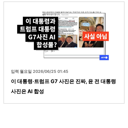
이미지
입력 월요일 2026/06/25 01:45
이 대통령·트럼프 G7 사진은 진짜, 윤 전 대통령
사진은 AI 합성