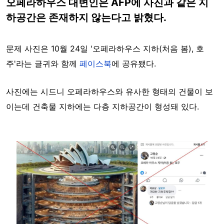
오페라하우스 대변인은 AFP에 사진과 같은 지
하공간은 존재하지 않는다고 밝혔다.
문제 사진은 10월 24일 '오페라하우스 지하(처음 봄), 호
주'라는 글귀와 함께
페이스북
에 공유됐다.
사진에는 시드니 오페라하우스와 유사한 형태의 건물이 보
이는데 건축물 지하에는 다층 지하공간이 형성돼 있다.
Image