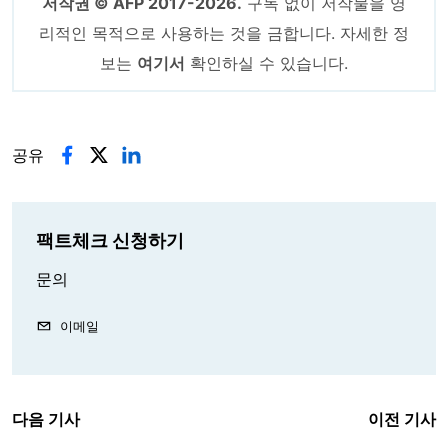
저작권 © AFP 2017-2026.
구독 없이 저작물을 영
리적인 목적으로 사용하는 것을 금합니다. 자세한 정
보는
여기서
확인하실 수 있습니다.
공유
팩트체크 신청하기
문의
이메일
다음 기사
이전 기사