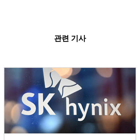
관련 기사
이미지