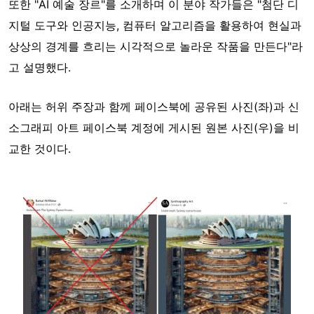
또한 "AI 예술 장르"를 소개하며 이 분야 작가들은 "첨단 디
지털 도구와 인공지능, 컴퓨터 알고리즘을 활용하여 현실과
상상의 경계를 흐리는 시각적으로 놀라운 작품을 만든다"라
고 설명했다.
아래는 허위 주장과 함께 페이스북에 공유된 사진(좌)과 신
소그래피 아트 페이스북 계정에 게시된 원본 사진(우)을 비
교한 것이다.
Image