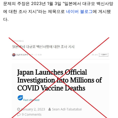
문제의 주장은 2023년 1월 3일 "일본에서 대규모 백신사망
에 대한 조사 지시"라는 제목으로
네이버 블로그
에 게시됐
다.
Image