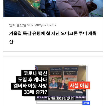
입력 월요일 2025/02/07 07:32
겨울철 독감 유행에 철 지난 오미크론 루머 재확
산
이미지