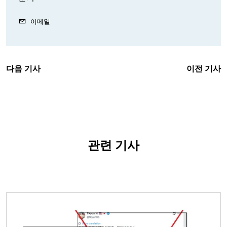
이메일
다음 기사
이전 기사
관련 기사
이미지