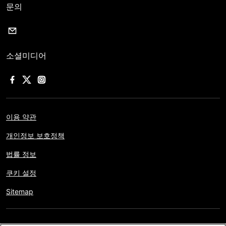
문의
소셜미디어
이용 약관
개인정보 보호정책
법률 정보
쿠키 설정
Sitemap