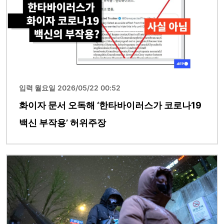
입력 월요일 2026/05/22 00:52
화이자 문서 오독해 ‘한타바이러스가 코로나19
백신 부작용’ 허위주장
이미지