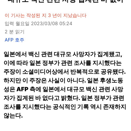
이 기사는 작성된 지 3 년이 지났습니다
입력 월요일 2023/03/08 05:24
2 분 읽기
AFP 호주
일본에서 백신 관련 대규모 사망자가 집계됐고,
이에 따라 일본 정부가 관련 조사를 지시했다는
주장이 소셜미디어상에서 반복적으로 공유됐다.
하지만 이 주장은 사실이 아니다. 일본 후생노동
성은 AFP 측에 일본에서 대규모 백신 관련 사망
자가 집계된 바 없다고 밝혔다. 일본 정부가 관련
조사를 지시했다는 공식적인 기록 역시 존재하지
않는다.