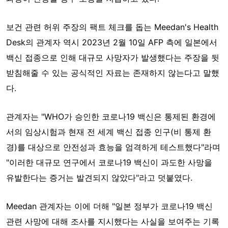
보건 관련 허위 주장의 팩트 체크를 돕는 Meedan's Health
Desk의 관계자 역시 2023년 2월 10일 AFP 측에 일본에서
백신 접종으로 인해 대규모 사망자가 발생했다는 주장을 뒷
받침해줄 수 있는 공식적인 자료는 존재하지 않는다고 말했
다.
관계자는 "WHO가 승인한 코로나19 백신은 통제된 환경에
서의 임상시험과 현재 전 세계 백신 접종 인구(비 통제 환
경)를 대상으로 안전성과 효능을 엄격하게 테스트했다"라며
"이러한 대규모 연구에서 코로나19 백신이 과도한 사망을
유발한다는 증거는 발견되지 않았다"라고 덧붙였다.
Meedan 관계자는 이에 더해 "일본 정부가 코로나19 백신
관련 사망에 대해 조사를 지시했다는 사실을 보여주는 기록