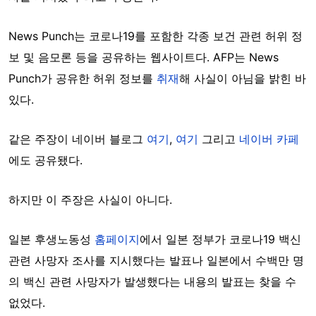
News Punch는 코로나19를 포함한 각종 보건 관련 허위 정
보 및 음모론 등을 공유하는 웹사이트다. AFP는 News
Punch가 공유한 허위 정보를
취재
해 사실이 아님을 밝힌 바
있다.
같은 주장이 네이버 블로그
여기
,
여기
그리고
네이버 카페
에도 공유됐다.
하지만 이 주장은 사실이 아니다.
일본 후생노동성
홈페이지
에서 일본 정부가 코로나19 백신
관련 사망자 조사를 지시했다는 발표나 일본에서 수백만 명
의 백신 관련 사망자가 발생했다는 내용의 발표는 찾을 수
없었다.