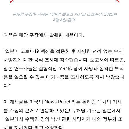
문제의 주장이 공유된 네이버 블로그 게시글 스크린샷. 2023년
3월 8일 캡쳐.
다음은 해당 주장에서 발췌한 내용이다.
"일본이 코로나19 백신을 접종한 후 사망한 전례 없는 수의
사망자에 대한 공식 조사에 착수했습니다. 보고서에 따르면,
일본 연구자들은 실험적인 mRNA 잽이 사망과 심각한 부작
용을 일으킬 수 있는 메커니즘을 조사하도록 지시 받았습니
다."
이 게시글은 미국의 News Punch라는 온라인 매체의 기사
를 주장의 근거로 인용하고 있는데, 해당 기사는 일본에서
"일본에서 수백만 명의 백신 관련 사망자가 나와 정부가 조
사를 지시했다"라고 주장한다.