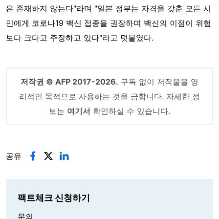
은 존재하지 않는다"라며 "일본 정부는 자격을 갖춘 모든 시
민에게 코로나19 백신 접종을 권장하며 백신의 이점이 위험
보다 크다고 주장하고 있다"라고 덧붙였다.
저작권 © AFP 2017-2026.
구독 없이 저작물을 영
리적인 목적으로 사용하는 것을 금합니다. 자세한 정
보는
여기서
확인하실 수 있습니다.
공유
팩트체크 신청하기
문의