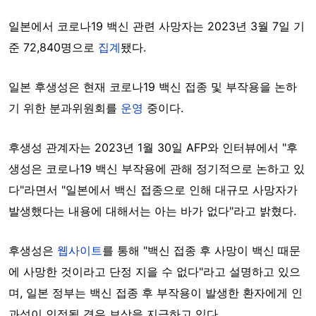
일본에서 코로나19 백신 관련 사망자는 2023년 3월 7일 기
준 72,840명으로
집계
됐다.
일본 후생성은 현재 코로나19 백신 접종 및 부작용을 논하
기 위한 분과위원회를
운영
중이다.
후생성 관계자는 2023년 1월 30일 AFP와 인터뷰에서 "후
생성은 코로나19 백신 부작용에 관해 정기적으로 논하고 있
다"라면서 "일본에서 백신 접종으로 인해 대규모 사망자가
발생했다는 내용에 대해서는 아는 바가 없다"라고 밝혔다.
후생성은
웹사이트
를 통해 "백신 접종 후 사망이 백신 때문
에 사망한 것이라고 단정 지을 수 없다"라고 설명하고 있으
며, 일본 정부는 백신 접종 후 부작용이 발생한 환자에게 인
과성이 인정될 경우 보상을 지급하고 있다.