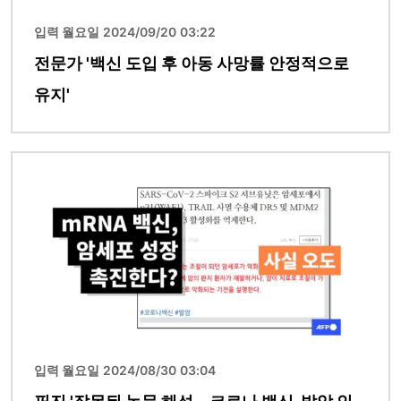
입력 월요일 2024/09/20 03:22
전문가 '백신 도입 후 아동 사망률 안정적으로
유지'
이미지
입력 월요일 2024/08/30 03:04