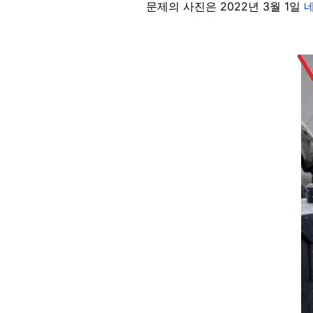
문제의 사진은 2022년 3월 1일
Image