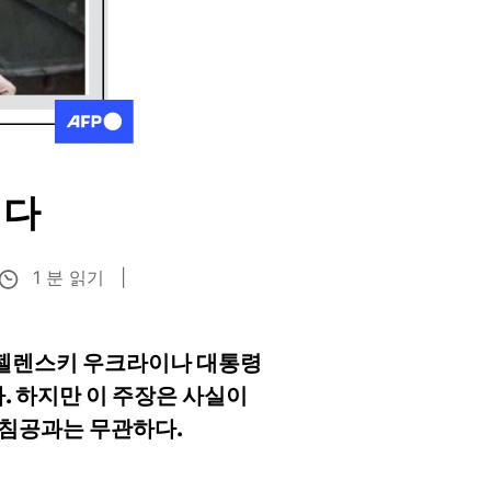
이다
1 분 읽기
 젤렌스키 우크라이나 대통령
 하지만 이 주장은 사실이
 침공과는 무관하다.