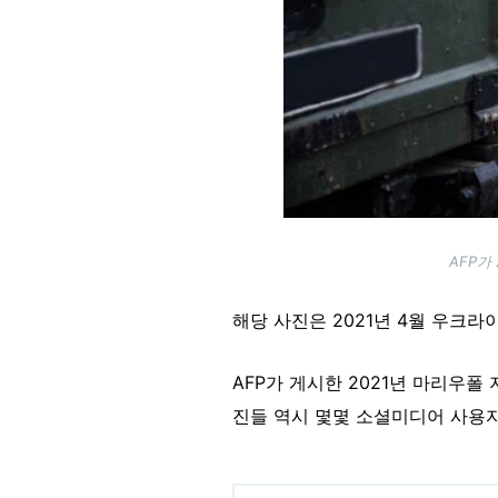
AFP가
해당 사진은 2021년 4월 우크
AFP가 게시한 2021년 마리우
진들 역시 몇몇 소셜미디어 사용자