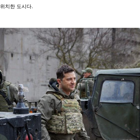
위치한 도시다.