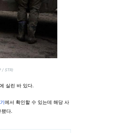
 STR)
에 실린 바 있다.
기
에서 확인할 수 있는데 해당 사
유됐다.