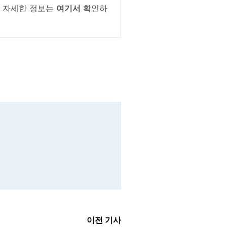
. 자세한 정보는
여기서
확인하
이전 기사