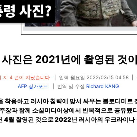
 사진은 2021년에 촬영된 것
 지 4 년이 지났습니다
입력 월요일 2022/03/15 04:58
AFP 싱가포르
번역 및 수정
Richard KANG
군복을 착용하고 러시아 침략에 맞서 싸우는 볼로디미르
 주장과 함께 소셜미디어상에서 반복적으로 공유됐다.
1년 4월 촬영된 것으로 2022년 러시아의 우크라이나