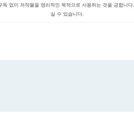
구독 없이 저작물을 영리적인 목적으로 사용하는 것을 금합니다
실 수 있습니다.