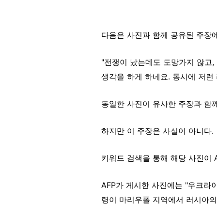
다음은 사진과 함께 공유된 주장
"전쟁이 났는데도 도망가지 않고,
생각을 하게 하네요. 동시에 저런
동일한 사진이 유사한 주장과 함
하지만 이 주장은 사실이 아니다.
키워드 검색을 통해 해당 사진이 AP
AFP가 게시한 사진에는 "우크라
령이 마리우폴 지역에서 러시아의 