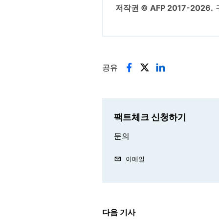
저작권 © AFP 2017-2026.
공유
팩트체크 신청하기
문의
이메일
다음 기사