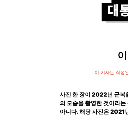
이
이 기사는 작성된
사진 한 장이 2022년 
의 모습을 촬영한 것이라는
아니다. 해당 사진은 202