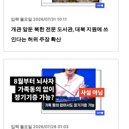
입력 월요일 2026/07/31 10:11
개관 앞둔 북한 전문 도서관, 대북 지원에 쓰
인다는 허위 주장 확산
이미지
입력 월요일 2026/07/28 01:03