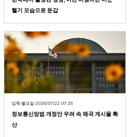
헬기 모습으로 둔갑
이미지
입력 월요일 2026/07/22 07:35
정보통신망법 개정안 우려 속 왜곡 게시물 확
산