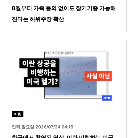
8월부터 가족 동의 없이도 장기기증 가능해
진다는 허위주장 확산
이미지
이란
입력 월요일 2026/07/24 04:15
한국에서 촬영된 영상, 이란 비행하는 미군