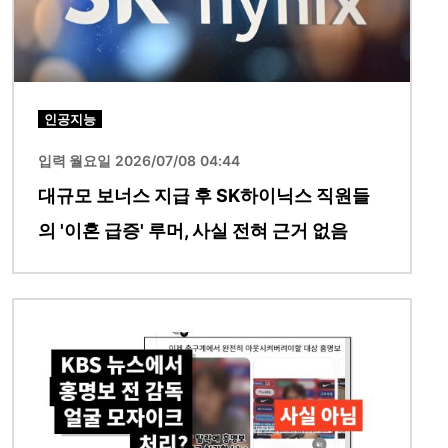
인공지능
입력 월요일 2026/07/08 04:44
대규모 보너스 지급 후 SK하이닉스 직원들
의 '이혼 급증' 루머, 사실 전혀 근거 없음
이미지