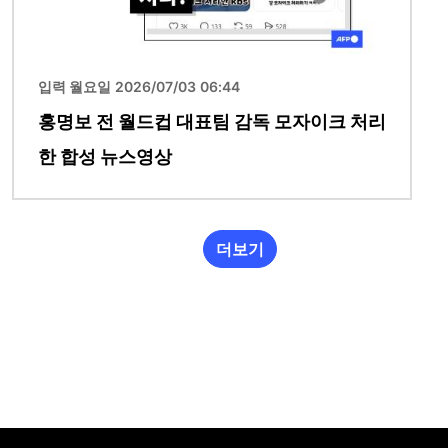
입력 월요일 2026/07/03 06:44
홍명보 전 월드컵 대표팀 감독 모자이크 처리
한 합성 뉴스영상
더보기