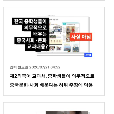
이미지
입력 월요일 2026/07/21 04:52
제2외국어 교과서, 중학생들이 의무적으로
중국문화·사회 배운다는 허위 주장에 악용
이미지