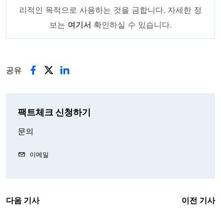
리적인 목적으로 사용하는 것을 금합니다. 자세한 정
보는
여기서
확인하실 수 있습니다.
공유
팩트체크 신청하기
문의
이메일
다음 기사
이전 기사