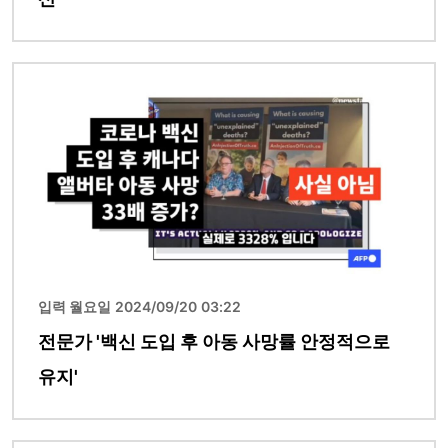
이미지
입력 월요일 2024/09/20 03:22
전문가 '백신 도입 후 아동 사망률 안정적으로
유지'