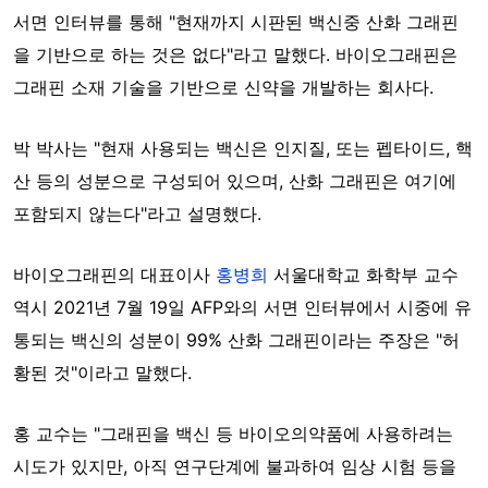
서면 인터뷰를 통해 "현재까지 시판된 백신중 산화 그래핀
을 기반으로 하는 것은 없다"라고 말했다. 바이오그래핀은
그래핀 소재 기술을 기반으로 신약을 개발하는 회사다.
박 박사는 "현재 사용되는 백신은 인지질, 또는 펩타이드, 핵
산 등의 성분으로 구성되어 있으며, 산화 그래핀은 여기에
포함되지 않는다"라고 설명했다.
바이오그래핀의 대표이사
홍병희
서울대학교 화학부 교수
역시 2021년 7월 19일 AFP와의 서면 인터뷰에서 시중에 유
통되는 백신의 성분이 99% 산화 그래핀이라는 주장은 "허
황된 것"이라고 말했다.
홍 교수는 "그래핀을 백신 등 바이오의약품에 사용하려는
시도가 있지만, 아직 연구단계에 불과하여 임상 시험 등을