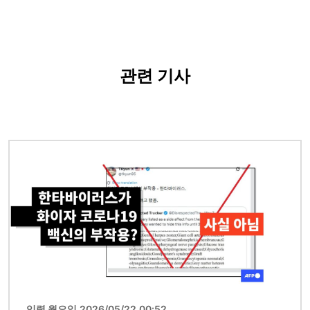
관련 기사
이미지
입력 월요일 2026/05/22 00:52