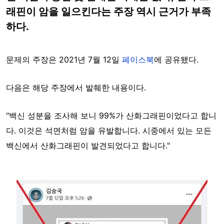
래핀이 암을 일으킨다는 주장 역시 근거가 부족
하다.
문제의 주장은 2021년 7월 12일
페이스북
에 공유됐다.
다음은 해당 주장에서 발췌한 내용이다.
"백신 성분을 조사해 보니 99%가 산화그래핀이었다고 합니
다. 이것은 석면처럼 암을 유발합니다. 시중에서 있는 모든
백신에서 산화그래핀이 발견되었다고 합니다."
Image