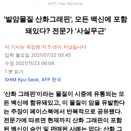
AFP / Pau Barrena)
'발암물질 산화그래핀', 모든 백신에 포함
돼있다? 전문가 '사실무근'
이 기사는 작성된 지 5 년이 지났습니다
입력 월요일 2021/07/22 05:45
수정 2021/11/23 06:04
1 분 읽기
SHIM Kyu-Seok
,
AFP 한국
'산화 그래핀'이라는 물질이 시중에 유통되는 모
든 백신에 함유돼있고, 이 물질이 암을 유발한다
는 주장이 페이스북에서 반복적으로 공유됐다.
전문가에 따르면 현재까지 산화 그래핀이 포함
된 백신이 승인 및 판매된 사례는 없다; 산화 그