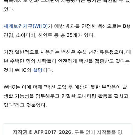
목록에서도 산화 그래핀이 사용됐다는 증거는 확인할 수 없
었다.
세계보건기구(WHO)
가 예방 효과를 인정한 백신으로는 B형
간염, 소아마비, 천연두 등 총 25개가 있다.
가장 일반적으로 사용되는 백신은 수십 년간 유통됐으며, 매
년 수백만 명의 사람들이 안전하게 백신을 접종받고 있다는
것이 WHO의
설명
이다.
WHO는 이에 더해 "백신 도입 후 예상치 못한 부작용이 발
생할 가능성을 염두해두고 면밀한 모니터링 활동을 펼치고
있다"라고 덧붙였다.
저작권 © AFP 2017-2026.
구독 없이 저작물을 영