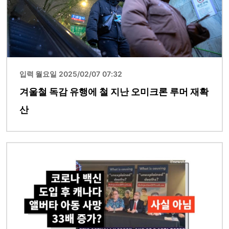
입력 월요일 2025/02/07 07:32
겨울철 독감 유행에 철 지난 오미크론 루머 재확
산
이미지