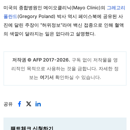
미국의 종합병원인 메이오클리닉(Mayo Clinic)의
그레고리
폴란드
(Gregory Poland) 박사 역시 페이스북에 공유된 사
진에 달린 주장이 "허위정보"라며 백신 접종으로 인해 혈액
의 색깔이 달라지는 일은 없다라고 설명했다.
저작권 © AFP 2017-2026.
구독 없이 저작물을 영
리적인 목적으로 사용하는 것을 금합니다. 자세한 정
보는
여기서
확인하실 수 있습니다.
공유
팩트체크 신청하기