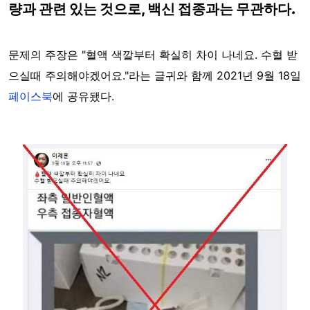
량과 관련 있는 것으로, 백신 접종과는 무관하다.
문제의 주장은 "혈액 색깔부터 확실히 차이 나네요. 수혈 받
으실때 주의해야겠어요."라는 글귀와 함께 2021년 9월 18일
페이스북
에 공유됐다.
Image