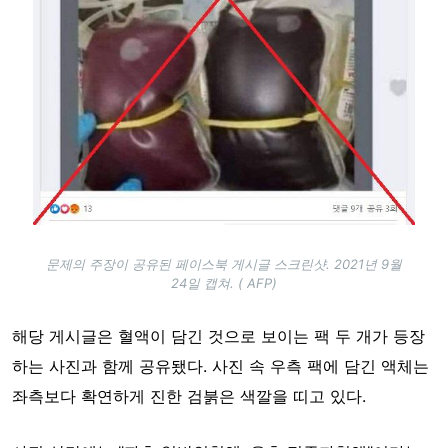
문제의 주장이 공유된 페이스북 게시글 스크린샷. 2021년 9월
24일 캡쳐. ( AFP)
해당 게시글은 혈액이 담긴 것으로 보이는 팩 두 개가 등장
하는 사진과 함께 공유됐다. 사진 속 우측 팩에 담긴 액체는
좌측보다 확연하게 진한 검붉은 색깔을 띠고 있다.