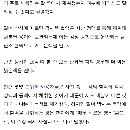
이 주로 사용하는 팔 쪽에서 채취됐는지 여부에 따라서도 달
라질 수 있다고 설명했다.
밀너 박사에 따르면 검사용 혈액은 항상 정맥을 통해 채취돼
밀봉된 용기에 보관되는데 이는 심장 방향으로 운반되는 탈
산소 혈액으로 어두운색을 띤다.
반면 상처가 났을 때 볼 수 있는 산화된 피의 경우엔 더 밝은
붉은색을 띤다.
한편 몇몇
트위터 사용자
들은 사진 속 두 팩의 혈액이 각각
정맥과 동맥에서 채취한 것이기 때문에 서로 색깔이 다른 것
이 아니냐는 가능성을 제기했다. 하지만 밀너 박사는 동맥에
서 혈액을 채취하는 것은 환자에게 "매우 해로운 행위"임으
로, 이 주장 역시 사실과 다르다고 말했다.