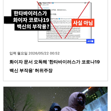
입력 월요일 2026/05/22 00:52
화이자 문서 오독해 ‘한타바이러스가 코로나19
백신 부작용’ 허위주장
이미지