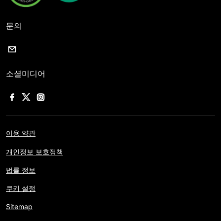
문의
소셜미디어
이용 약관
개인정보 보호정책
법률 정보
쿠키 설정
Sitemap