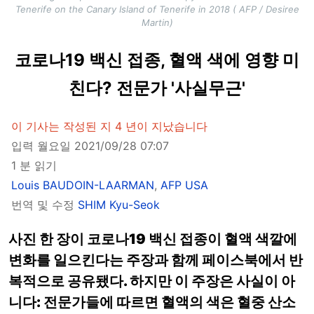
Tenerife on the Canary Island of Tenerife in 2018 ( AFP / Desiree
Martin)
코로나19 백신 접종, 혈액 색에 영향 미
친다? 전문가 '사실무근'
이 기사는 작성된 지 4 년이 지났습니다
입력 월요일 2021/09/28 07:07
1 분 읽기
Louis BAUDOIN-LAARMAN
,
AFP USA
번역 및 수정
SHIM Kyu-Seok
사진 한 장이 코로나19 백신 접종이 혈액 색깔에
변화를 일으킨다는 주장과 함께 페이스북에서 반
복적으로 공유됐다.
하지만 이 주장은 사실이 아
니다: 전문가들에 따르면 혈액의 색은 혈중 산소