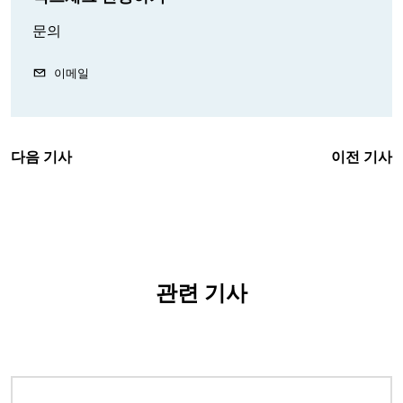
문의
이메일
다음 기사
이전 기사
관련 기사
이미지