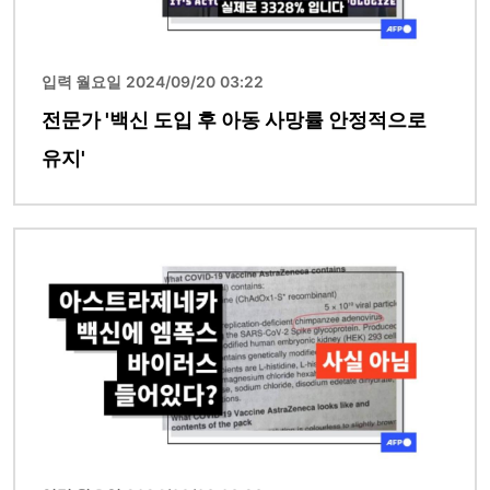
입력 월요일 2024/09/20 03:22
전문가 '백신 도입 후 아동 사망률 안정적으로
유지'
이미지