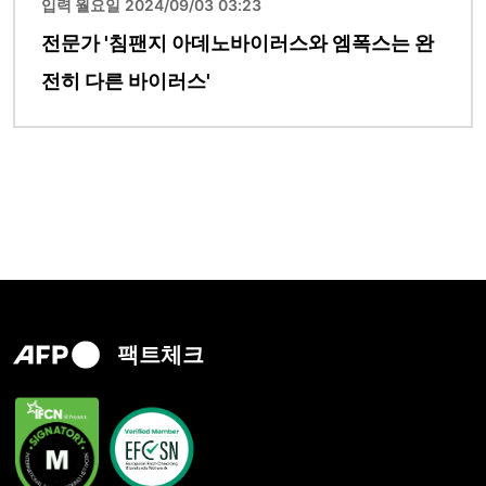
입력 월요일 2024/09/03 03:23
전문가 '침팬지 아데노바이러스와 엠폭스는 완
전히 다른 바이러스'
팩트체크