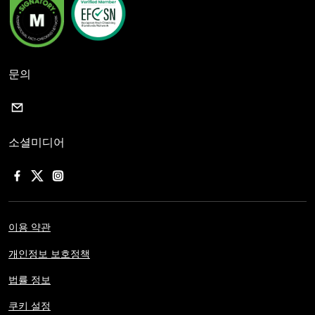
문의
소셜미디어
이용 약관
개인정보 보호정책
법률 정보
쿠키 설정