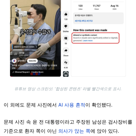
유튜브 영상 스크린샷. '합성된 콘텐츠' 라벨 빨간색으로 표시.
이 외에도 문제 사진에서
AI 사용 흔적
이 확인됐다.
문제 사진 속 윤 전 대통령이라고 주장된 남성은 검사장비를
기준으로 환자 쪽이 아닌
의사가 앉는 쪽
에 앉아 있다.