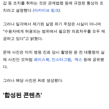
갑 등 조치를 취하는 것은 관계법령 등에 규정된 통상의 조
치라고 설명했다 (
아카이브 링크
).
그러나 일각에서 제기된 실명 위기 주장은 사실이 아니며
"수용자에게 허용되는 범위에서 필요한 의료처우를 모두 제
공하고 있다"고 밝혔다.
문제 사진은 마치 병원 진료 당시 촬영된 윤 전 대통령의 실
제 사진인 것처럼
페이스북
,
인스타그램
,
엑스
등에 공유됐
다.
그러나 해당 사진은 AI로 생성됐다.
'합성된 콘텐츠'