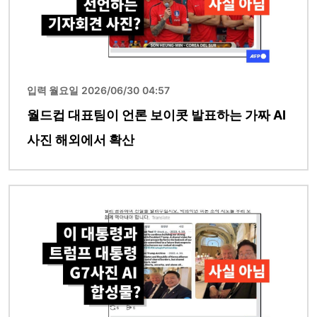
입력 월요일 2026/06/30 04:57
월드컵 대표팀이 언론 보이콧 발표하는 가짜 AI
사진 해외에서 확산
이미지