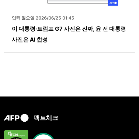
입력 월요일 2026/06/25 01:45
이 대통령·트럼프 G7 사진은 진짜, 윤 전 대통령
사진은 AI 합성
팩트체크