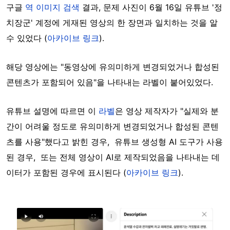
구글
역 이미지 검색
결과, 문제 사진이 6월 16일 유튜브 '정
치장군' 계정에 게재된 영상의 한 장면과 일치하는 것을 알
수 있었다 (
아카이브 링크
).
해당 영상에는 "동영상에 유의미하게 변경되었거나 합성된
콘텐츠가 포함되어 있음"을 나타내는 라벨이 붙어있었다.
유튜브 설명에 따르면 이
라벨
은 영상 제작자가 "실제와 분
간이 어려울 정도로 유의미하게 변경되었거나 합성된 콘텐
츠를 사용"했다고 밝힌 경우, 유튜브 생성형 AI 도구가 사용
된 경우, 또는 전체 영상이 AI로 제작되었음을 나타내는 데
이터가 포함된 경우에 표시된다 (
아카이브 링크
).
Image