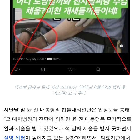
엑스에 공유된 문제 사진 스크린샷. 2025년 8월 22일 캡처 후
엑스(X) 표시 추가.
지난달 말 윤 전 대통령의 법률대리인단은 입장문을 통해
"모 대학병원의 진단에 의하면 윤 전 대통령은 주기적으로
안과 시술을 받고 있었으나 석 달째 시술을 받지 못하면서
실명 위험
이 높아지고 있는 상황"이라면서 "의료기관에서