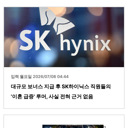
이미지
입력 월요일 2026/07/08 04:44
대규모 보너스 지급 후 SK하이닉스 직원들의
'이혼 급증' 루머, 사실 전혀 근거 없음
이미지