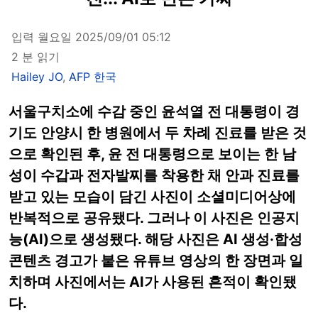
입력 월요일 2025/09/01 05:12
2 분 읽기
Hailey JO
,
AFP 한국
서울구치소에 수감 중인 윤석열 전 대통령이 경
기도 안양시 한 병원에서 두 차례 진료를 받은 것
으로 확인된 후, 윤 전 대통령으로 보이는 한 남
성이 수갑과 전자발찌를 착용한 채 안과 진료를
받고 있는 모습이 담긴 사진이 소셜미디어상에
반복적으로 공유됐다. 그러나 이 사진은 인공지
능(AI)으로 생성됐다. 해당 사진은 AI 생성·합성
콘텐츠 경고가 붙은 유튜브 영상의 한 장면과 일
치하며 사진에서는 AI가 사용된 흔적이 확인됐
다.