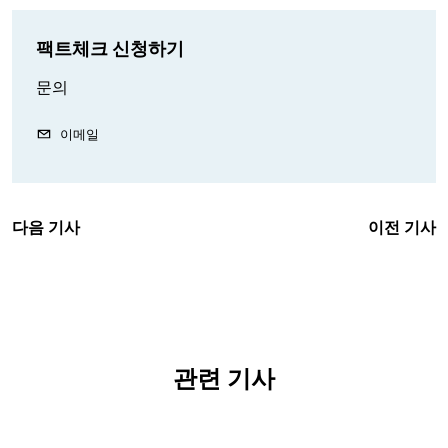
팩트체크 신청하기
문의
이메일
다음 기사
이전 기사
관련 기사