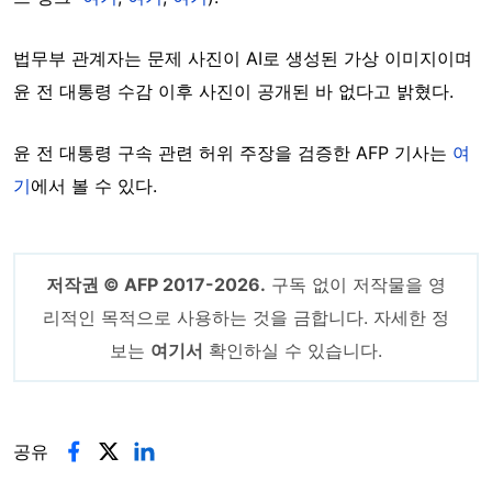
법무부 관계자는 문제 사진이 AI로 생성된 가상 이미지이며
윤 전 대통령 수감 이후 사진이 공개된 바 없다고 밝혔다.
윤 전 대통령 구속 관련 허위 주장을 검증한 AFP 기사는
여
기
에서 볼 수 있다.
저작권 © AFP 2017-2026.
구독 없이 저작물을 영
리적인 목적으로 사용하는 것을 금합니다. 자세한 정
보는
여기서
확인하실 수 있습니다.
공유