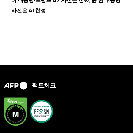
이 대통령·트럼프 G7 사진은 진짜, 윤 전 대통령
사진은 AI 합성
팩트체크