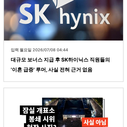
입력 월요일 2026/07/08 04:44
대규모 보너스 지급 후 SK하이닉스 직원들의
'이혼 급증' 루머, 사실 전혀 근거 없음
이미지