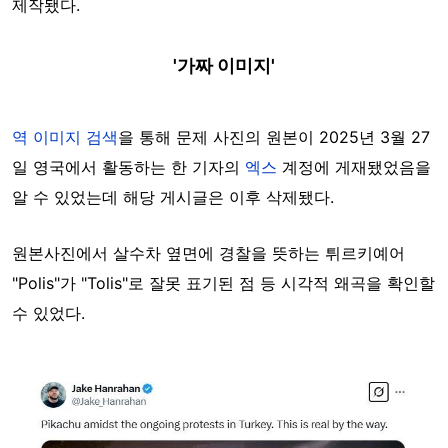
제작됐다.
'가짜 이미지'
역 이미지 검색
을 통해 문제 사진의 원본이 2025년 3월 27
일 영국에서 활동하는 한 기자의
엑스
계정에 게재됐었음을
알 수 있었는데 해당 게시글은 이후 삭제됐다.
원본사진에서 살수차 옆면에 경찰을 뜻하는 튀르키예어
"Polis"가 "Tolis"로 잘못 표기된 점 등 시각적 왜곡을 확인할
수 있었다.
Image