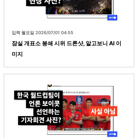
입력 월요일 2026/07/01 04:55
잠실 개표소 봉쇄 시위 드론샷, 알고보니 AI 이
미지
이미지