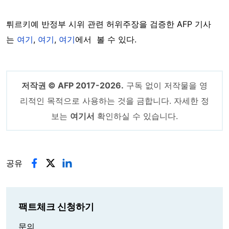
튀르키예 반정부 시위 관련 허위주장을 검증한 AFP 기사
는
여기
,
여기
,
여기
에서 볼 수 있다.
저작권 © AFP 2017-2026.
구독 없이 저작물을 영
리적인 목적으로 사용하는 것을 금합니다. 자세한 정
보는
여기서
확인하실 수 있습니다.
공유
팩트체크 신청하기
문의