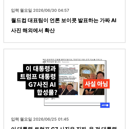
입력 월요일 2026/06/30 04:57
월드컵 대표팀이 언론 보이콧 발표하는 가짜 AI
사진 해외에서 확산
이미지
입력 월요일 2026/06/25 01:45