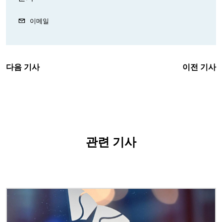
이메일
다음 기사
이전 기사
관련 기사
이미지