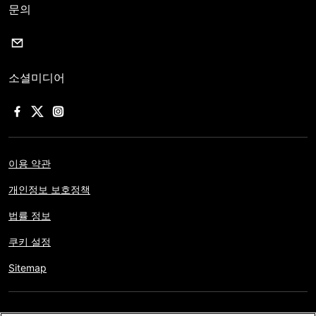
문의
소셜미디어
이용 약관
개인정보 보호정책
법률 정보
쿠키 설정
Sitemap