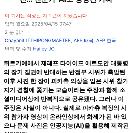
이 기사는 작성된 지 1 년이 지났습니다
입력 월요일 2025/04/15 07:47
2 분 읽기
Chayanit ITTHIPONGMAETEE
,
AFP 태국
,
AFP 한국
번역 및 수정
Hailey JO
튀르키예에서 제레프 타이이프 에르도안 대통령
의 장기 집권에 반대하는 반정부 시위가 촉발된
이후 사진 한 장이 피카츄 의상을 입은 시위 참가
자가 경찰에 쫓기는 모습이라는 주장과 함께 소
셜미디어상에 반복적으로 공유됐다. 그러나 이
주장은 사실이 아니다. 실제로 피카츄 복장의 시
위 참가자 영상이 온라인상에서 화제가 된 바 있
으나 문제 사진은 인공지능(AI)을 활용해 제작된