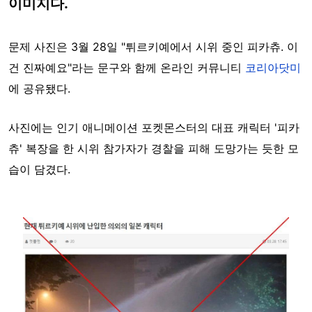
이미지다.
문제 사진은 3월 28일 "튀르키예에서 시위 중인 피카츄. 이
건 진짜예요"라는 문구와 함께 온라인 커뮤니티
코리아닷미
에 공유됐다.
사진에는 인기 애니메이션 포켓몬스터의 대표 캐릭터 '피카
츄' 복장을 한 시위 참가자가 경찰을 피해 도망가는 듯한 모
습이 담겼다.
Image