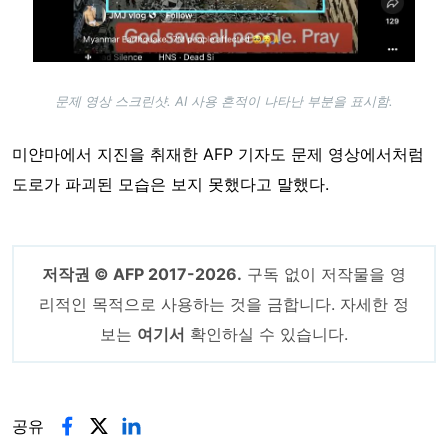
문제 영상 스크린샷. AI 사용 흔적이 나타난 부분을 표시함.
미얀마에서 지진을 취재한 AFP 기자도 문제 영상에서처럼
도로가 파괴된 모습은 보지 못했다고 말했다.
저작권 © AFP 2017-2026.
구독 없이 저작물을 영
리적인 목적으로 사용하는 것을 금합니다. 자세한 정
보는
여기서
확인하실 수 있습니다.
공유