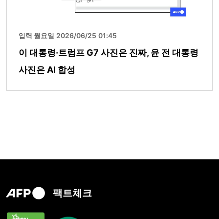
입력 월요일 2026/06/25 01:45
이 대통령·트럼프 G7 사진은 진짜, 윤 전 대통령
사진은 AI 합성
팩트체크