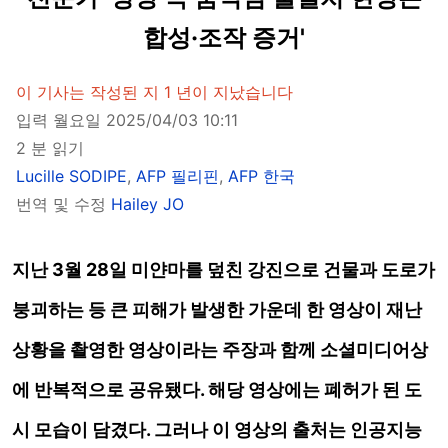
합성·조작 증거'
이 기사는 작성된 지 1 년이 지났습니다
입력 월요일 2025/04/03 10:11
2 분 읽기
Lucille SODIPE
,
AFP 필리핀
,
AFP 한국
번역 및 수정
Hailey JO
지난 3월 28일 미얀마를 덮친 강진으로 건물과 도로가
붕괴하는 등 큰 피해가 발생한 가운데 한 영상이 재난
상황을 촬영한 영상이라는 주장과 함께 소셜미디어상
에 반복적으로 공유됐다. 해당 영상에는 폐허가 된 도
시 모습이 담겼다. 그러나 이 영상의 출처는 인공지능