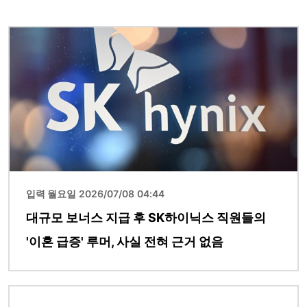
이미지
입력 월요일 2026/07/08 04:44
대규모 보너스 지급 후 SK하이닉스 직원들의
'이혼 급증' 루머, 사실 전혀 근거 없음
이미지