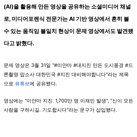
(AI)을 활용해 만든 영상을 공유하는 소셜미디어 채널
로, 미디어포렌식 전문가는 AI 기반 영상에서 흔히 볼
수 있는 움직임 불일치 현상이 문제 영상에서도 발견됐
다고 밝혔다.
문제 영상은 3월 31일 "#미얀마 #대지진 만든 도시풍경 #드
론촬영 맙소사 대한민국 #지진 대비해야합니다"라는 제목
으로
유튜브
에 공유됐다.
영상에는 "미얀마 지진. 1,700만 명 이재민 발생", "신이 모든
사람을 구하시길. 기도합시다"라는 문구가 삽입됐다.