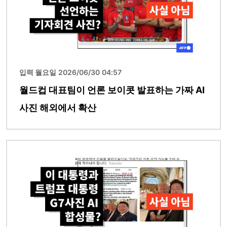
입력 월요일 2026/06/30 04:57
월드컵 대표팀이 언론 보이콧 발표하는 가짜 AI
사진 해외에서 확산
이미지