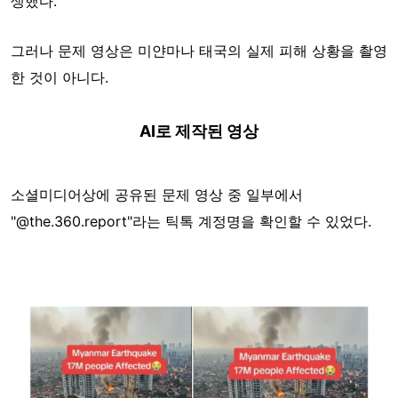
생했다.
그러나 문제 영상은 미얀마나 태국의 실제 피해 상황을 촬영
한 것이 아니다.
AI로 제작된 영상
소셜미디어상에 공유된 문제 영상 중 일부에서
"@the.360.report"라는 틱톡 계정명을 확인할 수 있었다.
Image