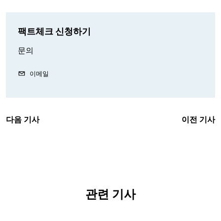
팩트체크 신청하기
문의
이메일
다음 기사
이전 기사
관련 기사