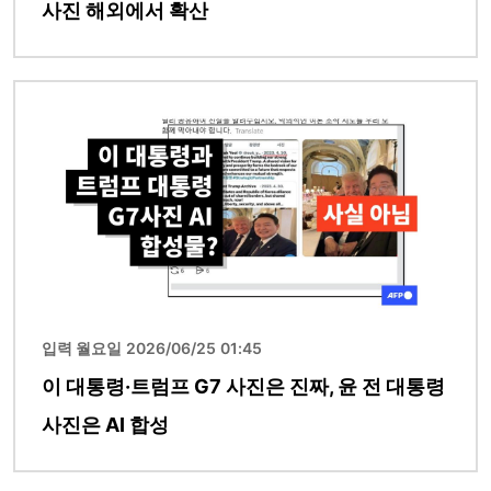
사진 해외에서 확산
이미지
입력 월요일 2026/06/25 01:45
이 대통령·트럼프 G7 사진은 진짜, 윤 전 대통령
사진은 AI 합성