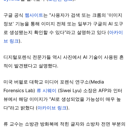
구글 공식
웹사이트
는 "사용자가 검색 또는 크롬의 '이미지
정보' 기능을 통해 이미지 전체 또는 일부가 구글의 AI 도구
로 생성됐는지 확인할 수 있다"라고 설명하고 있다 (
아카이
브 링크
).
디지털포렌식 전문가들 역시 사진에서 AI 기술이 사용된 흔
적이 발견됐다고 설명했다.
미국 버펄로 대학교 미디어 포렌식 연구소(Media
Forensics Lab)
류 시웨이
(Siwei Lyu) 소장은 AFP와 인터
뷰에서 해당 이미지가 "AI로 생성되었을 가능성이 매우 높
다"라고 밝혔다 (
아카이브 링크
).
류 교수는 소방관 방화복에 적힌 글자와 소방차 전면 부분의