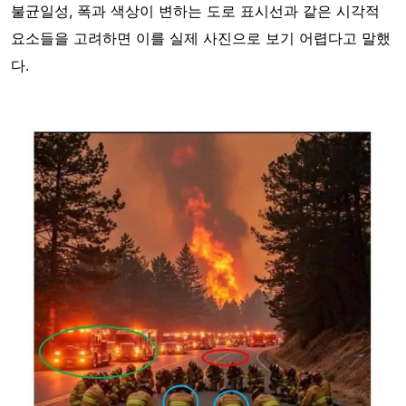
불균일성, 폭과 색상이 변하는 도로 표시선과 같은 시각적
요소들을 고려하면 이를 실제 사진으로 보기 어렵다고 말했
다.
Image