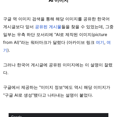
AI 이미지
구글 역 이미지 검색을 통해 해당 이미지를 공유한 한국어
게시글보다 앞서
공유된
게시물
들을 찾을 수 있었는데, 그중
일부는 우측 하단 모서리에 "AI로 제작된 이미지(picture
from AI)"라는 워터마크가 달렸다 (아카이브 링크
여기
,
여
기
).
그러나 한국어 게시글에 공유된 이미지에는 이 설명이 잘렸
다.
구글에서 제공하는 "이미지 정보"에도 역시 해당 이미지가
"구글 AI로 생성"됐다고 나타내는 설명이 붙었다.
Image