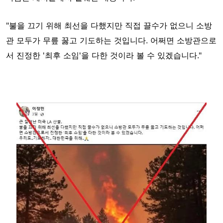
"불을 끄기 위해 최선을 다했지만 직접 끌수가 없으니 소방
관 모두가 무릎 꿇고 기도하는 것입니다. 어쩌면 소방관으로
서 진정한 '최후 소임'을 다한 것이라 볼 수 있겠습니다."
Image