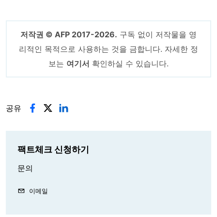
저작권 © AFP 2017-2026.
구독 없이 저작물을 영
리적인 목적으로 사용하는 것을 금합니다. 자세한 정
보는
여기서
확인하실 수 있습니다.
공유
팩트체크 신청하기
문의
이메일