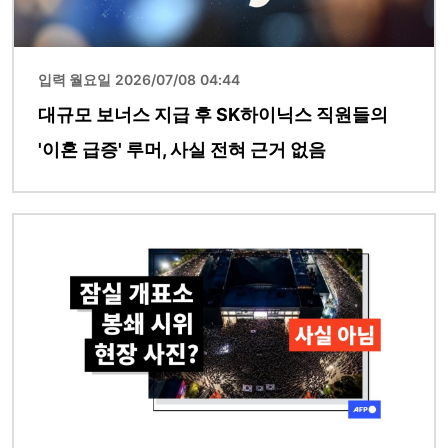
입력 월요일 2026/07/08 04:44
대규모 보너스 지급 후 SK하이닉스 직원들의
'이혼 급증' 루머, 사실 전혀 근거 없음
이미지