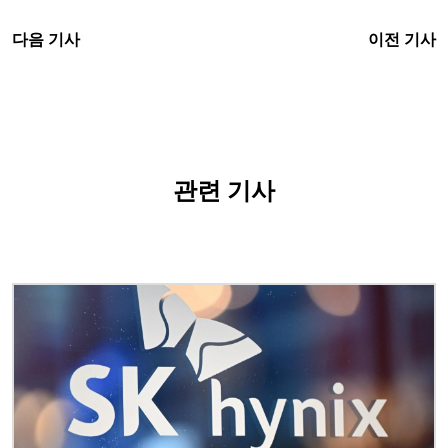
다음 기사
이전 기사
관련 기사
이미지