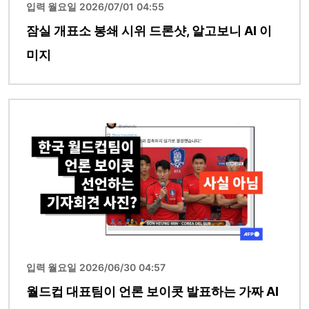
입력 월요일 2026/07/01 04:55
잠실 개표소 봉쇄 시위 드론샷, 알고보니 AI 이
미지
이미지
입력 월요일 2026/06/30 04:57
월드컵 대표팀이 언론 보이콧 발표하는 가짜 AI