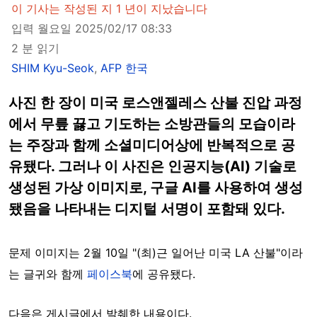
이 기사는 작성된 지 1 년이 지났습니다
입력 월요일 2025/02/17 08:33
2 분 읽기
SHIM Kyu-Seok
,
AFP 한국
사진 한 장이 미국 로스앤젤레스 산불 진압 과정
에서 무릎 끓고 기도하는 소방관들의 모습이라
는 주장과 함께 소셜미디어상에 반복적으로 공
유됐다. 그러나 이 사진은 인공지능(AI) 기술로
생성된 가상 이미지로, 구글 AI를 사용하여 생성
됐음을 나타내는 디지털 서명이 포함돼 있다.
문제 이미지는 2월 10일 "(최)근 일어난 미국 LA 산불"이라
는 글귀와 함께
페이스북
에 공유됐다.
다음은 게시글에서 발췌한 내용이다.