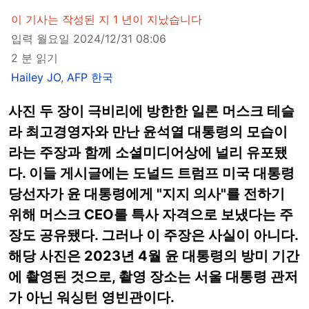
이 기사는 작성된 지 1 년이 지났습니다
입력 월요일 2024/12/31 08:06
2 분 읽기
Hailey JO
,
AFP 한국
사진 두 장이 극비리에 방한한 일론 머스크 테슬
라 최고경영자와 만난 윤석열 대통령의 모습이
라는 주장과 함께 소셜미디어상에 널리 유포됐
다. 이들 게시글에는 도널드 트럼프 미국 대통령
당선자가 윤 대통령에게 "지지 의사"를 전하기
위해 머스크 CEO를 특사 자격으로 보냈다는 주
장도 공유됐다. 그러나 이 주장은 사실이 아니다.
해당 사진은 2023년 4월 윤 대통령의 방미 기간
에 촬영된 것으로, 촬영 장소는 서울 대통령 관저
가 아닌 워싱턴 영빈관이다.