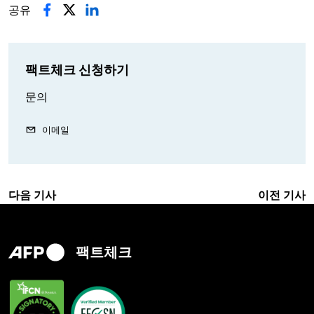
공유
팩트체크 신청하기
문의
이메일
다음 기사
이전 기사
팩트체크