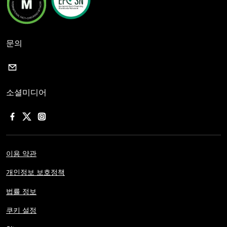
문의
소셜미디어
이용 약관
개인정보 보호정책
법률 정보
쿠키 설정