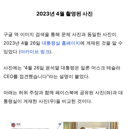
2023년 4월 촬영된 사진
구글 역 이미지 검색을 통해 문제 사진과 동일한 사진이
2023년 4월 26일
대통령실 홈페이지
에 게재된 것을 알 수
있었다 (
아카이브 링크
).
사진에는 "4월 26일 윤석열 대통령은 일론 머스크 테슬라
CEO를 접견했습니다"라는 설명이 붙었다.
아래는 허위 주장과 함께 페이스북에 공유된 사진(좌)과 대
통령실이 게재한 사진(우)을 비교한 것이다.
Image