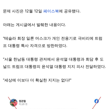
문제 사진은 12월 12일
페이스북
에 공유됐다.
아래는 게시글에서 발췌한 내용이다.
"테슬라 회장 일론 머스크가 개인 전용기로 극비리에 트럼
프 대통령 특사 자격으로 방한하였다.
"서울 한남동 대통령 관저에서 윤석열 대통령과 회담 후 도
널드 트럼프 대통령의 윤석열 대통령 지지 의사 전달하였다.
"세상에 이보다 더 확실한 지지는 없다!"
Image