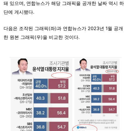
돼 있으며, 연합뉴스가 해당 그래픽을 공개한 날짜 역시 하
단에 게시됐다.
다음은 조작된 그래픽(좌)과 연합뉴스가 2023년 1월 공개
한 원본 그래픽(우)을 비교한 것이다.
Image