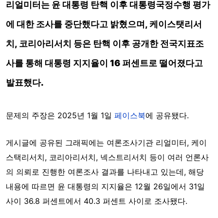
리얼미터는 윤 대통령 탄핵 이후
대통령국정수행 평가
에 대한 조사를 중단했다고 밝혔으며, 케이스탯리서
치, 코리아리서치 등은 탄핵 이후 공개한 전국지표조
사를 통해 대통령 지지율이 16 퍼센트로 떨어졌다고
발표했다.
문제의 주장은 2025년 1월 1일
페이스북
에 공유됐다.
게시글에 공유된 그래픽에는 여론조사기관 리얼미터, 케이
스택리서치, 코리아리서치, 넥스트리서치 등이 여러 언론사
의 의뢰로 진행한 여론조사 결과를 나타내고 있는데, 해당
내용에 따르면 윤 대통령의 지지율은 12월 26일에서 31일
사이 36.8 퍼센트에서 40.3 퍼센트 사이로 조사됐다.