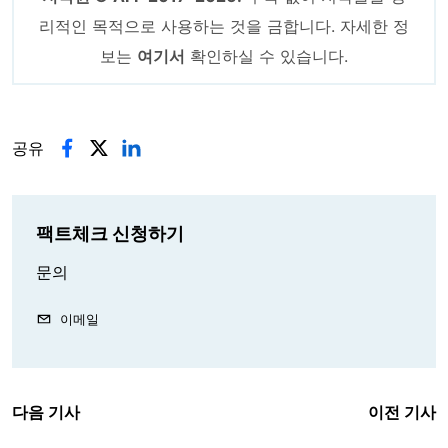
리적인 목적으로 사용하는 것을 금합니다. 자세한 정
보는
여기서
확인하실 수 있습니다.
공유
팩트체크 신청하기
문의
이메일
다음 기사
이전 기사