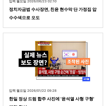
입력 월요일 2026/06/23 02:10
정치자금법 수사장면, 친윤 현수막 단 가정집 압
수수색으로 오도
이미지
입력 월요일 2026/01/22 09:28
한일 정상 드럼 합주 사진에 '윤석열 사형 구형'