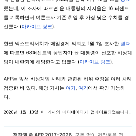
했는데, 이 조사에 따르면 윤 대통령의 지지율은 16 퍼센트
를 기록하면서 여론조사 기준 취임 후 가장 낮은 수치를 경
신했다 (
아카이브 링크
).
한편 넥스트리서치가 매일경제 의뢰로 1월 1일 조사한
결과
에 따르면 68퍼센트의 응답자가 윤 대통령이 선포한 비상계
엄이 내란죄에 해당한다고 답했다 (
아카이브 링크
).
AFP는 앞서 비상계엄 사태와 관련된 허위 주장을 여러 차례
검증한 바 있다. 해당 기사는
여기
,
여기
에서 확인 가능하
다.
2026년 1월 13일 이 기사의 메타데이터가 업데이트되었습니다.
저작권 © AFP 2017-2026.
구독 없이 저작물을 영