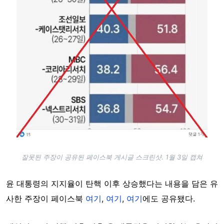
잘못된 주장이 공유된 페이스북 게시글 스크린샷. 1월 3일 캡쳐
윤 대통령의 지지율이 탄핵 이후 상승했다는 내용을 담은 유
사한 주장이 페이스북
여기
,
여기
,
여기
에도 공유됐다.