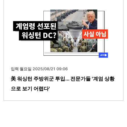
이미지
입력 월요일 2025/08/21 09:06
美 워싱턴 주방위군 투입... 전문가들 '계엄 상황
으로 보기 어렵다'