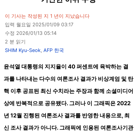
이 기사는 작성된 지 1 년이 지났습니다
입력 월요일 2025/01/09 03:17
수정 2026/01/13 05:14
2 분 읽기
SHIM Kyu-Seok
,
AFP 한국
윤석열 대통령의 지지율이 40 퍼센트에 육박하는 결
과를 나타내는 다수의 여론조사 결과가 비상계엄 및 탄
핵 이후 공표된 최신 수치라는 주장과 함께 소셜미디어
상에 반복적으로 공유됐다. 그러나 이 그래픽은 2022
년 12월 진행된 여론조사 결과를 반영한 내용으로, 최
신 조사 결과가 아니다. 그래픽에 인용된 여론조사기관