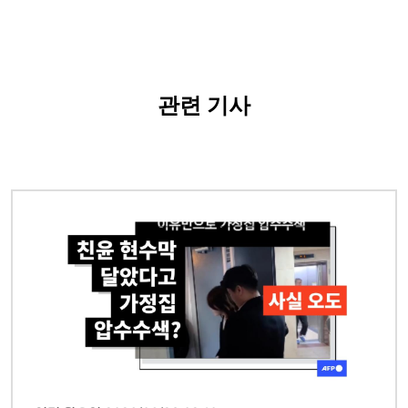
관련 기사
이미지