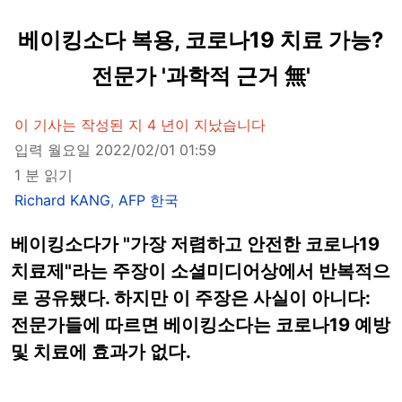
베이킹소다 복용, 코로나19 치료 가능?
전문가 '과학적 근거 無'
이 기사는 작성된 지 4 년이 지났습니다
입력 월요일 2022/02/01 01:59
1 분 읽기
Richard KANG
,
AFP 한국
베이킹소다가 "가장 저렴하고 안전한 코로나19
치료제"라는 주장이 소셜미디어상에서 반복적으
로 공유됐다. 하지만 이 주장은 사실이 아니다:
전문가들에 따르면 베이킹소다는 코로나19 예방
및 치료에 효과가 없다.