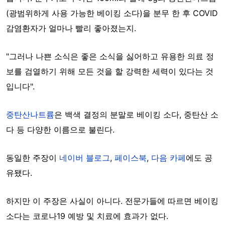
(광범위하게 사용 가능한 베이킹 소다)을 분무 한 후 COVID
감염환자가 얼마나 빨리 좋아졌는지.
"그러나 나쁜 소식은 좋은 소식을 싫어하고 유용한 의료 정
보를 검열하기 위해 모든 것을 할 강력한 세력이 있다는 것
입니다".
중탄산나트륨
은 백색 결정의 분말로 베이킹 소다, 중탄산 소
다 등 다양한 이름으로 불린다.
동일한 주장이
네이버 블로그
,
페이스북
,
다음 카페
에도 공
유됐다.
하지만 이 주장은 사실이 아니다. 전문가들에 따르면 베이킹
소다는 코로나19 예방 및 치료에 효과가 없다.