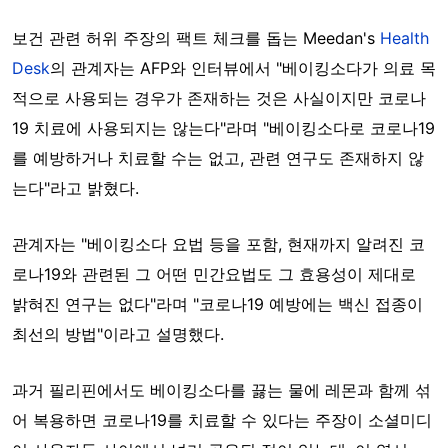
보건 관련 허위 주장의 팩트 체크를 돕는 Meedan's
Health
Desk
의 관계자는 AFP와 인터뷰에서 "베이킹소다가 의료 목
적으로 사용되는 경우가 존재하는 것은 사실이지만 코로나
19 치료에 사용되지는 않는다"라며 "베이킹소다로 코로나19
를 예방하거나 치료할 수는 없고, 관련 연구도 존재하지 않
는다"라고 밝혔다.
관계자는 "베이킹소다 요법 등을 포함, 현재까지 알려진 코
로나19와 관련된 그 어떤 민간요법도 그 효용성이 제대로
밝혀진 연구는 없다"라며 "코로나19 예방에는 백신 접종이
최선의 방법"이라고 설명했다.
과거 필리핀에서도 베이킹소다를 끓는 물에 레몬과 함께 섞
어 복용하면 코로나19를 치료할 수 있다는 주장이 소셜미디