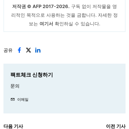
저작권 © AFP 2017-2026.
구독 없이 저작물을 영
리적인 목적으로 사용하는 것을 금합니다. 자세한 정
보는
여기서
확인하실 수 있습니다.
공유
팩트체크 신청하기
문의
이메일
다음 기사
이전 기사