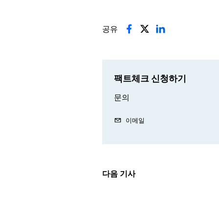
공유
팩트체크 신청하기
문의
이메일
다음 기사