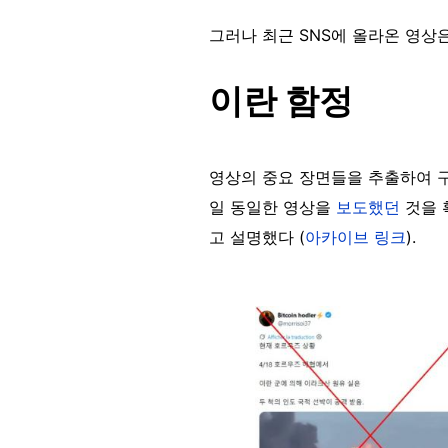
그러나 최근 SNS에 올라온 영상
이란 함정
영상의 중요 장면들을 추출하여 
일 동일한 영상을
보도했던
것을 
고 설명했다 (
아카이브 링크
).
Image