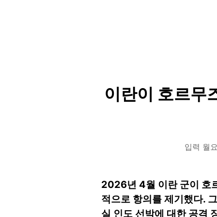
이란이 호르무즈
입력 월요일
2026년 4월 이란 군이 
적으로 항의를 제기했다. 
실 인도 선박에 대한 공격 