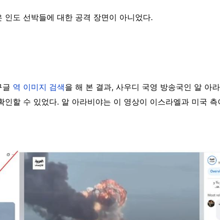
은 인도 선박들에 대한 공격 장면이 아니었다.
구글
역 이미지 검색
을 해 본 결과, 사우디 국영 방송국인 알 아라비야 
확인할 수 있었다. 알 아라비야는 이 영상이 이스라엘과 미국 