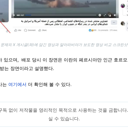
문제의 X 게시글(좌)에 담긴 영상과 알아라비야가 보도한 영상 비교 스크린샷
바 있으며, 배포 당시 이 장면은 이란의 페르시아만 인근 호르
 받는 장면이라고 설명했다.
기사는
여기에서
더 확인해 볼 수 있다.
구독 없이 저작물을 영리적인 목적으로 사용하는 것을 금합니다
실 수 있습니다.