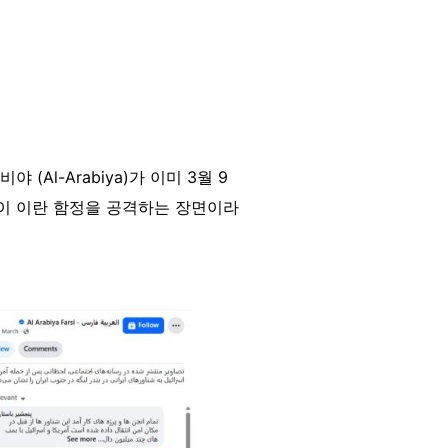
(Al-Arabiya)가 이미 3월 9
측이 이란 함정을 공격하는 장면이라