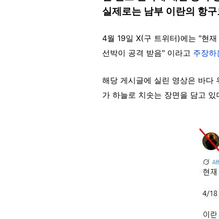
실제로는 남부 이란의 항구
4월 19일 X(구 트위터)에는 "현
선박이 공격 받음" 이라고
주장하
해당 게시글에 실린 영상은 바다 
가 하늘로 치솟는 장면을 담고 있
Image