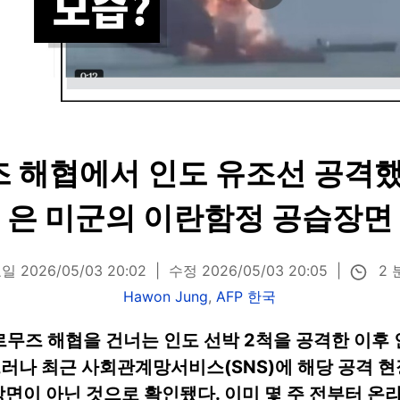
 해협에서 인도 유조선 공격했
은 미군의 이란함정 공습장면
2 
 2026/05/03 20:02
수정 2026/05/03 20:05
Hawon Jung
,
AFP 한국
호르무즈 해협을 건너는 인도 선박 2척을 공격한 이후
그러나 최근 사회관계망서비스(SNS)에 해당 공격 
장면이 아닌 것으로 확인됐다. 이미 몇 주 전부터 