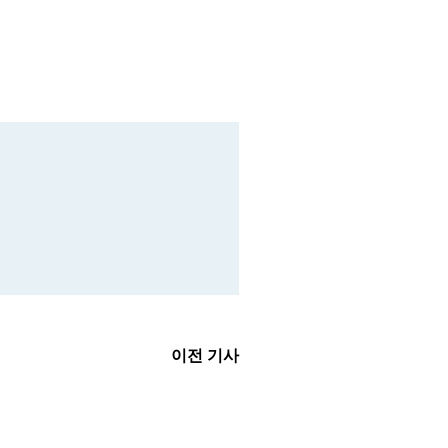
이전 기사