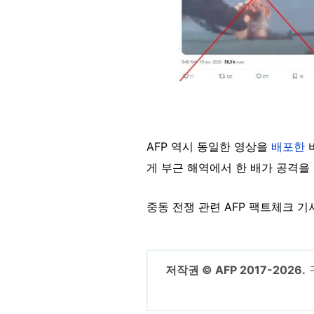
AFP 역시 동일한 영상을
배포한
게 부근 해역에서 한 배가 공격을
중동 전쟁 관련 AFP 팩트체크 
저작권 © AFP 2017-2026.